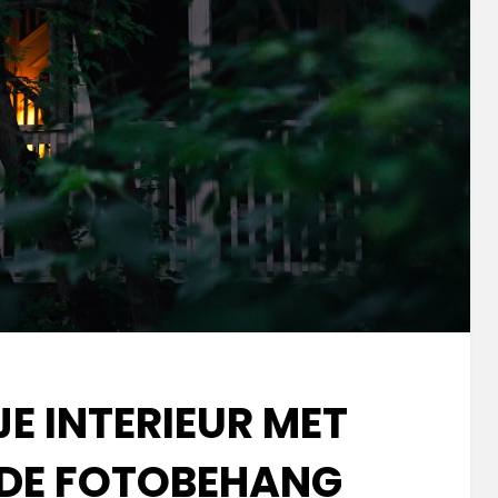
E INTERIEUR MET
DE FOTOBEHANG