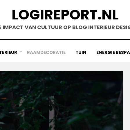
LOGIREPORT.NL
E IMPACT VAN CULTUUR OP BLOG INTERIEUR DESI
TERIEUR
RAAMDECORATIE
TUIN
ENERGIE BESP