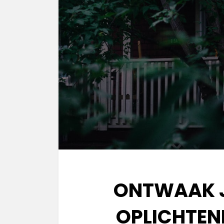
ONTWAAK J
OPLICHTEN