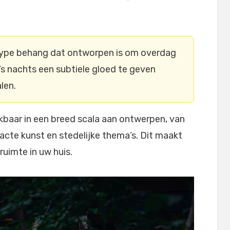
type behang dat ontworpen is om overdag
’s nachts een subtiele gloed te geven
len.
baar in een breed scala aan ontwerpen, van
acte kunst en stedelijke thema’s. Dit maakt
ruimte in uw huis.