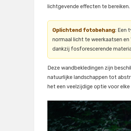
lichtgevende effecten te bereiken.
Oplichtend fotobehang
: Een 
normaal licht te weerkaatsen en 
dankzij fosforescerende materia
Deze wandbekledingen zijn beschik
natuurlijke landschappen tot abstr
het een veelzijdige optie voor elke 