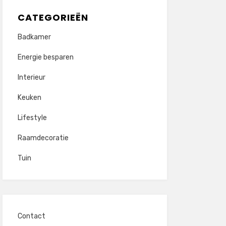
CATEGORIEËN
Badkamer
Energie besparen
Interieur
Keuken
Lifestyle
Raamdecoratie
Tuin
Contact