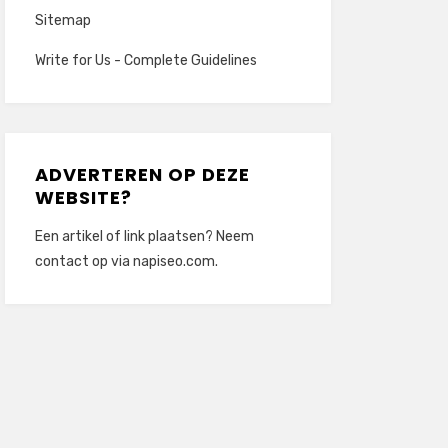
Sitemap
Write for Us - Complete Guidelines
ADVERTEREN OP DEZE
WEBSITE?
Een artikel of link plaatsen? Neem
contact op via
napiseo.com
.