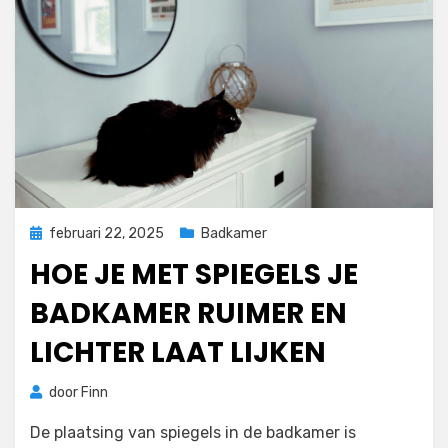
Geplaatst
februari 22, 2025
Badkamer
op
HOE JE MET SPIEGELS JE
BADKAMER RUIMER EN
LICHTER LAAT LIJKEN
door
Finn
De plaatsing van spiegels in de badkamer is