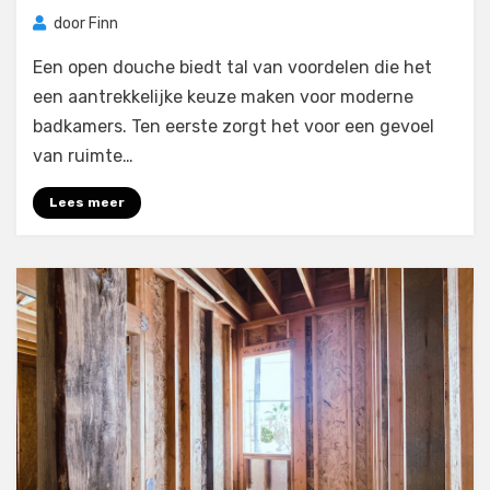
door
Finn
Een open douche biedt tal van voordelen die het
een aantrekkelijke keuze maken voor moderne
badkamers. Ten eerste zorgt het voor een gevoel
van ruimte…
Lees meer