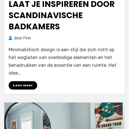
LAAT JE INSPIREREN DOOR
SCANDINAVISCHE
BADKAMERS
door
Finn
Minimalistisch design is een stijl die zich richt op
het weglaten van overbodige elementen en het
benadrukken van de essentie van een ruimte. Het
idee…
Lees meer