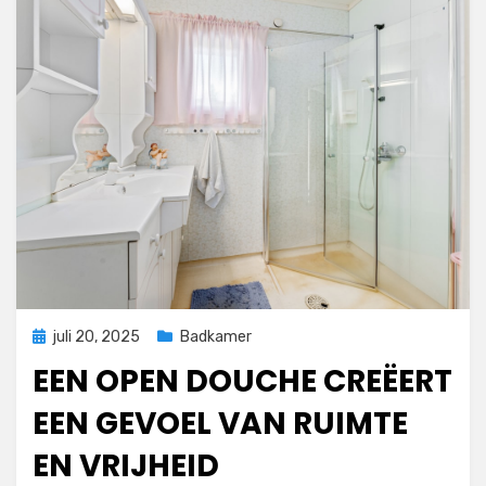
Geplaatst
juli 20, 2025
Badkamer
op
EEN OPEN DOUCHE CREËERT
EEN GEVOEL VAN RUIMTE
EN VRIJHEID