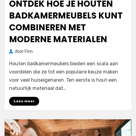
ONTDEK HOE JE HOUTEN
BADKAMERMEUBELS KUNT
COMBINEREN MET
MODERNE MATERIALEN
door
Finn
Houten badkamermeubels bieden een scala aan
voordelen die ze tot een populaire keuze maken
voor veel huiseigenaren. Ten eerste is hout een
natuurlijk materiaal dat…
Lees meer