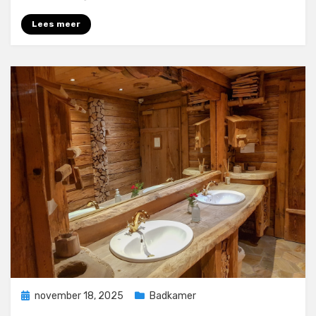
Lees meer
Geplaatst
november 18, 2025
Badkamer
op