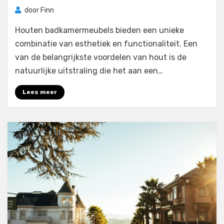
door
Finn
Houten badkamermeubels bieden een unieke
combinatie van esthetiek en functionaliteit. Een
van de belangrijkste voordelen van hout is de
natuurlijke uitstraling die het aan een…
Lees meer