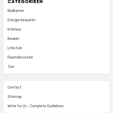
CATEGORIEËN
Badkamer
Energie besparen
Interieur
Keuken
Lifestyle
Raamdecoratie
Tuin
Contact
Sitemap
Write for Us - Complete Guidelines