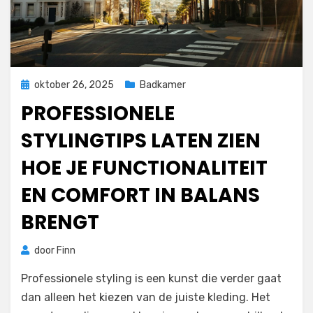
Geplaatst
oktober 26, 2025
Badkamer
op
PROFESSIONELE
STYLINGTIPS LATEN ZIEN
HOE JE FUNCTIONALITEIT
EN COMFORT IN BALANS
BRENGT
door
Finn
Professionele styling is een kunst die verder gaat
dan alleen het kiezen van de juiste kleding. Het