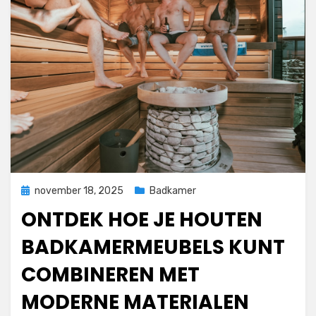
Geplaatst
november 18, 2025
Badkamer
op
ONTDEK HOE JE HOUTEN
BADKAMERMEUBELS KUNT
COMBINEREN MET
MODERNE MATERIALEN