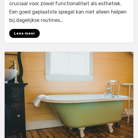
cruciaal voor zowel functionaliteit als esthetiek.
Een goed geplaatste spiegel kan niet alleen helpen
bij dagelijkse routines…
Lees meer