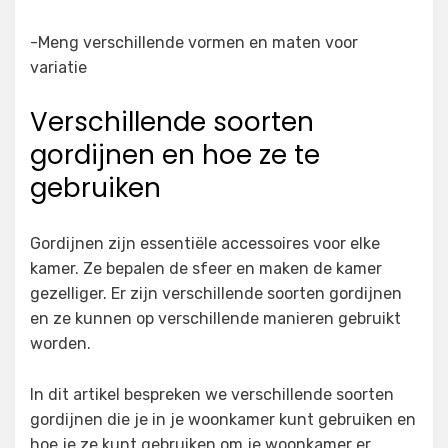
-Meng verschillende vormen en maten voor
variatie
Verschillende soorten
gordijnen en hoe ze te
gebruiken
Gordijnen zijn essentiële accessoires voor elke
kamer. Ze bepalen de sfeer en maken de kamer
gezelliger. Er zijn verschillende soorten gordijnen
en ze kunnen op verschillende manieren gebruikt
worden.
In dit artikel bespreken we verschillende soorten
gordijnen die je in je woonkamer kunt gebruiken en
hoe je ze kunt gebruiken om je woonkamer er