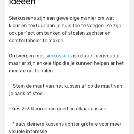
ideeën
Sierkussens zijn een geweldige manier om wat
kleur en textuur aan je huis toe te voegen. Ze zijn
ook perfect om banken of stoelen zachter en
comfortabeler te maken.
Ontwerpen met
sierkussens
is relatief eenvoudig,
maar er zijn enkele tips die je kunnen helpen er het
meeste uit te halen.
– Stem de maat van het kussen af op de maat van
je bank of stoel
-Kies 2-3 kleuren die goed bij elkaar passen
-Plaats kleinere kussens achter grotere voor meer
visuele interesse