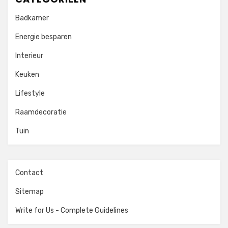
Badkamer
Energie besparen
Interieur
Keuken
Lifestyle
Raamdecoratie
Tuin
Contact
Sitemap
Write for Us - Complete Guidelines