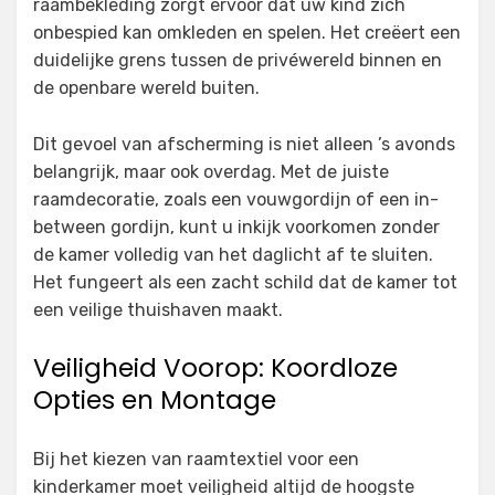
raambekleding zorgt ervoor dat uw kind zich
onbespied kan omkleden en spelen. Het creëert een
duidelijke grens tussen de privéwereld binnen en
de openbare wereld buiten.
Dit gevoel van afscherming is niet alleen ’s avonds
belangrijk, maar ook overdag. Met de juiste
raamdecoratie, zoals een vouwgordijn of een in-
between gordijn, kunt u inkijk voorkomen zonder
de kamer volledig van het daglicht af te sluiten.
Het fungeert als een zacht schild dat de kamer tot
een veilige thuishaven maakt.
Veiligheid Voorop: Koordloze
Opties en Montage
Bij het kiezen van raamtextiel voor een
kinderkamer moet veiligheid altijd de hoogste