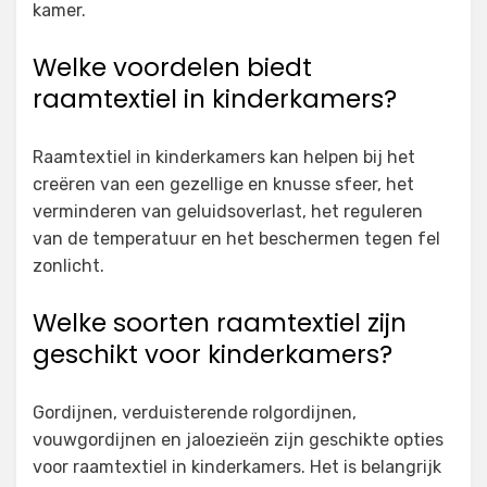
kamer.
Welke voordelen biedt
raamtextiel in kinderkamers?
Raamtextiel in kinderkamers kan helpen bij het
creëren van een gezellige en knusse sfeer, het
verminderen van geluidsoverlast, het reguleren
van de temperatuur en het beschermen tegen fel
zonlicht.
Welke soorten raamtextiel zijn
geschikt voor kinderkamers?
Gordijnen, verduisterende rolgordijnen,
vouwgordijnen en jaloezieën zijn geschikte opties
voor raamtextiel in kinderkamers. Het is belangrijk