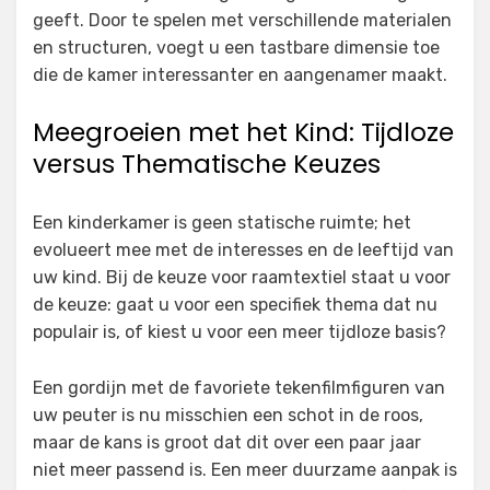
geeft. Door te spelen met verschillende materialen
en structuren, voegt u een tastbare dimensie toe
die de kamer interessanter en aangenamer maakt.
Meegroeien met het Kind: Tijdloze
versus Thematische Keuzes
Een kinderkamer is geen statische ruimte; het
evolueert mee met de interesses en de leeftijd van
uw kind. Bij de keuze voor raamtextiel staat u voor
de keuze: gaat u voor een specifiek thema dat nu
populair is, of kiest u voor een meer tijdloze basis?
Een gordijn met de favoriete tekenfilmfiguren van
uw peuter is nu misschien een schot in de roos,
maar de kans is groot dat dit over een paar jaar
niet meer passend is. Een meer duurzame aanpak is