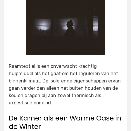
Raamtextiel is een onverwacht krachtig
hulpmiddel als het gaat om het reguleren van het
binnenklimaat. De isolerende eigenschappen ervan
gaan verder dan alleen het buiten houden van de
kou en dragen bij aan zowel thermisch als
akoestisch comfort.
De Kamer als een Warme Oase in
de Winter