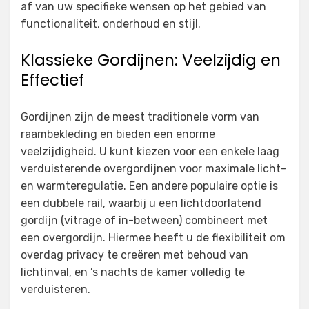
af van uw specifieke wensen op het gebied van
functionaliteit, onderhoud en stijl.
Klassieke Gordijnen: Veelzijdig en
Effectief
Gordijnen zijn de meest traditionele vorm van
raambekleding en bieden een enorme
veelzijdigheid. U kunt kiezen voor een enkele laag
verduisterende overgordijnen voor maximale licht-
en warmteregulatie. Een andere populaire optie is
een dubbele rail, waarbij u een lichtdoorlatend
gordijn (vitrage of in-between) combineert met
een overgordijn. Hiermee heeft u de flexibiliteit om
overdag privacy te creëren met behoud van
lichtinval, en ’s nachts de kamer volledig te
verduisteren.