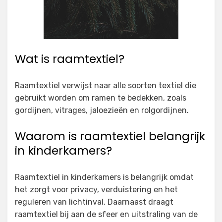
Wat is raamtextiel?
Raamtextiel verwijst naar alle soorten textiel die
gebruikt worden om ramen te bedekken, zoals
gordijnen, vitrages, jaloezieën en rolgordijnen.
Waarom is raamtextiel belangrijk
in kinderkamers?
Raamtextiel in kinderkamers is belangrijk omdat
het zorgt voor privacy, verduistering en het
reguleren van lichtinval. Daarnaast draagt
raamtextiel bij aan de sfeer en uitstraling van de