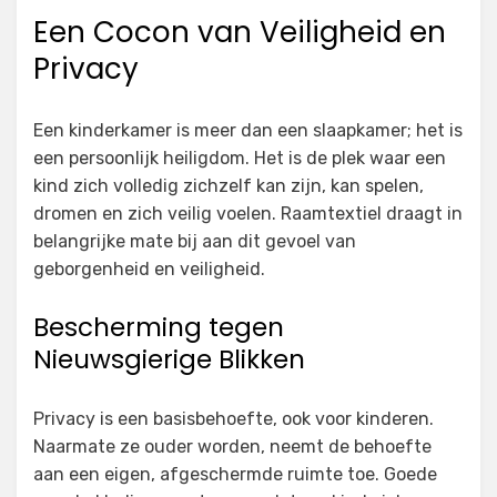
Een Cocon van Veiligheid en
Privacy
Een kinderkamer is meer dan een slaapkamer; het is
een persoonlijk heiligdom. Het is de plek waar een
kind zich volledig zichzelf kan zijn, kan spelen,
dromen en zich veilig voelen. Raamtextiel draagt in
belangrijke mate bij aan dit gevoel van
geborgenheid en veiligheid.
Bescherming tegen
Nieuwsgierige Blikken
Privacy is een basisbehoefte, ook voor kinderen.
Naarmate ze ouder worden, neemt de behoefte
aan een eigen, afgeschermde ruimte toe. Goede