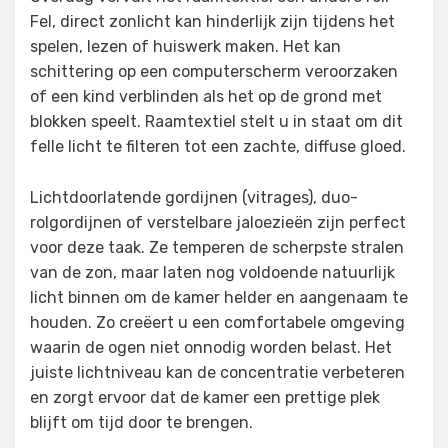
Fel, direct zonlicht kan hinderlijk zijn tijdens het
spelen, lezen of huiswerk maken. Het kan
schittering op een computerscherm veroorzaken
of een kind verblinden als het op de grond met
blokken speelt. Raamtextiel stelt u in staat om dit
felle licht te filteren tot een zachte, diffuse gloed.
Lichtdoorlatende gordijnen (vitrages), duo-
rolgordijnen of verstelbare jaloezieën zijn perfect
voor deze taak. Ze temperen de scherpste stralen
van de zon, maar laten nog voldoende natuurlijk
licht binnen om de kamer helder en aangenaam te
houden. Zo creëert u een comfortabele omgeving
waarin de ogen niet onnodig worden belast. Het
juiste lichtniveau kan de concentratie verbeteren
en zorgt ervoor dat de kamer een prettige plek
blijft om tijd door te brengen.