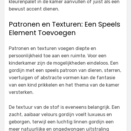
kleurenpalet in de kamer aanvullen of juist als een
bewust accent dienen.
Patronen en Texturen: Een Speels
Element Toevoegen
Patronen en texturen voegen diepte en
persoonlijkheid toe aan een ruimte. Voor een
kinderkamer zijn de mogelijkheden eindeloos. Een
gordijn met een speels patroon van dieren, sterren,
voertuigen of abstracte vormen kan de fantasie
van een kind prikkelen en het thema van de kamer
versterken.
De textuur van de stof is eveneens belangrijk. Een
zacht, aaibaar velours gordijn voelt luxueus en
geborgen, terwijl een luchtig linnen gordijn een
meer natuurlijke en ongedwongen uitstraling