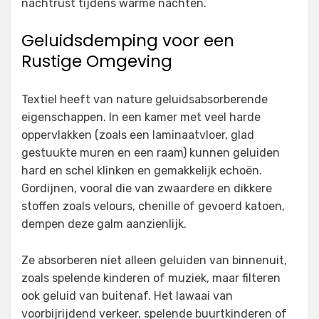
nachtrust tijdens warme nachten.
Geluidsdemping voor een
Rustige Omgeving
Textiel heeft van nature geluidsabsorberende
eigenschappen. In een kamer met veel harde
oppervlakken (zoals een laminaatvloer, glad
gestuukte muren en een raam) kunnen geluiden
hard en schel klinken en gemakkelijk echoën.
Gordijnen, vooral die van zwaardere en dikkere
stoffen zoals velours, chenille of gevoerd katoen,
dempen deze galm aanzienlijk.
Ze absorberen niet alleen geluiden van binnenuit,
zoals spelende kinderen of muziek, maar filteren
ook geluid van buitenaf. Het lawaai van
voorbijrijdend verkeer, spelende buurtkinderen of