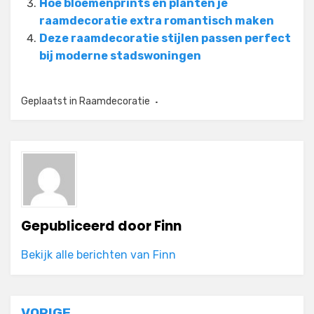
Hoe bloemenprints en planten je
raamdecoratie extra romantisch maken
Deze raamdecoratie stijlen passen perfect
bij moderne stadswoningen
Geplaatst in
Raamdecoratie
Gepubliceerd door
Finn
Bekijk alle berichten van Finn
VORIGE