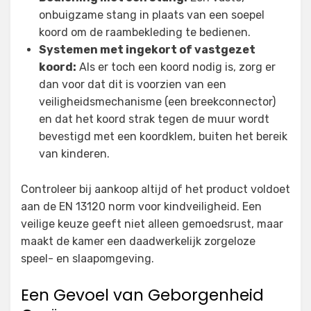
onbuigzame stang in plaats van een soepel
koord om de raambekleding te bedienen.
Systemen met ingekort of vastgezet
koord:
Als er toch een koord nodig is, zorg er
dan voor dat dit is voorzien van een
veiligheidsmechanisme (een breekconnector)
en dat het koord strak tegen de muur wordt
bevestigd met een koordklem, buiten het bereik
van kinderen.
Controleer bij aankoop altijd of het product voldoet
aan de EN 13120 norm voor kindveiligheid. Een
veilige keuze geeft niet alleen gemoedsrust, maar
maakt de kamer een daadwerkelijk zorgeloze
speel- en slaapomgeving.
Een Gevoel van Geborgenheid