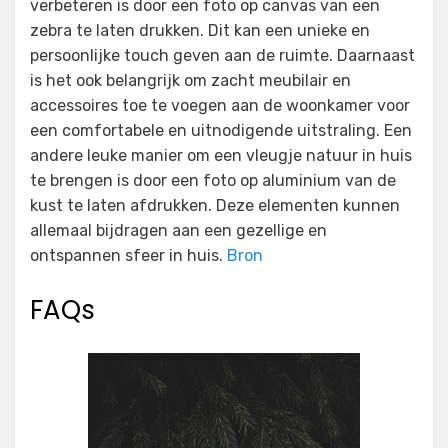
verbeteren is door een foto op canvas van een
zebra te laten drukken. Dit kan een unieke en
persoonlijke touch geven aan de ruimte. Daarnaast
is het ook belangrijk om zacht meubilair en
accessoires toe te voegen aan de woonkamer voor
een comfortabele en uitnodigende uitstraling. Een
andere leuke manier om een vleugje natuur in huis
te brengen is door een foto op aluminium van de
kust te laten afdrukken. Deze elementen kunnen
allemaal bijdragen aan een gezellige en
ontspannen sfeer in huis.
Bron
FAQs