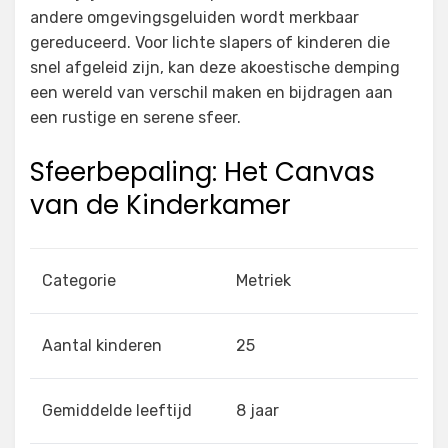
andere omgevingsgeluiden wordt merkbaar
gereduceerd. Voor lichte slapers of kinderen die
snel afgeleid zijn, kan deze akoestische demping
een wereld van verschil maken en bijdragen aan
een rustige en serene sfeer.
Sfeerbepaling: Het Canvas
van de Kinderkamer
Categorie
Metriek
Aantal kinderen
25
Gemiddelde leeftijd
8 jaar