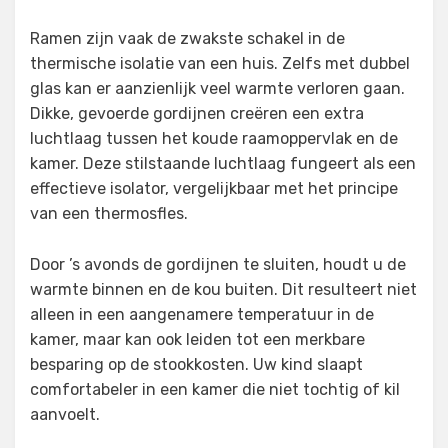
Ramen zijn vaak de zwakste schakel in de
thermische isolatie van een huis. Zelfs met dubbel
glas kan er aanzienlijk veel warmte verloren gaan.
Dikke, gevoerde gordijnen creëren een extra
luchtlaag tussen het koude raamoppervlak en de
kamer. Deze stilstaande luchtlaag fungeert als een
effectieve isolator, vergelijkbaar met het principe
van een thermosfles.
Door ’s avonds de gordijnen te sluiten, houdt u de
warmte binnen en de kou buiten. Dit resulteert niet
alleen in een aangenamere temperatuur in de
kamer, maar kan ook leiden tot een merkbare
besparing op de stookkosten. Uw kind slaapt
comfortabeler in een kamer die niet tochtig of kil
aanvoelt.