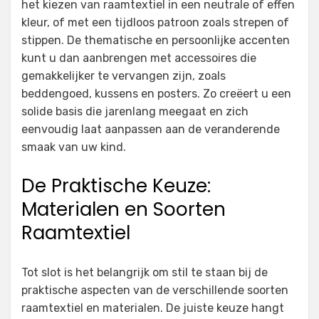
het kiezen van raamtextiel in een neutrale of effen
kleur, of met een tijdloos patroon zoals strepen of
stippen. De thematische en persoonlijke accenten
kunt u dan aanbrengen met accessoires die
gemakkelijker te vervangen zijn, zoals
beddengoed, kussens en posters. Zo creëert u een
solide basis die jarenlang meegaat en zich
eenvoudig laat aanpassen aan de veranderende
smaak van uw kind.
De Praktische Keuze:
Materialen en Soorten
Raamtextiel
Tot slot is het belangrijk om stil te staan bij de
praktische aspecten van de verschillende soorten
raamtextiel en materialen. De juiste keuze hangt