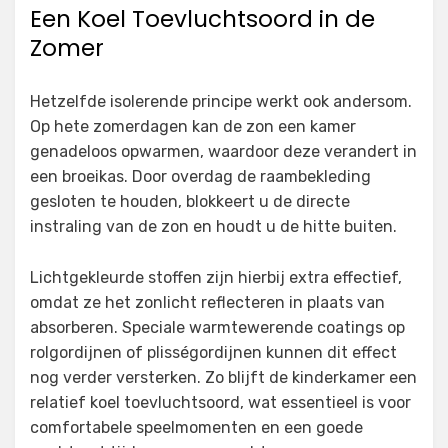
Een Koel Toevluchtsoord in de
Zomer
Hetzelfde isolerende principe werkt ook andersom.
Op hete zomerdagen kan de zon een kamer
genadeloos opwarmen, waardoor deze verandert in
een broeikas. Door overdag de raambekleding
gesloten te houden, blokkeert u de directe
instraling van de zon en houdt u de hitte buiten.
Lichtgekleurde stoffen zijn hierbij extra effectief,
omdat ze het zonlicht reflecteren in plaats van
absorberen. Speciale warmtewerende coatings op
rolgordijnen of plisségordijnen kunnen dit effect
nog verder versterken. Zo blijft de kinderkamer een
relatief koel toevluchtsoord, wat essentieel is voor
comfortabele speelmomenten en een goede