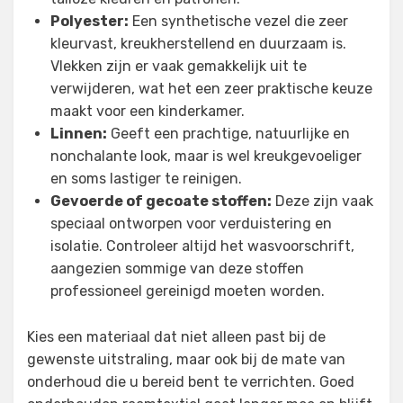
Polyester:
Een synthetische vezel die zeer
kleurvast, kreukherstellend en duurzaam is.
Vlekken zijn er vaak gemakkelijk uit te
verwijderen, wat het een zeer praktische keuze
maakt voor een kinderkamer.
Linnen:
Geeft een prachtige, natuurlijke en
nonchalante look, maar is wel kreukgevoeliger
en soms lastiger te reinigen.
Gevoerde of gecoate stoffen:
Deze zijn vaak
speciaal ontworpen voor verduistering en
isolatie. Controleer altijd het wasvoorschrift,
aangezien sommige van deze stoffen
professioneel gereinigd moeten worden.
Kies een materiaal dat niet alleen past bij de
gewenste uitstraling, maar ook bij de mate van
onderhoud die u bereid bent te verrichten. Goed