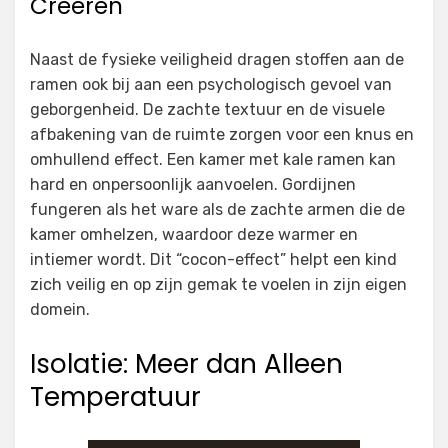
Creëren
Naast de fysieke veiligheid dragen stoffen aan de
ramen ook bij aan een psychologisch gevoel van
geborgenheid. De zachte textuur en de visuele
afbakening van de ruimte zorgen voor een knus en
omhullend effect. Een kamer met kale ramen kan
hard en onpersoonlijk aanvoelen. Gordijnen
fungeren als het ware als de zachte armen die de
kamer omhelzen, waardoor deze warmer en
intiemer wordt. Dit “cocon-effect” helpt een kind
zich veilig en op zijn gemak te voelen in zijn eigen
domein.
Isolatie: Meer dan Alleen
Temperatuur