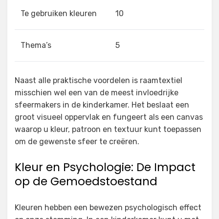
Te gebruiken kleuren
10
Thema’s
5
Naast alle praktische voordelen is raamtextiel
misschien wel een van de meest invloedrijke
sfeermakers in de kinderkamer. Het beslaat een
groot visueel oppervlak en fungeert als een canvas
waarop u kleur, patroon en textuur kunt toepassen
om de gewenste sfeer te creëren.
Kleur en Psychologie: De Impact
op de Gemoedstoestand
Kleuren hebben een bewezen psychologisch effect