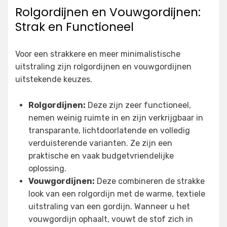
Rolgordijnen en Vouwgordijnen:
Strak en Functioneel
Voor een strakkere en meer minimalistische
uitstraling zijn rolgordijnen en vouwgordijnen
uitstekende keuzes.
Rolgordijnen:
Deze zijn zeer functioneel,
nemen weinig ruimte in en zijn verkrijgbaar in
transparante, lichtdoorlatende en volledig
verduisterende varianten. Ze zijn een
praktische en vaak budgetvriendelijke
oplossing.
Vouwgordijnen:
Deze combineren de strakke
look van een rolgordijn met de warme, textiele
uitstraling van een gordijn. Wanneer u het
vouwgordijn ophaalt, vouwt de stof zich in