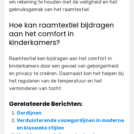
om rekening te houden met de veiligheid en het
gebruiksgemak van het raamtextiel.
Hoe kan raamtextiel bijdragen
aan het comfort in
kinderkamers?
Raamtextiel kan bijdragen aan het comfort in
kinderkamers door een gevoel van geborgenheid
en privacy te creëren. Daarnaast kan het helpen bij
het reguleren van de temperatuur en het
verminderen van tocht.
Gerelateerde Berichten:
Gordijnen
Verduisterende vouwgordijnen in moderne
en klassieke stijlen