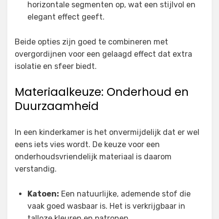
horizontale segmenten op, wat een stijlvol en
elegant effect geeft.
Beide opties zijn goed te combineren met
overgordijnen voor een gelaagd effect dat extra
isolatie en sfeer biedt.
Materiaalkeuze: Onderhoud en
Duurzaamheid
In een kinderkamer is het onvermijdelijk dat er wel
eens iets vies wordt. De keuze voor een
onderhoudsvriendelijk materiaal is daarom
verstandig.
Katoen:
Een natuurlijke, ademende stof die
vaak goed wasbaar is. Het is verkrijgbaar in
talloze kleuren en patronen.