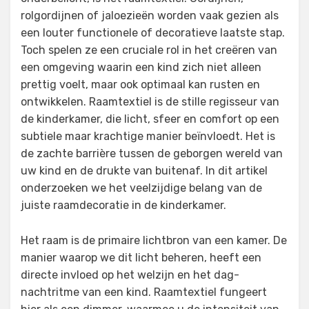
rolgordijnen of jaloezieën worden vaak gezien als
een louter functionele of decoratieve laatste stap.
Toch spelen ze een cruciale rol in het creëren van
een omgeving waarin een kind zich niet alleen
prettig voelt, maar ook optimaal kan rusten en
ontwikkelen. Raamtextiel is de stille regisseur van
de kinderkamer, die licht, sfeer en comfort op een
subtiele maar krachtige manier beïnvloedt. Het is
de zachte barrière tussen de geborgen wereld van
uw kind en de drukte van buitenaf. In dit artikel
onderzoeken we het veelzijdige belang van de
juiste raamdecoratie in de kinderkamer.
Het raam is de primaire lichtbron van een kamer. De
manier waarop we dit licht beheren, heeft een
directe invloed op het welzijn en het dag-
nachtritme van een kind. Raamtextiel fungeert