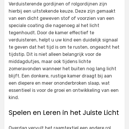
Verduisterende gordijnen of rolgordijnen zijn
hierbij een uitstekende keuze. Deze zijn gemaakt
van een dicht geweven stof of voorzien van een
speciale coating die nagenoeg al het licht
tegenhoudt. Door de kamer effectief te
verduisteren, helpt u uw kind een duidelijk signaal
te geven dat het tijd is om te rusten, ongeacht het
tijdstip. Dit is niet alleen belangrijk voor de
middagdutjes, maar ook tijdens lichte
zomeravonden wanneer het buiten nog lang licht
blijft. Een donkere, rustige kamer draagt bij aan
een diepere en meer ononderbroken slaap, wat
essentieel is voor de groei en ontwikkeling van een
kind.
Spelen en Leren in het Juiste Licht
Overdag vervult het raamtextiel een andere rol.