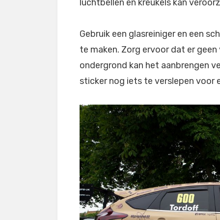
luchtbellen en kreukels kan veroor
Gebruik een glasreiniger en een sc
te maken. Zorg ervoor dat er geen 
ondergrond kan het aanbrengen ve
sticker nog iets te verslepen voor 