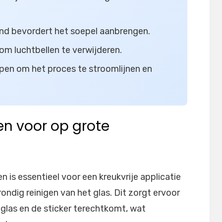
nd bevordert het soepel aanbrengen.
 om luchtbellen te verwijderen.
lpen om het proces te stroomlijnen en
en voor op grote
 is essentieel voor een kreukvrije applicatie
ondig reinigen van het glas. Dit zorgt ervoor
 glas en de sticker terechtkomt, wat