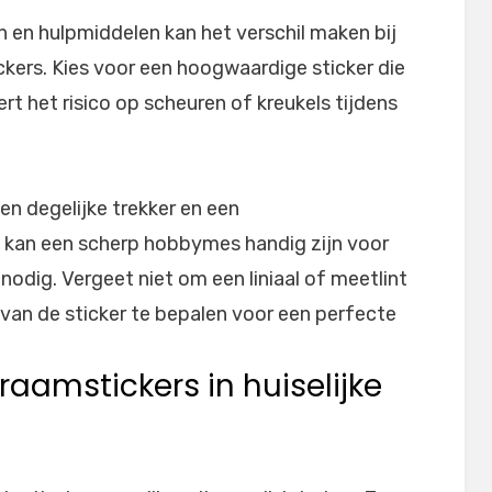
n en hulpmiddelen kan het verschil maken bij
kers. Kies voor een hoogwaardige sticker die
ert het risico op scheuren of kreukels tijdens
en degelijke trekker en een
t kan een scherp hobbymes handig zijn voor
 nodig. Vergeet niet om een liniaal of meetlint
van de sticker te bepalen voor een perfecte
raamstickers in huiselijke