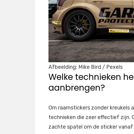
Afbeelding: Mike Bird / Pexels
Welke technieken hel
aanbrengen?
Om raamstickers zonder kreukels aa
technieken die zeer effectief zijn.
zachte spatel om de sticker vanaf 