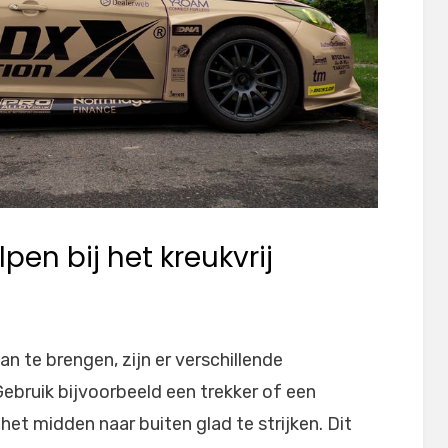
pen bij het kreukvrij
n te brengen, zijn er verschillende
 Gebruik bijvoorbeeld een trekker of een
het midden naar buiten glad te strijken. Dit