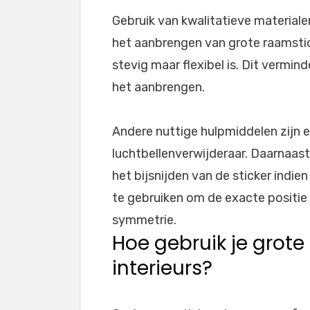
Gebruik van kwalitatieve materiale
het aanbrengen van grote raamstic
stevig maar flexibel is. Dit vermind
het aanbrengen.
Andere nuttige hulpmiddelen zijn e
luchtbellenverwijderaar. Daarnaas
het bijsnijden van de sticker indien
te gebruiken om de exacte positie 
symmetrie.
Hoe gebruik je grote 
interieurs?