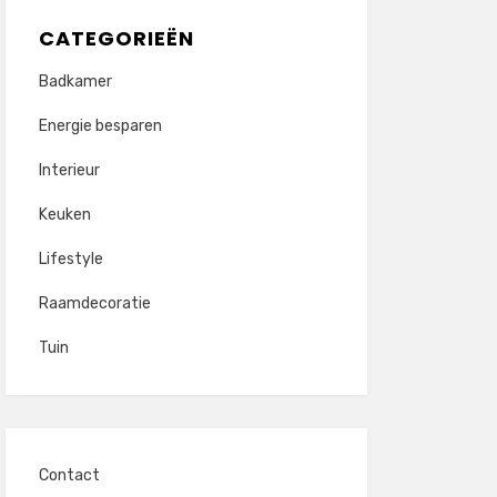
CATEGORIEËN
Badkamer
Energie besparen
Interieur
Keuken
Lifestyle
Raamdecoratie
Tuin
Contact