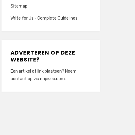
Sitemap
Write for Us - Complete Guidelines
ADVERTEREN OP DEZE
WEBSITE?
Een artikel of link plaatsen? Neem
contact op via
napiseo.com
.