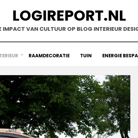
LOGIREPORT.NL
E IMPACT VAN CULTUUR OP BLOG INTERIEUR DESI
TERIEUR
RAAMDECORATIE
TUIN
ENERGIE BESP