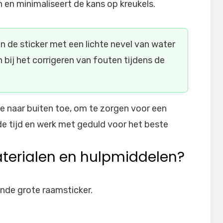
n en minimaliseert de kans op kreukels.
 de sticker met een lichte nevel van water
bij het corrigeren van fouten tijdens de
je naar buiten toe, om te zorgen voor een
de tijd en werk met geduld voor het beste
aterialen en hulpmiddelen?