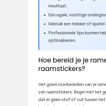
resultaat.
Een egale, vochtige ondergro
Gebruik een trekker of spatel
Professionele tips kunnen he
optimaliseren.
Hoe bereid je je ram
raamstickers?
Het goed voorbereiden van je ramen
van raamstickers. Begin met het gr
dat er geen stof of vuil tussen het