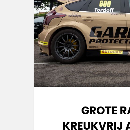
GROTE R
KREUKVRIJ 