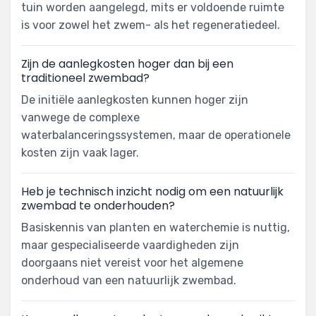
tuin worden aangelegd, mits er voldoende ruimte
is voor zowel het zwem- als het regeneratiedeel.
Zijn de aanlegkosten hoger dan bij een
traditioneel zwembad?
De initiële aanlegkosten kunnen hoger zijn
vanwege de complexe
waterbalanceringssystemen, maar de operationele
kosten zijn vaak lager.
Heb je technisch inzicht nodig om een natuurlijk
zwembad te onderhouden?
Basiskennis van planten en waterchemie is nuttig,
maar gespecialiseerde vaardigheden zijn
doorgaans niet vereist voor het algemene
onderhoud van een natuurlijk zwembad.