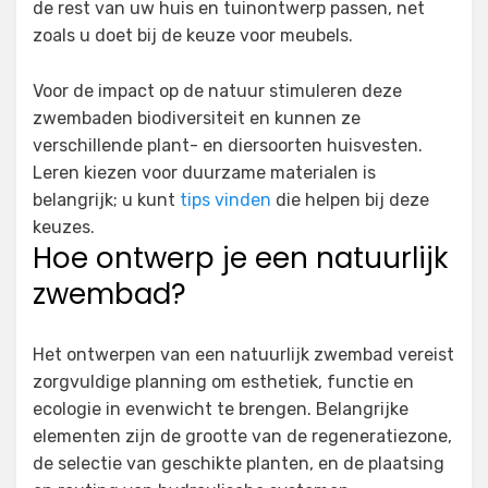
de rest van uw huis en tuinontwerp passen, net
zoals u doet bij de keuze voor meubels.
Voor de impact op de natuur stimuleren deze
zwembaden biodiversiteit en kunnen ze
verschillende plant- en diersoorten huisvesten.
Leren kiezen voor duurzame materialen is
belangrijk; u kunt
tips vinden
die helpen bij deze
keuzes.
Hoe ontwerp je een natuurlijk
zwembad?
Het ontwerpen van een natuurlijk zwembad vereist
zorgvuldige planning om esthetiek, functie en
ecologie in evenwicht te brengen. Belangrijke
elementen zijn de grootte van de regeneratiezone,
de selectie van geschikte planten, en de plaatsing