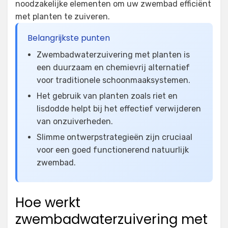
noodzakelijke elementen om uw zwembad efficiënt
met planten te zuiveren.
Belangrijkste punten
Zwembadwaterzuivering met planten is
een duurzaam en chemievrij alternatief
voor traditionele schoonmaaksystemen.
Het gebruik van planten zoals riet en
lisdodde helpt bij het effectief verwijderen
van onzuiverheden.
Slimme ontwerpstrategieën zijn cruciaal
voor een goed functionerend natuurlijk
zwembad.
Hoe werkt
zwembadwaterzuivering met