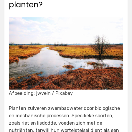
planten?
Afbeelding: jwvein / Pixabay
Planten zuiveren zwembadwater door biologische
en mechanische processen. Specifieke soorten,
zoals riet en lisdodde, voeden zich met de
nutriënten, terwijl hun wortelstelsel dient als een