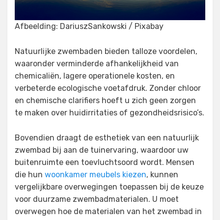
Afbeelding: DariuszSankowski / Pixabay
Natuurlijke zwembaden bieden talloze voordelen,
waaronder verminderde afhankelijkheid van
chemicaliën, lagere operationele kosten, en
verbeterde ecologische voetafdruk. Zonder chloor
en chemische clarifiers hoeft u zich geen zorgen
te maken over huidirritaties of gezondheidsrisico’s.
Bovendien draagt de esthetiek van een natuurlijk
zwembad bij aan de tuinervaring, waardoor uw
buitenruimte een toevluchtsoord wordt. Mensen
die hun
woonkamer meubels kiezen
, kunnen
vergelijkbare overwegingen toepassen bij de keuze
voor duurzame zwembadmaterialen. U moet
overwegen hoe de materialen van het zwembad in