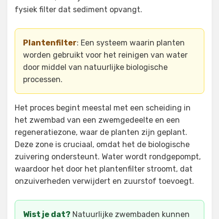
fysiek filter dat sediment opvangt.
Plantenfilter
: Een systeem waarin planten
worden gebruikt voor het reinigen van water
door middel van natuurlijke biologische
processen.
Het proces begint meestal met een scheiding in
het zwembad van een zwemgedeelte en een
regeneratiezone, waar de planten zijn geplant.
Deze zone is cruciaal, omdat het de biologische
zuivering ondersteunt. Water wordt rondgepompt,
waardoor het door het plantenfilter stroomt, dat
onzuiverheden verwijdert en zuurstof toevoegt.
Wist je dat?
Natuurlijke zwembaden kunnen