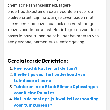
chemische afhankelijkheid, lagere
onderhoudskosten en extra voordelen voor de
biodiversiteit, zijn natuurlijke zwembaden niet
alleen een modieuze maar ook een verstandige
keuze voor de toekomst. Het integreren van deze
oases in onze tuinen helpt bij het bevorderen van
een gezonde, harmonieuze leefomgeving.
Gerelateerde Berichten:
Hoe houd ik katten uit de tuin?
Snelle tips voor het onderhoud van
tuindecoraties nu!
Tuinieren in de Stad: Slimme Oplossingen
voor Kleine Ruimtes
Wat is de beste prijs-kwaliteitverhouding
voor tuinkussens?