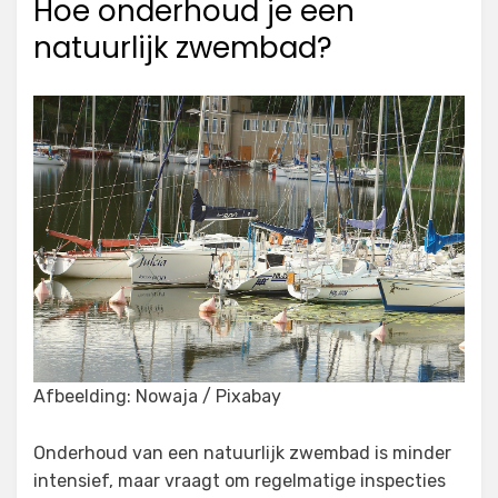
Hoe onderhoud je een
natuurlijk zwembad?
Afbeelding: Nowaja / Pixabay
Onderhoud van een natuurlijk zwembad is minder
intensief, maar vraagt om regelmatige inspecties