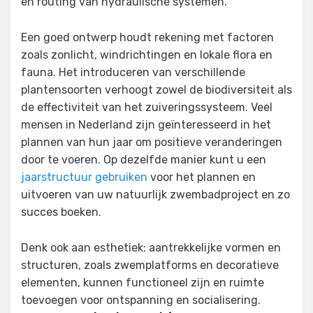
en routing van hydraulische systemen.
Een goed ontwerp houdt rekening met factoren
zoals zonlicht, windrichtingen en lokale flora en
fauna. Het introduceren van verschillende
plantensoorten verhoogt zowel de biodiversiteit als
de effectiviteit van het zuiveringssysteem. Veel
mensen in Nederland zijn geïnteresseerd in het
plannen van hun jaar om positieve veranderingen
door te voeren. Op dezelfde manier kunt u een
jaarstructuur gebruiken
voor het plannen en
uitvoeren van uw natuurlijk zwembadproject en zo
succes boeken.
Denk ook aan esthetiek: aantrekkelijke vormen en
structuren, zoals zwemplatforms en decoratieve
elementen, kunnen functioneel zijn en ruimte
toevoegen voor ontspanning en socialisering.