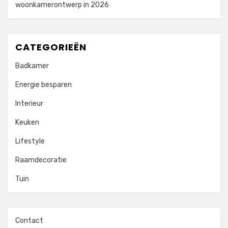
woonkamerontwerp in 2026
CATEGORIEËN
Badkamer
Energie besparen
Interieur
Keuken
Lifestyle
Raamdecoratie
Tuin
Contact