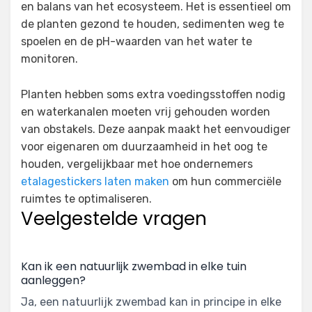
en balans van het ecosysteem. Het is essentieel om
de planten gezond te houden, sedimenten weg te
spoelen en de pH-waarden van het water te
monitoren.
Planten hebben soms extra voedingsstoffen nodig
en waterkanalen moeten vrij gehouden worden
van obstakels. Deze aanpak maakt het eenvoudiger
voor eigenaren om duurzaamheid in het oog te
houden, vergelijkbaar met hoe ondernemers
etalagestickers laten maken
om hun commerciële
ruimtes te optimaliseren.
Veelgestelde vragen
Kan ik een natuurlijk zwembad in elke tuin
aanleggen?
Ja, een natuurlijk zwembad kan in principe in elke