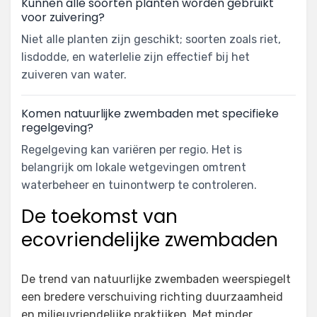
Kunnen alle soorten planten worden gebruikt
voor zuivering?
Niet alle planten zijn geschikt; soorten zoals riet,
lisdodde, en waterlelie zijn effectief bij het
zuiveren van water.
Komen natuurlijke zwembaden met specifieke
regelgeving?
Regelgeving kan variëren per regio. Het is
belangrijk om lokale wetgevingen omtrent
waterbeheer en tuinontwerp te controleren.
De toekomst van
ecovriendelijke zwembaden
De trend van natuurlijke zwembaden weerspiegelt
een bredere verschuiving richting duurzaamheid
en milieuvriendelijke praktijken. Met minder