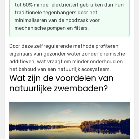
tot 50% minder elektriciteit gebruiken dan hun
traditionele tegenhangers door het
minimaliseren van de noodzaak voor
mechanische pompen en filters.
Door deze zelfregulerende methode profiteren
eigenaars van gezonder water zonder chemische
additieven, wat vraagt om minder onderhoud en
het behoud van een natuurlijk ecosysteem.
Wat zijn de voordelen van
natuurlijke zwembaden?