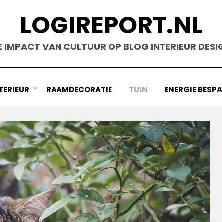
LOGIREPORT.NL
E IMPACT VAN CULTUUR OP BLOG INTERIEUR DESI
TERIEUR
RAAMDECORATIE
TUIN
ENERGIE BESP