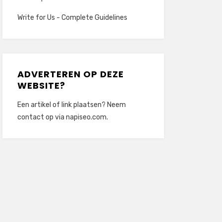
Write for Us - Complete Guidelines
ADVERTEREN OP DEZE
WEBSITE?
Een artikel of link plaatsen? Neem
contact op via
napiseo.com
.