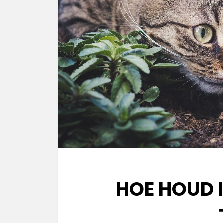
HOE HOUD I