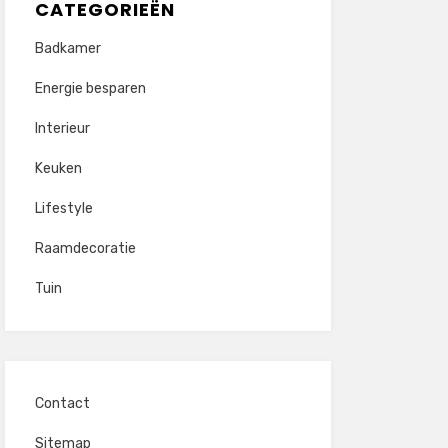
CATEGORIEËN
Badkamer
Energie besparen
Interieur
Keuken
Lifestyle
Raamdecoratie
Tuin
Contact
Sitemap