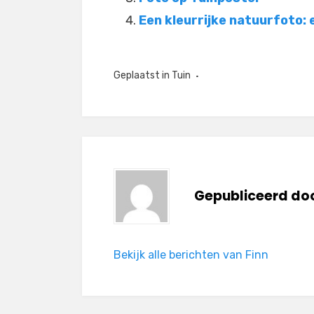
Een kleurrijke natuurfoto: 
Geplaatst in
Tuin
Gepubliceerd do
Bekijk alle berichten van Finn