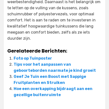
weerbestendigheid. Daarnaast is het belangrijk om
te letten op de vulling van de kussens, zoals
schuimrubber of polyestervezels, voor optimaal
comfort. Het is aan te raden om te investeren in
kwalitatief hoogwaardige tuinkussens die lang
meegaan en comfort bieden, zelfs als ze iets
duurder zijn.
Gerelateerde Berichten:
Foto op Tuinposter
Tips voor het aanpassen van
geboorteborden naarmate je kind groeit
Geef Je Tuin een Boost met Sappige
Fruitplanten en Struiken
Hoe een overkapping bijdraagt aan een
gezellige buitenruimte