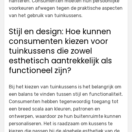
hanteren. Consumenten moeten hun persoonlijke
voorkeuren afwegen tegen de praktische aspecten
van het gebruik van tuinkussens.
Stijl en design: Hoe kunnen
consumenten kiezen voor
tuinkussens die zowel
esthetisch aantrekkelijk als
functioneel zijn?
Bij het kiezen van tuinkussens is het belangrijk om
een balans te vinden tussen stijl en functionaliteit.
Consumenten hebben tegenwoordig toegang tot
een breed scala aan kleuren, patronen en
ontwerpen, waardoor ze hun buitenruimte kunnen
personaliseren. Het is raadzaam om kussens te
kiezen die passen bij de algehele esthetiek van de