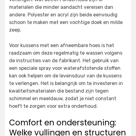
materialen die minder aandacht vereisen dan
andere. Polyester en acryl zijn beide eenvoudig
schoon te maken met een vochtige doek en milde
zeep.
Voor kussens met een afneembare hoes is het
raadzaam om deze regelmatig te wassen volgens
de instructies van de fabrikant. Het gebruik van
een speciale spray voor waterafstotende stoffen
kan ook helpen om de levensduur van de kussens
te verlengen. Het is belangrijk om te investeren in
kwaliteitsmaterialen die bestand zijn tegen
schimmel en meeldauw, zodat je niet constant
hoeft te zorgen voor extra onderhoud.
Comfort en ondersteuning:
Welke vullingen en structuren