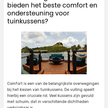
bieden het beste comfort en
ondersteuning voor
tuinkussens?
Comfort is een van de belangrijkste overwegingen
bij het kiezen van tuinkussens. De vulling speelt
hierbij een cruciale rol. Veel kussens zijn gevuld
met schuim, dat in verschillende dichtheden
verkrijgbaar is.