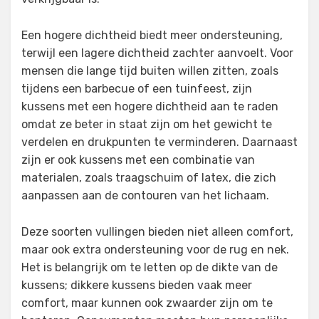
Een hogere dichtheid biedt meer ondersteuning,
terwijl een lagere dichtheid zachter aanvoelt. Voor
mensen die lange tijd buiten willen zitten, zoals
tijdens een barbecue of een tuinfeest, zijn
kussens met een hogere dichtheid aan te raden
omdat ze beter in staat zijn om het gewicht te
verdelen en drukpunten te verminderen. Daarnaast
zijn er ook kussens met een combinatie van
materialen, zoals traagschuim of latex, die zich
aanpassen aan de contouren van het lichaam.
Deze soorten vullingen bieden niet alleen comfort,
maar ook extra ondersteuning voor de rug en nek.
Het is belangrijk om te letten op de dikte van de
kussens; dikkere kussens bieden vaak meer
comfort, maar kunnen ook zwaarder zijn om te