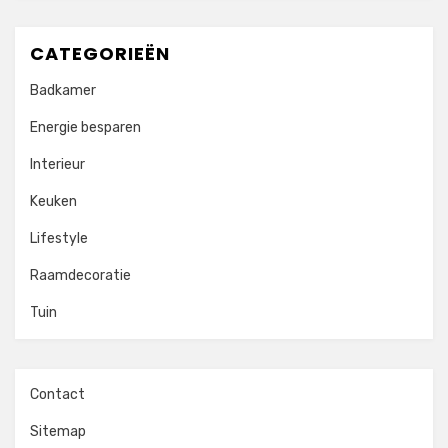
CATEGORIEËN
Badkamer
Energie besparen
Interieur
Keuken
Lifestyle
Raamdecoratie
Tuin
Contact
Sitemap