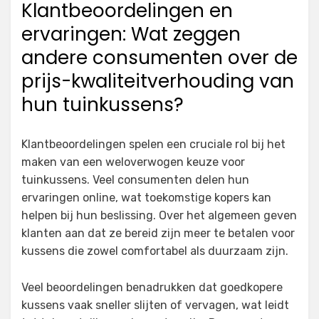
Klantbeoordelingen en
ervaringen: Wat zeggen
andere consumenten over de
prijs-kwaliteitverhouding van
hun tuinkussens?
Klantbeoordelingen spelen een cruciale rol bij het
maken van een weloverwogen keuze voor
tuinkussens. Veel consumenten delen hun
ervaringen online, wat toekomstige kopers kan
helpen bij hun beslissing. Over het algemeen geven
klanten aan dat ze bereid zijn meer te betalen voor
kussens die zowel comfortabel als duurzaam zijn.
Veel beoordelingen benadrukken dat goedkopere
kussens vaak sneller slijten of vervagen, wat leidt