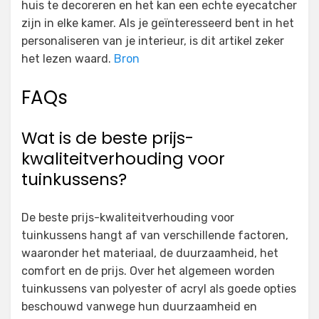
huis te decoreren en het kan een echte eyecatcher
zijn in elke kamer. Als je geïnteresseerd bent in het
personaliseren van je interieur, is dit artikel zeker
het lezen waard.
Bron
FAQs
Wat is de beste prijs-
kwaliteitverhouding voor
tuinkussens?
De beste prijs-kwaliteitverhouding voor
tuinkussens hangt af van verschillende factoren,
waaronder het materiaal, de duurzaamheid, het
comfort en de prijs. Over het algemeen worden
tuinkussens van polyester of acryl als goede opties
beschouwd vanwege hun duurzaamheid en