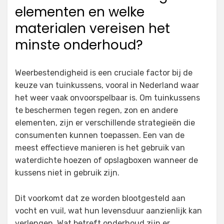
elementen en welke
materialen vereisen het
minste onderhoud?
Weerbestendigheid is een cruciale factor bij de
keuze van tuinkussens, vooral in Nederland waar
het weer vaak onvoorspelbaar is. Om tuinkussens
te beschermen tegen regen, zon en andere
elementen, zijn er verschillende strategieën die
consumenten kunnen toepassen. Een van de
meest effectieve manieren is het gebruik van
waterdichte hoezen of opslagboxen wanneer de
kussens niet in gebruik zijn.
Dit voorkomt dat ze worden blootgesteld aan
vocht en vuil, wat hun levensduur aanzienlijk kan
verlengen. Wat betreft onderhoud zijn er