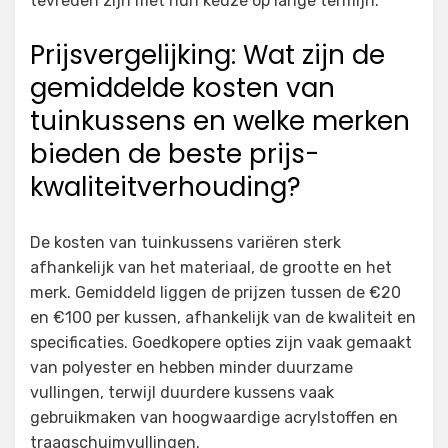
tevreden zijn met hun keuze op lange termijn.
Prijsvergelijking: Wat zijn de
gemiddelde kosten van
tuinkussens en welke merken
bieden de beste prijs-
kwaliteitverhouding?
De kosten van tuinkussens variëren sterk
afhankelijk van het materiaal, de grootte en het
merk. Gemiddeld liggen de prijzen tussen de €20
en €100 per kussen, afhankelijk van de kwaliteit en
specificaties. Goedkopere opties zijn vaak gemaakt
van polyester en hebben minder duurzame
vullingen, terwijl duurdere kussens vaak
gebruikmaken van hoogwaardige acrylstoffen en
traagschuimvullingen.