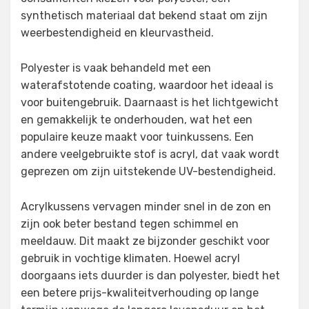
synthetisch materiaal dat bekend staat om zijn
weerbestendigheid en kleurvastheid.
Polyester is vaak behandeld met een
waterafstotende coating, waardoor het ideaal is
voor buitengebruik. Daarnaast is het lichtgewicht
en gemakkelijk te onderhouden, wat het een
populaire keuze maakt voor tuinkussens. Een
andere veelgebruikte stof is acryl, dat vaak wordt
geprezen om zijn uitstekende UV-bestendigheid.
Acrylkussens vervagen minder snel in de zon en
zijn ook beter bestand tegen schimmel en
meeldauw. Dit maakt ze bijzonder geschikt voor
gebruik in vochtige klimaten. Hoewel acryl
doorgaans iets duurder is dan polyester, biedt het
een betere prijs-kwaliteitverhouding op lange