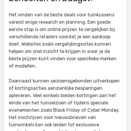
Het vinden van de beste deals voor tuinkussens
vereist enige research en planning. Een goede
eerste stap is om online prijzen te vergelijken bij
verschillende retailers voordat je een aankoop
doet. Websites zoals vergelijkingssites kunnen
helpen om snel inzicht te krijgen in waar je de
beste prijzen kunt vinden voor specifieke merken
of modellen.
Daarnaast kunnen seizoensgebonden uitverkopen
of kortingsacties aanzienlijke besparingen
opleveren. Veel winkels bieden kortingen aan het
einde van het tuinseizoen of tijdens speciale
evenementen zoals Black Friday of Cyber Monday.
Het inschrijven voor nieuwsbrieven van
tuinwinkels kan ook leiden tot exclusieve