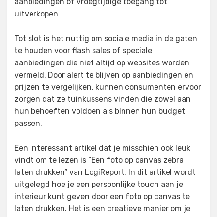
aanbiedingen of vroegtijdige toegang tot
uitverkopen.
Tot slot is het nuttig om sociale media in de gaten
te houden voor flash sales of speciale
aanbiedingen die niet altijd op websites worden
vermeld. Door alert te blijven op aanbiedingen en
prijzen te vergelijken, kunnen consumenten ervoor
zorgen dat ze tuinkussens vinden die zowel aan
hun behoeften voldoen als binnen hun budget
passen.
Een interessant artikel dat je misschien ook leuk
vindt om te lezen is “Een foto op canvas zebra
laten drukken” van LogiReport. In dit artikel wordt
uitgelegd hoe je een persoonlijke touch aan je
interieur kunt geven door een foto op canvas te
laten drukken. Het is een creatieve manier om je