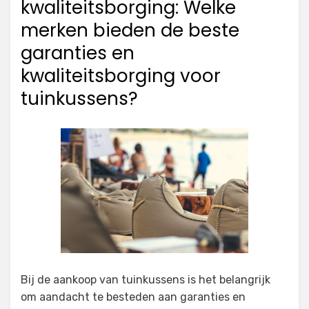
kwaliteitsborging: Welke
merken bieden de beste
garanties en
kwaliteitsborging voor
tuinkussens?
Bij de aankoop van tuinkussens is het belangrijk
om aandacht te besteden aan garanties en