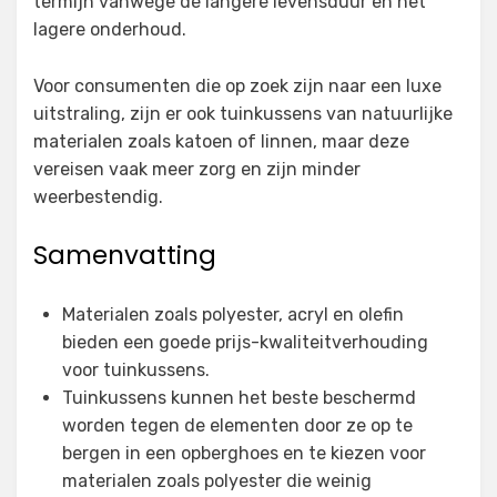
termijn vanwege de langere levensduur en het
lagere onderhoud.
Voor consumenten die op zoek zijn naar een luxe
uitstraling, zijn er ook tuinkussens van natuurlijke
materialen zoals katoen of linnen, maar deze
vereisen vaak meer zorg en zijn minder
weerbestendig.
Samenvatting
Materialen zoals polyester, acryl en olefin
bieden een goede prijs-kwaliteitverhouding
voor tuinkussens.
Tuinkussens kunnen het beste beschermd
worden tegen de elementen door ze op te
bergen in een opberghoes en te kiezen voor
materialen zoals polyester die weinig