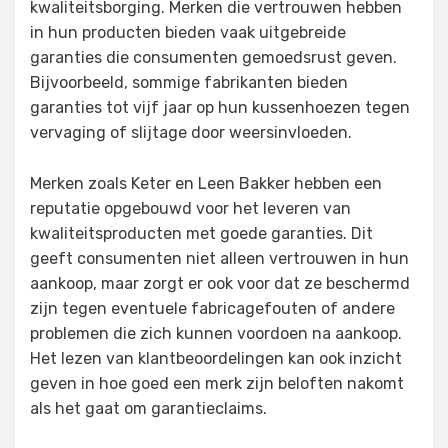
kwaliteitsborging. Merken die vertrouwen hebben
in hun producten bieden vaak uitgebreide
garanties die consumenten gemoedsrust geven.
Bijvoorbeeld, sommige fabrikanten bieden
garanties tot vijf jaar op hun kussenhoezen tegen
vervaging of slijtage door weersinvloeden.
Merken zoals Keter en Leen Bakker hebben een
reputatie opgebouwd voor het leveren van
kwaliteitsproducten met goede garanties. Dit
geeft consumenten niet alleen vertrouwen in hun
aankoop, maar zorgt er ook voor dat ze beschermd
zijn tegen eventuele fabricagefouten of andere
problemen die zich kunnen voordoen na aankoop.
Het lezen van klantbeoordelingen kan ook inzicht
geven in hoe goed een merk zijn beloften nakomt
als het gaat om garantieclaims.