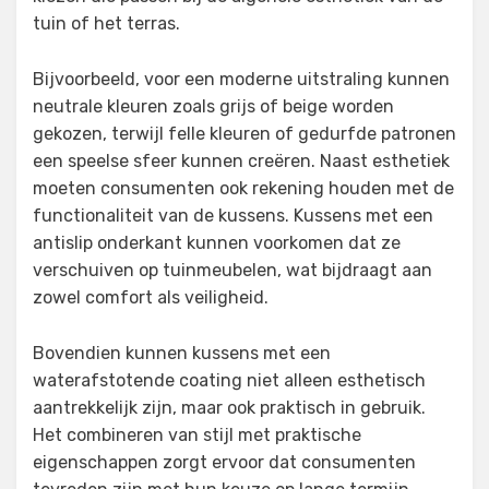
tuin of het terras.
Bijvoorbeeld, voor een moderne uitstraling kunnen
neutrale kleuren zoals grijs of beige worden
gekozen, terwijl felle kleuren of gedurfde patronen
een speelse sfeer kunnen creëren. Naast esthetiek
moeten consumenten ook rekening houden met de
functionaliteit van de kussens. Kussens met een
antislip onderkant kunnen voorkomen dat ze
verschuiven op tuinmeubelen, wat bijdraagt aan
zowel comfort als veiligheid.
Bovendien kunnen kussens met een
waterafstotende coating niet alleen esthetisch
aantrekkelijk zijn, maar ook praktisch in gebruik.
Het combineren van stijl met praktische
eigenschappen zorgt ervoor dat consumenten