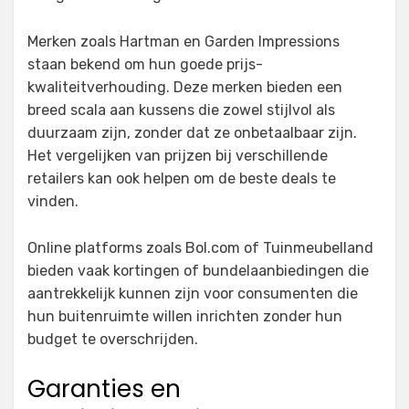
Merken zoals Hartman en Garden Impressions
staan bekend om hun goede prijs-
kwaliteitverhouding. Deze merken bieden een
breed scala aan kussens die zowel stijlvol als
duurzaam zijn, zonder dat ze onbetaalbaar zijn.
Het vergelijken van prijzen bij verschillende
retailers kan ook helpen om de beste deals te
vinden.
Online platforms zoals Bol.com of Tuinmeubelland
bieden vaak kortingen of bundelaanbiedingen die
aantrekkelijk kunnen zijn voor consumenten die
hun buitenruimte willen inrichten zonder hun
budget te overschrijden.
Garanties en