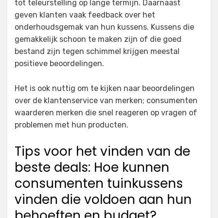
tot teleurstelling op lange termijn. Daarnaast
geven klanten vaak feedback over het
onderhoudsgemak van hun kussens. Kussens die
gemakkelijk schoon te maken zijn of die goed
bestand zijn tegen schimmel krijgen meestal
positieve beoordelingen.
Het is ook nuttig om te kijken naar beoordelingen
over de klantenservice van merken; consumenten
waarderen merken die snel reageren op vragen of
problemen met hun producten.
Tips voor het vinden van de
beste deals: Hoe kunnen
consumenten tuinkussens
vinden die voldoen aan hun
behoeften en budget?