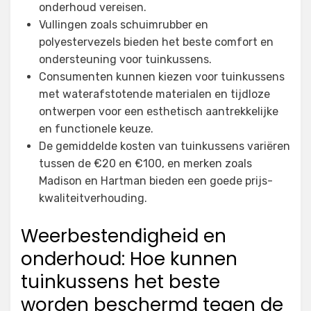
onderhoud vereisen.
Vullingen zoals schuimrubber en
polyestervezels bieden het beste comfort en
ondersteuning voor tuinkussens.
Consumenten kunnen kiezen voor tuinkussens
met waterafstotende materialen en tijdloze
ontwerpen voor een esthetisch aantrekkelijke
en functionele keuze.
De gemiddelde kosten van tuinkussens variëren
tussen de €20 en €100, en merken zoals
Madison en Hartman bieden een goede prijs-
kwaliteitverhouding.
Weerbestendigheid en
onderhoud: Hoe kunnen
tuinkussens het beste
worden beschermd tegen de