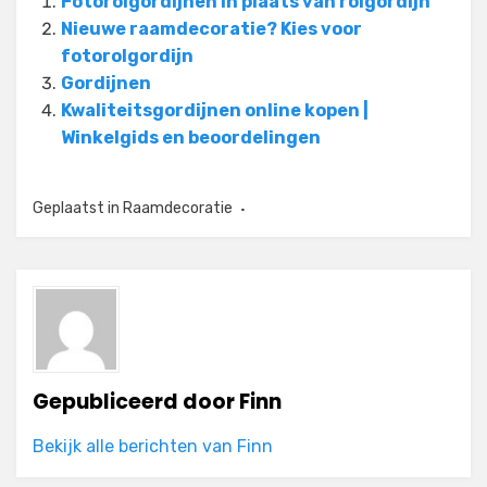
Fotorolgordijnen in plaats van rolgordijn
Nieuwe raamdecoratie? Kies voor
fotorolgordijn
Gordijnen
Kwaliteitsgordijnen online kopen |
Winkelgids en beoordelingen
Geplaatst in
Raamdecoratie
Gepubliceerd door
Finn
Bekijk alle berichten van Finn