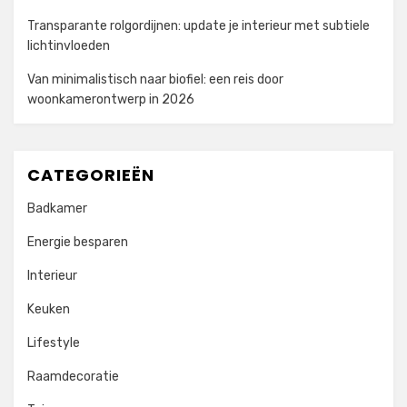
Transparante rolgordijnen: update je interieur met subtiele
lichtinvloeden
Van minimalistisch naar biofiel: een reis door
woonkamerontwerp in 2026
CATEGORIEËN
Badkamer
Energie besparen
Interieur
Keuken
Lifestyle
Raamdecoratie