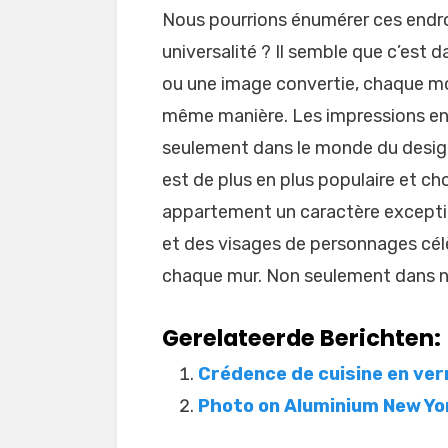
Nous pourrions énumérer ces endroit
universalité ? Il semble que c’est d
ou une image convertie, chaque mo
même manière. Les impressions en 
seulement dans le monde du design
est de plus en plus populaire et cho
appartement un caractère excepti
et des visages de personnages cél
chaque mur. Non seulement dans n
Gerelateerde Berichten:
Crédence de cuisine en ver
Photo on Aluminium New Yo