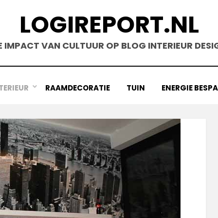
LOGIREPORT.NL
E IMPACT VAN CULTUUR OP BLOG INTERIEUR DESI
TERIEUR
RAAMDECORATIE
TUIN
ENERGIE BESP