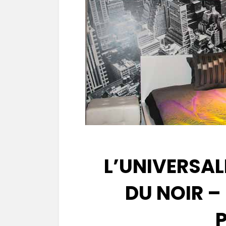
L’UNIVERSAL
DU NOIR –