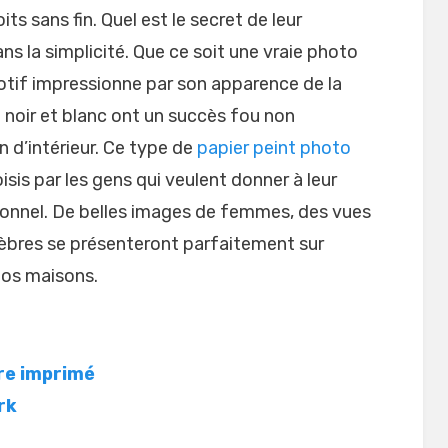
s sans fin. Quel est le secret de leur
ans la simplicité. Que ce soit une vraie photo
tif impressionne par son apparence de la
noir et blanc ont un succès fou non
 d’intérieur. Ce type de
papier peint photo
isis par les gens qui veulent donner à leur
onnel. De belles images de femmes, des vues
èbres se présenteront parfaitement sur
os maisons.
re imprimé
rk