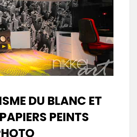
ISME DU BLANC ET
 PAPIERS PEINTS
PHOTO