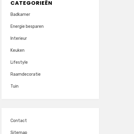
CATEGORIEËN
Badkamer
Energie besparen
Interieur
Keuken
Lifestyle
Raamdecoratie
Tuin
Contact
Sitemap