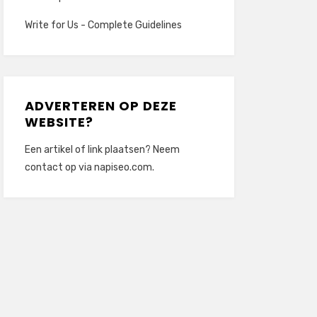
Write for Us - Complete Guidelines
ADVERTEREN OP DEZE
WEBSITE?
Een artikel of link plaatsen? Neem
contact op via
napiseo.com
.