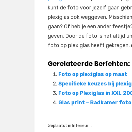
kunt de foto voor jezelf gaan gebr
plexiglas ook weggeven. Misschien
gaan? Of heb je een ander feestje
geven. Door de foto is het altijd u
foto op plexiglas heeft gekregen, er
Gerelateerde Berichten:
Foto op plexiglas op maat
Specifieke keuzes bij plexig
Foto op Plexiglas in XXL 2
Glas print – Badkamer fot
Geplaatst in
Interieur