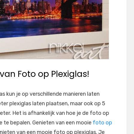
van Foto op Plexiglas!
as kun je op verschillende manieren laten
eter plexiglas laten plaatsen, maar ook op 5
meter. Het is afhankelijk van hoe je de foto op
te te bepalen. Genieten van een mooie
foto op
genieten van een mooie foto op plexiglas. Je