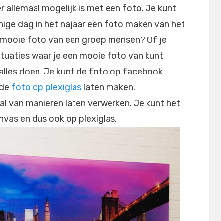
 allemaal mogelijk is met een foto. Je kunt
ige dag in het najaar een foto maken van het
n mooie foto van een groep mensen? Of je
 situaties waar je een mooie foto van kunt
 alles doen. Je kunt de foto op facebook
 de
foto op plexiglas
laten maken.
al van manieren laten verwerken. Je kunt het
nvas en dus ook op plexiglas.