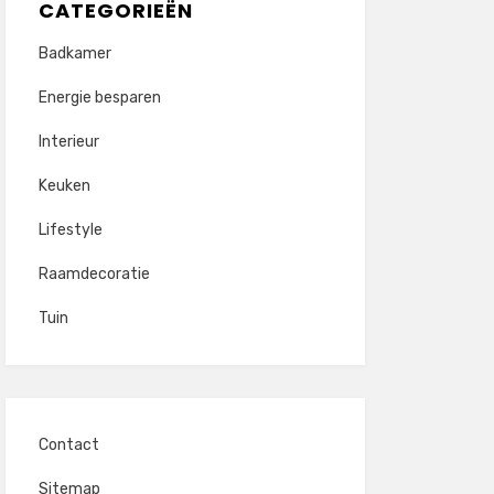
CATEGORIEËN
Badkamer
Energie besparen
Interieur
Keuken
Lifestyle
Raamdecoratie
Tuin
Contact
Sitemap