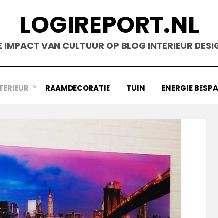
LOGIREPORT.NL
E IMPACT VAN CULTUUR OP BLOG INTERIEUR DESI
TERIEUR
RAAMDECORATIE
TUIN
ENERGIE BESP