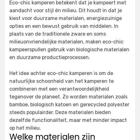
Eco-chic kamperen betekent dat je kampeert met
aandacht voor stijl én milieu. Dit houdt in dat je
kiest voor duurzame materialen, energiezuinige
opties en een bewust gebruik van middelen. In
plaats van de traditionele zware en soms
milieuonvriendelijke materialen, maken eco-chic
kampeerspullen gebruik van biologische materialen
en duurzame productieprocessen.
Het idee achter eco-chic kamperen is om de
natuurlijke schoonheid van het kamperen te
combineren met een verantwoordelijkheid
tegenover de planeet. Zo worden materialen zoals
bamboe, biologisch katoen en gerecycled polyester
steeds populairder. Deze materialen bieden
dezelfde functionaliteit, maar met minder impact
op het milieu.
Welke materialen zijn