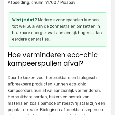
Afbeelding: chulmin1700 / Pixabay
Wist je dat?
Moderne zonnepanelen kunnen
tot wel 30% van de zonnestralen omzetten in
bruikbare energie, wat aanzienlijk hoger is dan
eerdere generaties.
Hoe verminderen eco-chic
kampeerspullen afval?
Door te kiezen voor herbruikbare en biologisch
afbreekbare producten kunnen eco-chic
kampeerders hun afval aanzienlijk verminderen.
Herbruikbare borden, bekers en bestek van
materialen zoals bamboe of roestvrij staal zijn een
populaire keuze. Biologisch afbreekbare zepen en