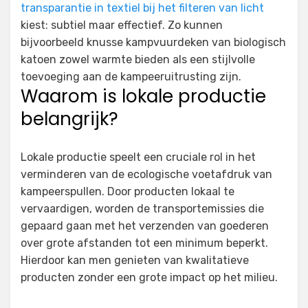
transparantie in textiel bij het filteren van licht
kiest: subtiel maar effectief. Zo kunnen
bijvoorbeeld knusse kampvuurdeken van biologisch
katoen zowel warmte bieden als een stijlvolle
toevoeging aan de kampeeruitrusting zijn.
Waarom is lokale productie
belangrijk?
Lokale productie speelt een cruciale rol in het
verminderen van de ecologische voetafdruk van
kampeerspullen. Door producten lokaal te
vervaardigen, worden de transportemissies die
gepaard gaan met het verzenden van goederen
over grote afstanden tot een minimum beperkt.
Hierdoor kan men genieten van kwalitatieve
producten zonder een grote impact op het milieu.