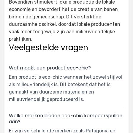
Bovendien stimuleert lokale productie de lokale
economie en bevordert het de creatie van banen
binnen de gemeenschap. Dit versterkt de
duurzaamheidscirkel, doordat lokale producenten
vaak meer toegewijd zijn aan milieuvriendelijke
praktijken.
Veelgestelde vragen
Wat maakt een product eco-chic?
Een product is eco-chic wanneer het zowel stijlvol
als milieuvriendelijk is. Dit betekent dat het is
gemaakt van duurzame materialen en
milieuvriendelijk geproduceerd is.
Welke merken bieden eco-chic kampeerspullen
aan?
Er zijn verschillende merken zoals Patagonia en