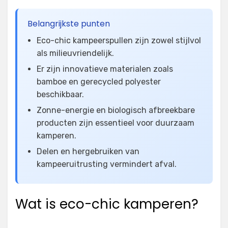
Belangrijkste punten
Eco-chic kampeerspullen zijn zowel stijlvol
als milieuvriendelijk.
Er zijn innovatieve materialen zoals
bamboe en gerecycled polyester
beschikbaar.
Zonne-energie en biologisch afbreekbare
producten zijn essentieel voor duurzaam
kamperen.
Delen en hergebruiken van
kampeeruitrusting vermindert afval.
Wat is eco-chic kamperen?