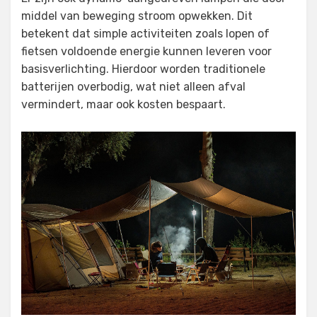
middel van beweging stroom opwekken. Dit
betekent dat simple activiteiten zoals lopen of
fietsen voldoende energie kunnen leveren voor
basisverlichting. Hierdoor worden traditionele
batterijen overbodig, wat niet alleen afval
vermindert, maar ook kosten bespaart.