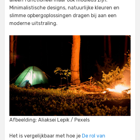
Minimalistische designs, natuurlijke kleuren en
slimme opbergoplossingen dragen bij aan een
moderne uitstraling.
Afbeelding: Aliaksei Lepik / Pexels
Het is vergelijkbaar met hoe je
De rol van