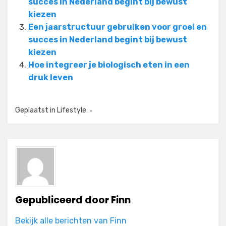
succes in Nederland begint bij bewust
kiezen
Een jaarstructuur gebruiken voor groei en
succes in Nederland begint bij bewust
kiezen
Hoe integreer je biologisch eten in een
druk leven
Geplaatst in
Lifestyle
Gepubliceerd door
Finn
Bekijk alle berichten van Finn