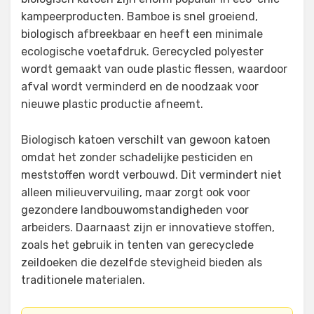
kampeerproducten. Bamboe is snel groeiend,
biologisch afbreekbaar en heeft een minimale
ecologische voetafdruk. Gerecycled polyester
wordt gemaakt van oude plastic flessen, waardoor
afval wordt verminderd en de noodzaak voor
nieuwe plastic productie afneemt.
Biologisch katoen verschilt van gewoon katoen
omdat het zonder schadelijke pesticiden en
meststoffen wordt verbouwd. Dit vermindert niet
alleen milieuvervuiling, maar zorgt ook voor
gezondere landbouwomstandigheden voor
arbeiders. Daarnaast zijn er innovatieve stoffen,
zoals het gebruik in tenten van gerecyclede
zeildoeken die dezelfde stevigheid bieden als
traditionele materialen.