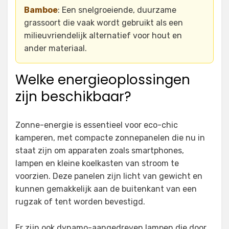
Bamboe
: Een snelgroeiende, duurzame
grassoort die vaak wordt gebruikt als een
milieuvriendelijk alternatief voor hout en
ander materiaal.
Welke energieoplossingen
zijn beschikbaar?
Zonne-energie is essentieel voor eco-chic
kamperen, met compacte zonnepanelen die nu in
staat zijn om apparaten zoals smartphones,
lampen en kleine koelkasten van stroom te
voorzien. Deze panelen zijn licht van gewicht en
kunnen gemakkelijk aan de buitenkant van een
rugzak of tent worden bevestigd.
Er zijn ook dynamo-aangedreven lampen die door