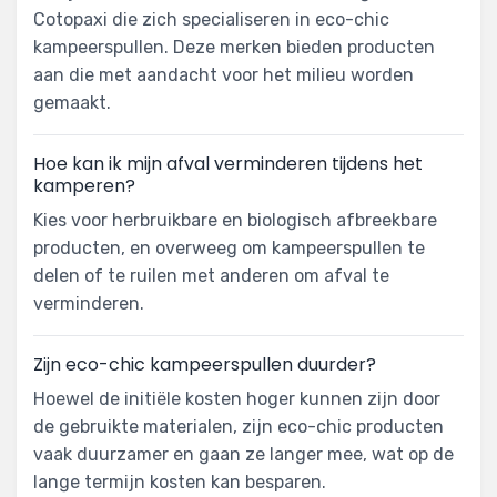
Cotopaxi die zich specialiseren in eco-chic
kampeerspullen. Deze merken bieden producten
aan die met aandacht voor het milieu worden
gemaakt.
Hoe kan ik mijn afval verminderen tijdens het
kamperen?
Kies voor herbruikbare en biologisch afbreekbare
producten, en overweeg om kampeerspullen te
delen of te ruilen met anderen om afval te
verminderen.
Zijn eco-chic kampeerspullen duurder?
Hoewel de initiële kosten hoger kunnen zijn door
de gebruikte materialen, zijn eco-chic producten
vaak duurzamer en gaan ze langer mee, wat op de
lange termijn kosten kan besparen.