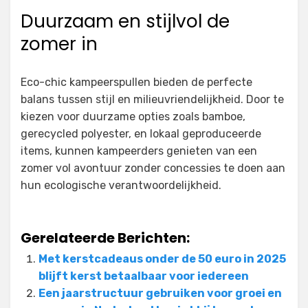
Duurzaam en stijlvol de
zomer in
Eco-chic kampeerspullen bieden de perfecte
balans tussen stijl en milieuvriendelijkheid. Door te
kiezen voor duurzame opties zoals bamboe,
gerecycled polyester, en lokaal geproduceerde
items, kunnen kampeerders genieten van een
zomer vol avontuur zonder concessies te doen aan
hun ecologische verantwoordelijkheid.
Gerelateerde Berichten:
Met kerstcadeaus onder de 50 euro in 2025
blijft kerst betaalbaar voor iedereen
Een jaarstructuur gebruiken voor groei en