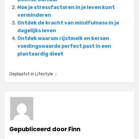
Hoe je stressfactoren in je leven kunt
verminderen
Ontdek de kracht van mindfulness in je
dagelijks leven
Ontdek waarom rijstmelk en kersen
voedingswaarde perfect past in een
plantaardig dieet
Geplaatst in
Lifestyle
Gepubliceerd door
Finn