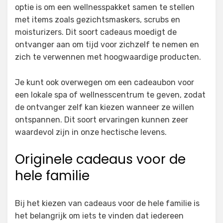
optie is om een wellnesspakket samen te stellen
met items zoals gezichtsmaskers, scrubs en
moisturizers. Dit soort cadeaus moedigt de
ontvanger aan om tijd voor zichzelf te nemen en
zich te verwennen met hoogwaardige producten.
Je kunt ook overwegen om een cadeaubon voor
een lokale spa of wellnesscentrum te geven, zodat
de ontvanger zelf kan kiezen wanneer ze willen
ontspannen. Dit soort ervaringen kunnen zeer
waardevol zijn in onze hectische levens.
Originele cadeaus voor de
hele familie
Bij het kiezen van cadeaus voor de hele familie is
het belangrijk om iets te vinden dat iedereen