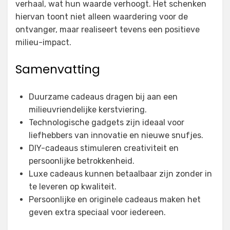
verhaal, wat hun waarde verhoogt. Het schenken
hiervan toont niet alleen waardering voor de
ontvanger, maar realiseert tevens een positieve
milieu-impact.
Samenvatting
Duurzame cadeaus dragen bij aan een
milieuvriendelijke kerstviering.
Technologische gadgets zijn ideaal voor
liefhebbers van innovatie en nieuwe snufjes.
DIY-cadeaus stimuleren creativiteit en
persoonlijke betrokkenheid.
Luxe cadeaus kunnen betaalbaar zijn zonder in
te leveren op kwaliteit.
Persoonlijke en originele cadeaus maken het
geven extra speciaal voor iedereen.