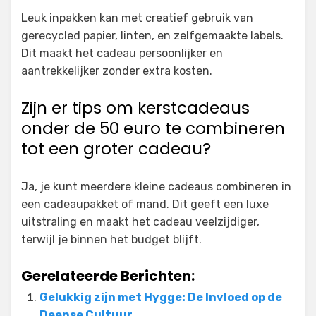
Leuk inpakken kan met creatief gebruik van
gerecycled papier, linten, en zelfgemaakte labels.
Dit maakt het cadeau persoonlijker en
aantrekkelijker zonder extra kosten.
Zijn er tips om kerstcadeaus
onder de 50 euro te combineren
tot een groter cadeau?
Ja, je kunt meerdere kleine cadeaus combineren in
een cadeaupakket of mand. Dit geeft een luxe
uitstraling en maakt het cadeau veelzijdiger,
terwijl je binnen het budget blijft.
Gerelateerde Berichten:
Gelukkig zijn met Hygge: De Invloed op de
Deense Cultuur