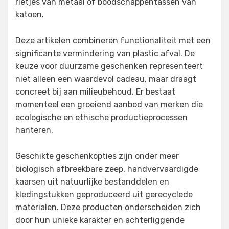
rietjes van metaal of boodschappentassen van
katoen.
Deze artikelen combineren functionaliteit met een
significante vermindering van plastic afval. De
keuze voor duurzame geschenken representeert
niet alleen een waardevol cadeau, maar draagt
concreet bij aan milieubehoud. Er bestaat
momenteel een groeiend aanbod van merken die
ecologische en ethische productieprocessen
hanteren.
Geschikte geschenkopties zijn onder meer
biologisch afbreekbare zeep, handvervaardigde
kaarsen uit natuurlijke bestanddelen en
kledingstukken geproduceerd uit gerecyclede
materialen. Deze producten onderscheiden zich
door hun unieke karakter en achterliggende