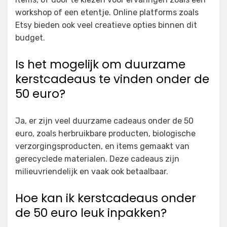
workshop of een etentje. Online platforms zoals
Etsy bieden ook veel creatieve opties binnen dit
budget.
Is het mogelijk om duurzame
kerstcadeaus te vinden onder de
50 euro?
Ja, er zijn veel duurzame cadeaus onder de 50
euro, zoals herbruikbare producten, biologische
verzorgingsproducten, en items gemaakt van
gerecyclede materialen. Deze cadeaus zijn
milieuvriendelijk en vaak ook betaalbaar.
Hoe kan ik kerstcadeaus onder
de 50 euro leuk inpakken?