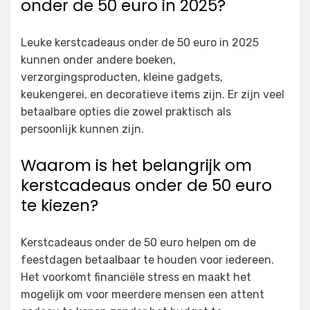
onder de 50 euro in 2025?
Leuke kerstcadeaus onder de 50 euro in 2025
kunnen onder andere boeken,
verzorgingsproducten, kleine gadgets,
keukengerei, en decoratieve items zijn. Er zijn veel
betaalbare opties die zowel praktisch als
persoonlijk kunnen zijn.
Waarom is het belangrijk om
kerstcadeaus onder de 50 euro
te kiezen?
Kerstcadeaus onder de 50 euro helpen om de
feestdagen betaalbaar te houden voor iedereen.
Het voorkomt financiële stress en maakt het
mogelijk om voor meerdere mensen een attent