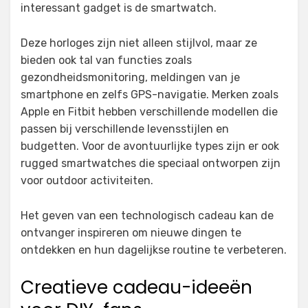
interessant gadget is de smartwatch.
Deze horloges zijn niet alleen stijlvol, maar ze
bieden ook tal van functies zoals
gezondheidsmonitoring, meldingen van je
smartphone en zelfs GPS-navigatie. Merken zoals
Apple en Fitbit hebben verschillende modellen die
passen bij verschillende levensstijlen en
budgetten. Voor de avontuurlijke types zijn er ook
rugged smartwatches die speciaal ontworpen zijn
voor outdoor activiteiten.
Het geven van een technologisch cadeau kan de
ontvanger inspireren om nieuwe dingen te
ontdekken en hun dagelijkse routine te verbeteren.
Creatieve cadeau-ideeën