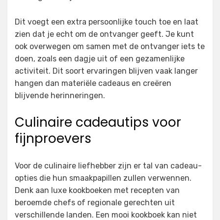
Dit voegt een extra persoonlijke touch toe en laat
zien dat je echt om de ontvanger geeft. Je kunt
ook overwegen om samen met de ontvanger iets te
doen, zoals een dagje uit of een gezamenlijke
activiteit. Dit soort ervaringen blijven vaak langer
hangen dan materiële cadeaus en creëren
blijvende herinneringen.
Culinaire cadeautips voor
fijnproevers
Voor de culinaire liefhebber zijn er tal van cadeau-
opties die hun smaakpapillen zullen verwennen.
Denk aan luxe kookboeken met recepten van
beroemde chefs of regionale gerechten uit
verschillende landen. Een mooi kookboek kan niet