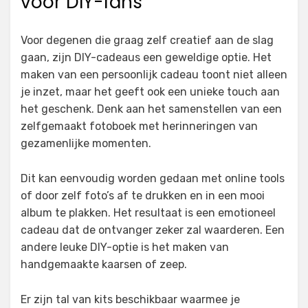
voor DIY-fans
Voor degenen die graag zelf creatief aan de slag
gaan, zijn DIY-cadeaus een geweldige optie. Het
maken van een persoonlijk cadeau toont niet alleen
je inzet, maar het geeft ook een unieke touch aan
het geschenk. Denk aan het samenstellen van een
zelfgemaakt fotoboek met herinneringen van
gezamenlijke momenten.
Dit kan eenvoudig worden gedaan met online tools
of door zelf foto’s af te drukken en in een mooi
album te plakken. Het resultaat is een emotioneel
cadeau dat de ontvanger zeker zal waarderen. Een
andere leuke DIY-optie is het maken van
handgemaakte kaarsen of zeep.
Er zijn tal van kits beschikbaar waarmee je