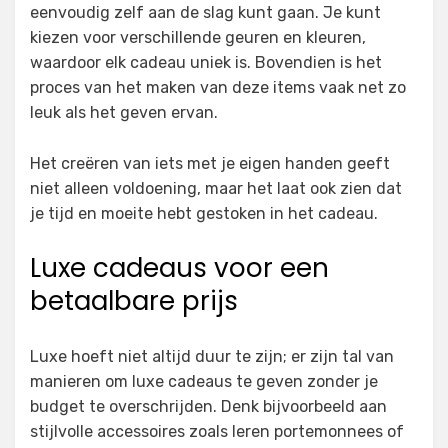
eenvoudig zelf aan de slag kunt gaan. Je kunt
kiezen voor verschillende geuren en kleuren,
waardoor elk cadeau uniek is. Bovendien is het
proces van het maken van deze items vaak net zo
leuk als het geven ervan.
Het creëren van iets met je eigen handen geeft
niet alleen voldoening, maar het laat ook zien dat
je tijd en moeite hebt gestoken in het cadeau.
Luxe cadeaus voor een
betaalbare prijs
Luxe hoeft niet altijd duur te zijn; er zijn tal van
manieren om luxe cadeaus te geven zonder je
budget te overschrijden. Denk bijvoorbeeld aan
stijlvolle accessoires zoals leren portemonnees of