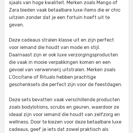
sjaals van hoge kwaliteit. Merken zoals Mango of
Zara bieden vaak betaalbare luxe items die er chic
uitzien zonder dat je een fortuin hoeft uit te
geven.
Deze cadeaus stralen klasse uit en zijn perfect
voor iemand die houdt van mode en stijl.
Daarnaast zijn er ook luxe verzorgingsproducten
die vaak in mooie verpakkingen komen en een
gevoel van verwennerij uitstralen. Merken zoals
L’Occitane of Rituals hebben prachtige
geschenksets die perfect zijn voor de feestdagen.
Deze sets bevatten vaak verschillende producten
zoals bodylotions, scrubs en geuren, waardoor ze
ideaal zijn voor iemand die houdt van zelfzorg en
wellness. Door te kiezen voor deze betaalbare luxe
cadeaus, geef je iets dat zowel praktisch als