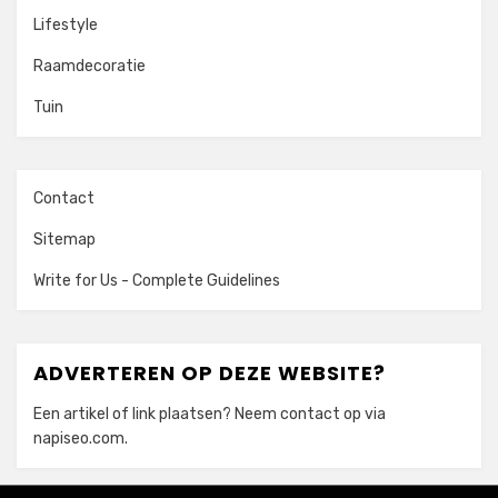
Lifestyle
Raamdecoratie
Tuin
Contact
Sitemap
Write for Us - Complete Guidelines
ADVERTEREN OP DEZE WEBSITE?
Een artikel of link plaatsen? Neem contact op via
napiseo.com
.