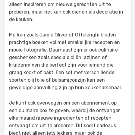
alleen inspireren om nieuwe gerechten uit te
proberen, maar het kan ook dienen als decoratie in
de keuken.
Merken zoals Jamie Oliver of Ottolenghi bieden
prachtige boeken vol met smakelijke recepten en
mooie fotografie. Daarnaast zijn er ook culinaire
geschenken zoals speciale oliën, azijnen of
kruidenmixen die perfect zijn voor iemand die
graag kookt of bakt. Een set met verschillende
soorten olijfolie of balsamicoazijn kan een
geweldige aanvulling zijn op hun keukenarsenaal.
Je kunt ook overwegen om een abonnement op
een culinaire box te geven, waarbij de ontvanger
elke maand nieuwe ingrediënten of recepten
ontvangt om uit te proberen. Dit soort cadeaus
biedt niet alleen iets lekkers, maar ook de