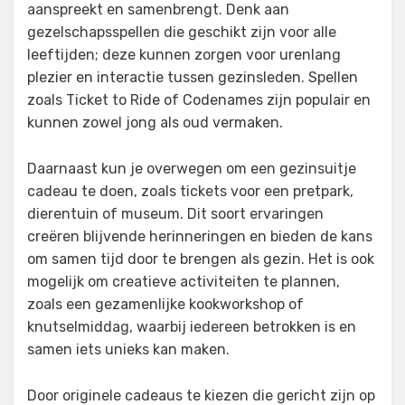
aanspreekt en samenbrengt. Denk aan
gezelschapsspellen die geschikt zijn voor alle
leeftijden; deze kunnen zorgen voor urenlang
plezier en interactie tussen gezinsleden. Spellen
zoals Ticket to Ride of Codenames zijn populair en
kunnen zowel jong als oud vermaken.
Daarnaast kun je overwegen om een gezinsuitje
cadeau te doen, zoals tickets voor een pretpark,
dierentuin of museum. Dit soort ervaringen
creëren blijvende herinneringen en bieden de kans
om samen tijd door te brengen als gezin. Het is ook
mogelijk om creatieve activiteiten te plannen,
zoals een gezamenlijke kookworkshop of
knutselmiddag, waarbij iedereen betrokken is en
samen iets unieks kan maken.
Door originele cadeaus te kiezen die gericht zijn op