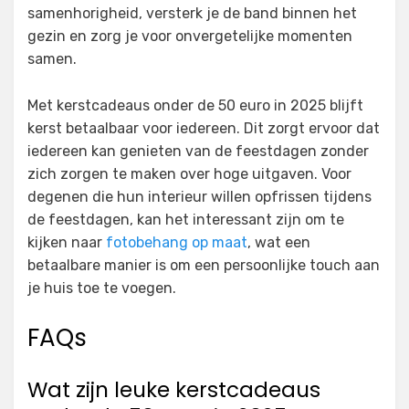
samenhorigheid, versterk je de band binnen het
gezin en zorg je voor onvergetelijke momenten
samen.
Met kerstcadeaus onder de 50 euro in 2025 blijft
kerst betaalbaar voor iedereen. Dit zorgt ervoor dat
iedereen kan genieten van de feestdagen zonder
zich zorgen te maken over hoge uitgaven. Voor
degenen die hun interieur willen opfrissen tijdens
de feestdagen, kan het interessant zijn om te
kijken naar
fotobehang op maat
, wat een
betaalbare manier is om een persoonlijke touch aan
je huis toe te voegen.
FAQs
Wat zijn leuke kerstcadeaus