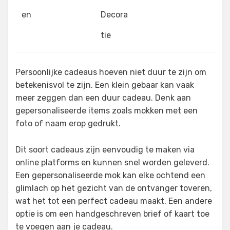
en
Decora
tie
Persoonlijke cadeaus hoeven niet duur te zijn om
betekenisvol te zijn. Een klein gebaar kan vaak
meer zeggen dan een duur cadeau. Denk aan
gepersonaliseerde items zoals mokken met een
foto of naam erop gedrukt.
Dit soort cadeaus zijn eenvoudig te maken via
online platforms en kunnen snel worden geleverd.
Een gepersonaliseerde mok kan elke ochtend een
glimlach op het gezicht van de ontvanger toveren,
wat het tot een perfect cadeau maakt. Een andere
optie is om een handgeschreven brief of kaart toe
te voegen aan je cadeau.