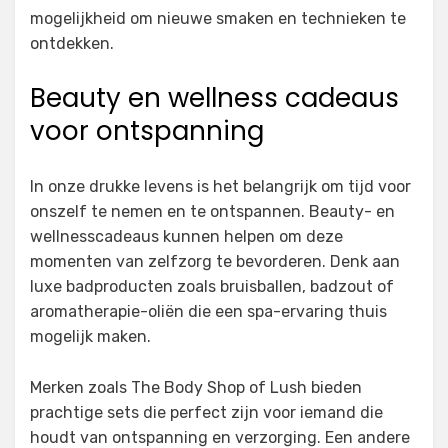
mogelijkheid om nieuwe smaken en technieken te
ontdekken.
Beauty en wellness cadeaus
voor ontspanning
In onze drukke levens is het belangrijk om tijd voor
onszelf te nemen en te ontspannen. Beauty- en
wellnesscadeaus kunnen helpen om deze
momenten van zelfzorg te bevorderen. Denk aan
luxe badproducten zoals bruisballen, badzout of
aromatherapie-oliën die een spa-ervaring thuis
mogelijk maken.
Merken zoals The Body Shop of Lush bieden
prachtige sets die perfect zijn voor iemand die
houdt van ontspanning en verzorging. Een andere