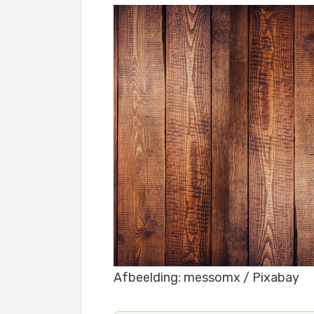
Afbeelding: messomx / Pixabay