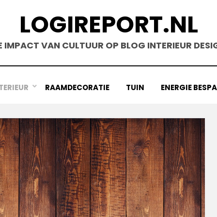
LOGIREPORT.NL
E IMPACT VAN CULTUUR OP BLOG INTERIEUR DESI
TERIEUR
RAAMDECORATIE
TUIN
ENERGIE BESP