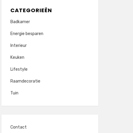
CATEGORIEËN
Badkamer
Energie besparen
Interieur
Keuken
Lifestyle
Raamdecoratie
Tuin
Contact