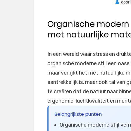
door
Organische modern st
met natuurlijke mate
In een wereld waar stress en druk
organische moderne stijl een oase 
maar verrijkt het met natuurlijke m
aantrekkelijk is, maar ook tal van
te creëren dat de natuur naar binn
ergonomie, luchtkwaliteit en ment
Belangrijkste punten
Organische moderne stijl verr