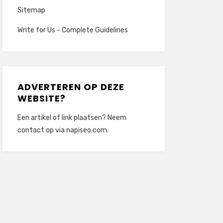
Sitemap
Write for Us - Complete Guidelines
ADVERTEREN OP DEZE
WEBSITE?
Een artikel of link plaatsen? Neem
contact op via
napiseo.com
.