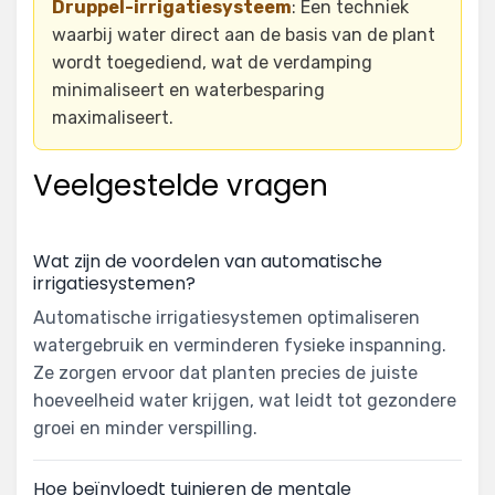
Druppel-irrigatiesysteem
: Een techniek
waarbij water direct aan de basis van de plant
wordt toegediend, wat de verdamping
minimaliseert en waterbesparing
maximaliseert.
Veelgestelde vragen
Wat zijn de voordelen van automatische
irrigatiesystemen?
Automatische irrigatiesystemen optimaliseren
watergebruik en verminderen fysieke inspanning.
Ze zorgen ervoor dat planten precies de juiste
hoeveelheid water krijgen, wat leidt tot gezondere
groei en minder verspilling.
Hoe beïnvloedt tuinieren de mentale