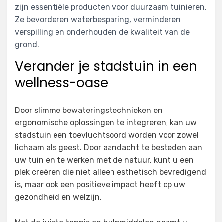
zijn essentiële producten voor duurzaam tuinieren.
Ze bevorderen waterbesparing, verminderen
verspilling en onderhouden de kwaliteit van de
grond.
Verander je stadstuin in een
wellness-oase
Door slimme bewateringstechnieken en
ergonomische oplossingen te integreren, kan uw
stadstuin een toevluchtsoord worden voor zowel
lichaam als geest. Door aandacht te besteden aan
uw tuin en te werken met de natuur, kunt u een
plek creëren die niet alleen esthetisch bevredigend
is, maar ook een positieve impact heeft op uw
gezondheid en welzijn.