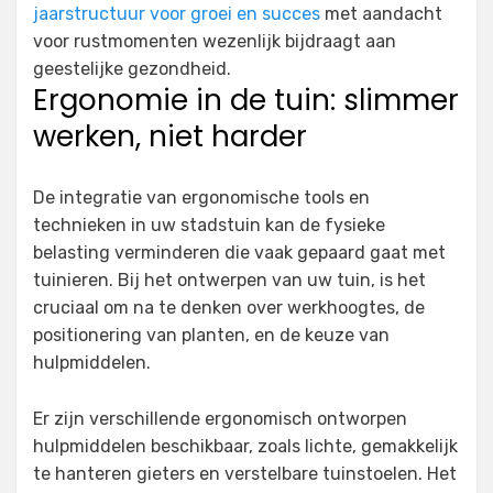
jaarstructuur voor groei en succes
met aandacht
voor rustmomenten wezenlijk bijdraagt aan
geestelijke gezondheid.
Ergonomie in de tuin: slimmer
werken, niet harder
De integratie van ergonomische tools en
technieken in uw stadstuin kan de fysieke
belasting verminderen die vaak gepaard gaat met
tuinieren. Bij het ontwerpen van uw tuin, is het
cruciaal om na te denken over werkhoogtes, de
positionering van planten, en de keuze van
hulpmiddelen.
Er zijn verschillende ergonomisch ontworpen
hulpmiddelen beschikbaar, zoals lichte, gemakkelijk
te hanteren gieters en verstelbare tuinstoelen. Het