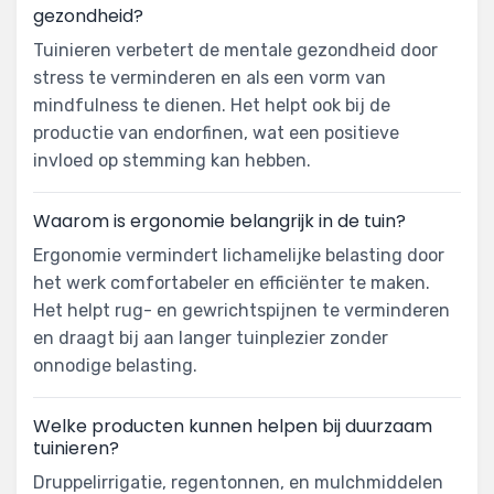
gezondheid?
Tuinieren verbetert de mentale gezondheid door
stress te verminderen en als een vorm van
mindfulness te dienen. Het helpt ook bij de
productie van endorfinen, wat een positieve
invloed op stemming kan hebben.
Waarom is ergonomie belangrijk in de tuin?
Ergonomie vermindert lichamelijke belasting door
het werk comfortabeler en efficiënter te maken.
Het helpt rug- en gewrichtspijnen te verminderen
en draagt bij aan langer tuinplezier zonder
onnodige belasting.
Welke producten kunnen helpen bij duurzaam
tuinieren?
Druppelirrigatie, regentonnen, en mulchmiddelen