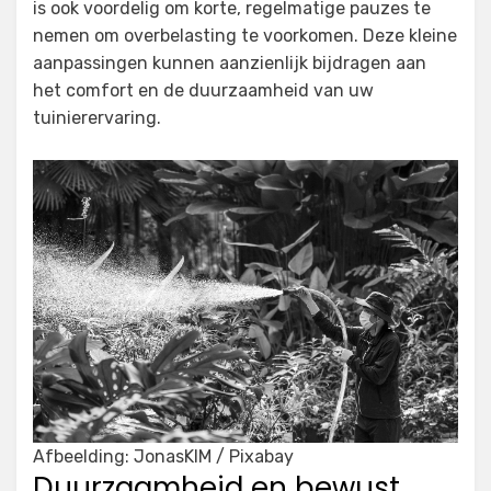
is ook voordelig om korte, regelmatige pauzes te
nemen om overbelasting te voorkomen. Deze kleine
aanpassingen kunnen aanzienlijk bijdragen aan
het comfort en de duurzaamheid van uw
tuinierervaring.
Afbeelding: JonasKIM / Pixabay
Duurzaamheid en bewust