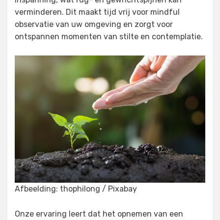
verminderen. Dit maakt tijd vrij voor mindful
observatie van uw omgeving en zorgt voor
ontspannen momenten van stilte en contemplatie.
Afbeelding: thophilong / Pixabay
Onze ervaring leert dat het opnemen van een