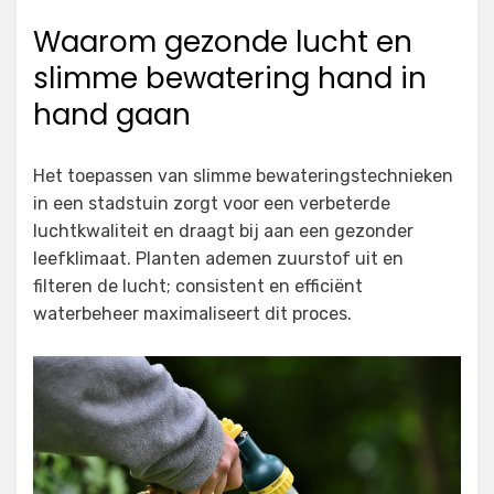
Waarom gezonde lucht en
slimme bewatering hand in
hand gaan
Het toepassen van slimme bewateringstechnieken
in een stadstuin zorgt voor een verbeterde
luchtkwaliteit en draagt bij aan een gezonder
leefklimaat. Planten ademen zuurstof uit en
filteren de lucht; consistent en efficiënt
waterbeheer maximaliseert dit proces.