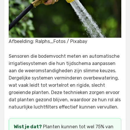
Afbeelding: Ralphs_Fotos / Pixabay
Sensoren die bodemvocht meten en automatische
irrigatiesystemen die hun tijdschema aanpassen
aan de weeromstandigheden zijn slimme keuzes.
Dergelijke systemen verminderen overbewatering,
wat vaak leidt tot wortelrot en rigide, slecht
groeiende planten. Deze technieken zorgen ervoor
dat planten gezond blijven, waardoor ze hun rol als
natuurlijke luchtfilters effectief kunnen vervullen.
Wist je dat?
Planten kunnen tot wel 75% van