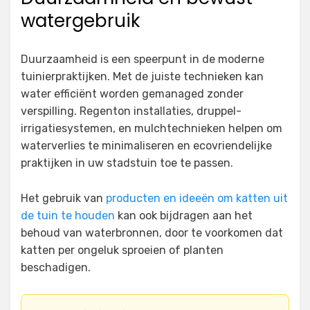
watergebruik
Duurzaamheid is een speerpunt in de moderne
tuinierpraktijken. Met de juiste technieken kan
water efficiënt worden gemanaged zonder
verspilling. Regenton installaties, druppel-
irrigatiesystemen, en mulchtechnieken helpen om
waterverlies te minimaliseren en ecovriendelijke
praktijken in uw stadstuin toe te passen.
Het gebruik van
producten en ideeën om katten uit
de tuin te houden
kan ook bijdragen aan het
behoud van waterbronnen, door te voorkomen dat
katten per ongeluk sproeien of planten
beschadigen.