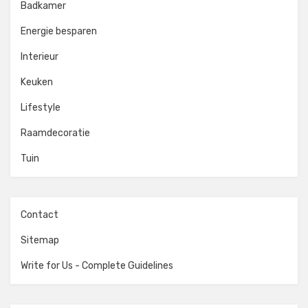
Badkamer
Energie besparen
Interieur
Keuken
Lifestyle
Raamdecoratie
Tuin
Contact
Sitemap
Write for Us - Complete Guidelines