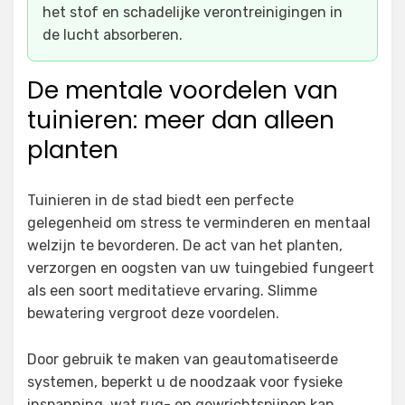
het stof en schadelijke verontreinigingen in
de lucht absorberen.
De mentale voordelen van
tuinieren: meer dan alleen
planten
Tuinieren in de stad biedt een perfecte
gelegenheid om stress te verminderen en mentaal
welzijn te bevorderen. De act van het planten,
verzorgen en oogsten van uw tuingebied fungeert
als een soort meditatieve ervaring. Slimme
bewatering vergroot deze voordelen.
Door gebruik te maken van geautomatiseerde
systemen, beperkt u de noodzaak voor fysieke
inspanning, wat rug- en gewrichtspijnen kan