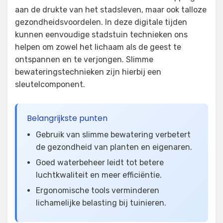
aan de drukte van het stadsleven, maar ook talloze
gezondheidsvoordelen. In deze digitale tijden
kunnen eenvoudige stadstuin technieken ons
helpen om zowel het lichaam als de geest te
ontspannen en te verjongen. Slimme
bewateringstechnieken zijn hierbij een
sleutelcomponent.
Belangrijkste punten
Gebruik van slimme bewatering verbetert
de gezondheid van planten en eigenaren.
Goed waterbeheer leidt tot betere
luchtkwaliteit en meer efficiëntie.
Ergonomische tools verminderen
lichamelijke belasting bij tuinieren.