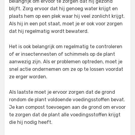
belangrijk om ervoor te zorgen dat hij gezond
blijft. Zorg ervoor dat hij genoeg water krijgt en
plaats hem op een plek waar hij veel zonlicht krijgt.
Als hij in een pot staat, moet je er ook voor zorgen
dat hij regelmatig wordt bewaterd.
Het is ook belangrijk om regelmatig te controleren
of er insectennesten of schimmels op de plant
aanwezig zijn. Als er problemen optreden, moet je
snel actie ondernemen om ze op te lossen voordat
ze erger worden.
Als laatste moet je ervoor zorgen dat de grond
rondom de plant voldoende voedingsstoffen bevat.
Je kan compost toevoegen aan de grond om ervoor
te zorgen dat de plant alle voedingsstoffen krijgt
die hij nodig heeft.