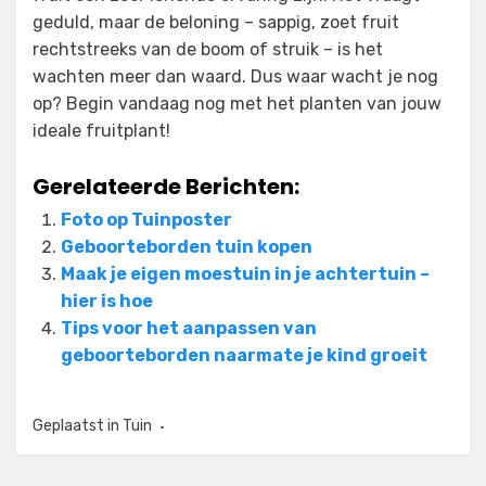
geduld, maar de beloning – sappig, zoet fruit
rechtstreeks van de boom of struik – is het
wachten meer dan waard. Dus waar wacht je nog
op? Begin vandaag nog met het planten van jouw
ideale fruitplant!
Gerelateerde Berichten:
Foto op Tuinposter
Geboorteborden tuin kopen
Maak je eigen moestuin in je achtertuin –
hier is hoe
Tips voor het aanpassen van
geboorteborden naarmate je kind groeit
Geplaatst in
Tuin