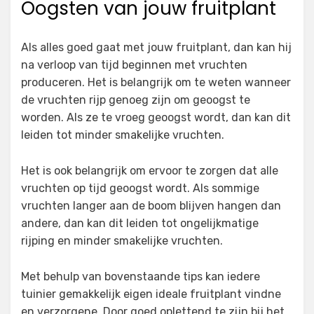
Oogsten van jouw fruitplant
Als alles goed gaat met jouw fruitplant, dan kan hij
na verloop van tijd beginnen met vruchten
produceren. Het is belangrijk om te weten wanneer
de vruchten rijp genoeg zijn om geoogst te
worden. Als ze te vroeg geoogst wordt, dan kan dit
leiden tot minder smakelijke vruchten.
Het is ook belangrijk om ervoor te zorgen dat alle
vruchten op tijd geoogst wordt. Als sommige
vruchten langer aan de boom blijven hangen dan
andere, dan kan dit leiden tot ongelijkmatige
rijping en minder smakelijke vruchten.
Met behulp van bovenstaande tips kan iedere
tuinier gemakkelijk eigen ideale fruitplant vindne
en verzorgene. Door goed oplettend te zijn bij het