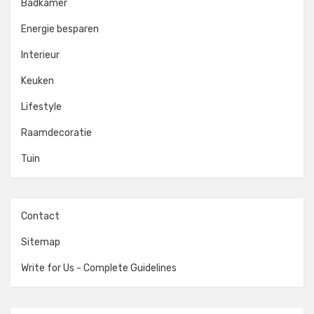
Badkamer
Energie besparen
Interieur
Keuken
Lifestyle
Raamdecoratie
Tuin
Contact
Sitemap
Write for Us - Complete Guidelines