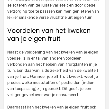
selecteren van de juiste variëteit en door goede
verzorging toe te passsen kan men genietene van
lekker smakende verse vruchtne uit eigen tuin!
Voordelen van het kweken
van je eigen fruit
Naast de voldoening van het kweken van je eigen
voedsel, zijn er tal van andere voordelen
verbonden aan het hebben van fruitplanten in je
tuin. Een daarvan is de zekerheid van de kwaliteit
van je fruit. Wanneer je zelf fruit kweekt, weet je
precies welke meststoffen of pesticiden (indien
van toepassing) zijn gebruikt. Dit geeft je een
veiliger gevoel over wat je consumeert.
Daarnaast kan het kweken van je eigen fruit ook