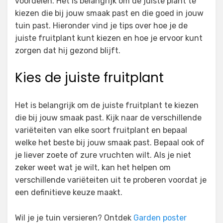
voordelen. Het is belangrijk om de juiste plant te
kiezen die bij jouw smaak past en die goed in jouw
tuin past. Hieronder vind je tips over hoe je de
juiste fruitplant kunt kiezen en hoe je ervoor kunt
zorgen dat hij gezond blijft.
Kies de juiste fruitplant
Het is belangrijk om de juiste fruitplant te kiezen
die bij jouw smaak past. Kijk naar de verschillende
variëteiten van elke soort fruitplant en bepaal
welke het beste bij jouw smaak past. Bepaal ook of
je liever zoete of zure vruchten wilt. Als je niet
zeker weet wat je wilt, kan het helpen om
verschillende variëteiten uit te proberen voordat je
een definitieve keuze maakt.
Wil je je tuin versieren? Ontdek
Garden poster