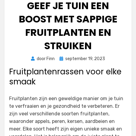
GEEF JE TUIN EEN
BOOST MET SAPPIGE
FRUITPLANTEN EN
STRUIKEN
Geplaatst
door
Finn
september 19, 2023
op
Fruitplantenrassen voor elke
smaak
Fruitplanten zijn een geweldige manier om je tuin
te verfraaien en je gezondheid te verbeteren. Er
zijn veel verschillende soorten fruitplanten,
waaronder appels, peren, kersen, aardbeien en
meer. Elke soort heeft zijn eigen unieke smaak en