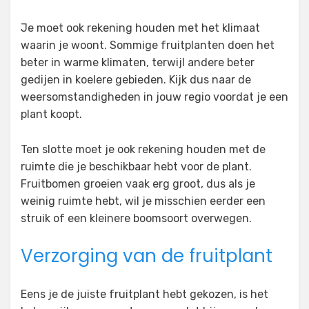
Je moet ook rekening houden met het klimaat
waarin je woont. Sommige fruitplanten doen het
beter in warme klimaten, terwijl andere beter
gedijen in koelere gebieden. Kijk dus naar de
weersomstandigheden in jouw regio voordat je een
plant koopt.
Ten slotte moet je ook rekening houden met de
ruimte die je beschikbaar hebt voor de plant.
Fruitbomen groeien vaak erg groot, dus als je
weinig ruimte hebt, wil je misschien eerder een
struik of een kleinere boomsoort overwegen.
Verzorging van de fruitplant
Eens je de juiste fruitplant hebt gekozen, is het