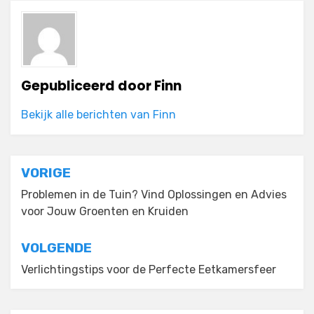
Gepubliceerd door
Finn
Bekijk alle berichten van Finn
Bericht
VORIGE
navigatie
Problemen in de Tuin? Vind Oplossingen en Advies
voor Jouw Groenten en Kruiden
VOLGENDE
Verlichtingstips voor de Perfecte Eetkamersfeer