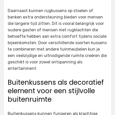
Daarnaast kunnen rugkussens op stoelen of
banken extra ondersteuning bieden voor mensen
die langere tijd zitten. Dit is vooral belangrijk voor
oudere gasten of mensen met rugklachten die
behoefte hebben aan extra comfort tijdens sociale
bijeenkomsten. Door verschillende soorten kussens
te combineren met andere tuinmeubelen kun je
een veelzijdige en uitnodigende ruimte creëren die
geschikt is voor zowel ontspanning als
entertainment.
Buitenkussens als decoratief
element voor een stijlvolle
buitenruimte
Buitenkussens kunnen fungeren als krachtige