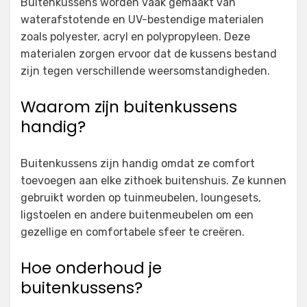
Buitenkussens worden vaak gemaakt van
waterafstotende en UV-bestendige materialen
zoals polyester, acryl en polypropyleen. Deze
materialen zorgen ervoor dat de kussens bestand
zijn tegen verschillende weersomstandigheden.
Waarom zijn buitenkussens
handig?
Buitenkussens zijn handig omdat ze comfort
toevoegen aan elke zithoek buitenshuis. Ze kunnen
gebruikt worden op tuinmeubelen, loungesets,
ligstoelen en andere buitenmeubelen om een
gezellige en comfortabele sfeer te creëren.
Hoe onderhoud je
buitenkussens?