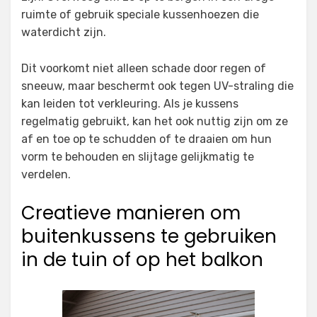
ruimte of gebruik speciale kussenhoezen die
waterdicht zijn.
Dit voorkomt niet alleen schade door regen of
sneeuw, maar beschermt ook tegen UV-straling die
kan leiden tot verkleuring. Als je kussens
regelmatig gebruikt, kan het ook nuttig zijn om ze
af en toe op te schudden of te draaien om hun
vorm te behouden en slijtage gelijkmatig te
verdelen.
Creatieve manieren om
buitenkussens te gebruiken
in de tuin of op het balkon