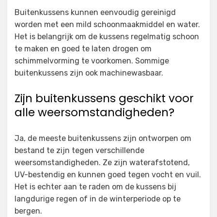
Buitenkussens kunnen eenvoudig gereinigd
worden met een mild schoonmaakmiddel en water.
Het is belangrijk om de kussens regelmatig schoon
te maken en goed te laten drogen om
schimmelvorming te voorkomen. Sommige
buitenkussens zijn ook machinewasbaar.
Zijn buitenkussens geschikt voor
alle weersomstandigheden?
Ja, de meeste buitenkussens zijn ontworpen om
bestand te zijn tegen verschillende
weersomstandigheden. Ze zijn waterafstotend,
UV-bestendig en kunnen goed tegen vocht en vuil.
Het is echter aan te raden om de kussens bij
langdurige regen of in de winterperiode op te
bergen.