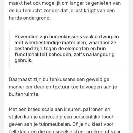
maakt het ook mogelijk om langer te genieten van
de buitenlucht zonder dat je last krijgt van een
harde ondergrond.
Bovendien zijn buitenkussens vaak ontworpen
met weerbestendige materialen, waardoor ze
bestand zijn tegen de elementen en hun
functionaliteit behouden, zelfs na langdurig
gebruik.
Daarnaast zijn buitenkussens een geweldige
manier om kleur en textuur toe te voegen aan je
buitenruimte.
Met een breed scala aan kleuren, patronen en
stijlen kun je eenvoudig een persoonlijke touch
geven aan je tuinmeubelen. Of je nu kiest voor
felle kleuren die een speelse sfeer creëren of voor