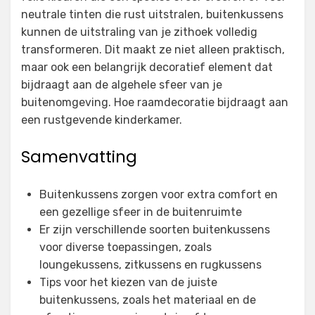
neutrale tinten die rust uitstralen, buitenkussens
kunnen de uitstraling van je zithoek volledig
transformeren. Dit maakt ze niet alleen praktisch,
maar ook een belangrijk decoratief element dat
bijdraagt aan de algehele sfeer van je
buitenomgeving. Hoe raamdecoratie bijdraagt aan
een rustgevende kinderkamer.
Samenvatting
Buitenkussens zorgen voor extra comfort en
een gezellige sfeer in de buitenruimte
Er zijn verschillende soorten buitenkussens
voor diverse toepassingen, zoals
loungekussens, zitkussens en rugkussens
Tips voor het kiezen van de juiste
buitenkussens, zoals het materiaal en de