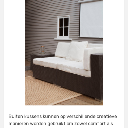
Buiten kussens kunnen op verschillende creatieve
manieren worden gebruikt om zowel comfort als