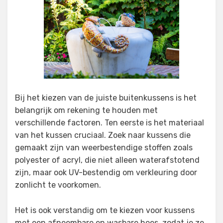
Bij het kiezen van de juiste buitenkussens is het
belangrijk om rekening te houden met
verschillende factoren. Ten eerste is het materiaal
van het kussen cruciaal. Zoek naar kussens die
gemaakt zijn van weerbestendige stoffen zoals
polyester of acryl, die niet alleen waterafstotend
zijn, maar ook UV-bestendig om verkleuring door
zonlicht te voorkomen.
Het is ook verstandig om te kiezen voor kussens
met een afneembare en wasbare hoes, zodat je ze