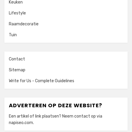
Keuken
Lifestyle
Raamdecoratie
Tuin
Contact
Sitemap
Write for Us - Complete Guidelines
ADVERTEREN OP DEZE WEBSITE?
Een artikel of link plaatsen? Neem contact op via
napiseo.com
.