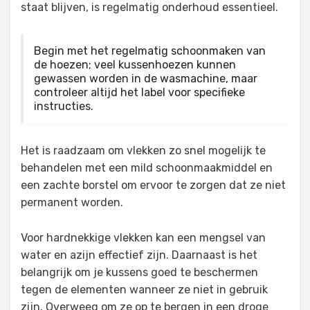
staat blijven, is regelmatig onderhoud essentieel.
Begin met het regelmatig schoonmaken van
de hoezen; veel kussenhoezen kunnen
gewassen worden in de wasmachine, maar
controleer altijd het label voor specifieke
instructies.
Het is raadzaam om vlekken zo snel mogelijk te
behandelen met een mild schoonmaakmiddel en
een zachte borstel om ervoor te zorgen dat ze niet
permanent worden.
Voor hardnekkige vlekken kan een mengsel van
water en azijn effectief zijn. Daarnaast is het
belangrijk om je kussens goed te beschermen
tegen de elementen wanneer ze niet in gebruik
zijn. Overweeg om ze op te bergen in een droge