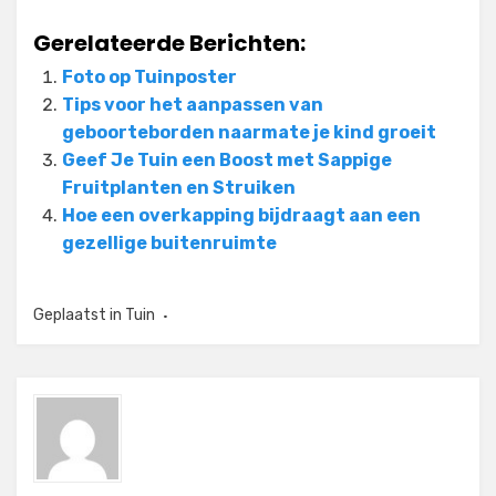
Gerelateerde Berichten:
Foto op Tuinposter
Tips voor het aanpassen van
geboorteborden naarmate je kind groeit
Geef Je Tuin een Boost met Sappige
Fruitplanten en Struiken
Hoe een overkapping bijdraagt aan een
gezellige buitenruimte
Geplaatst in
Tuin