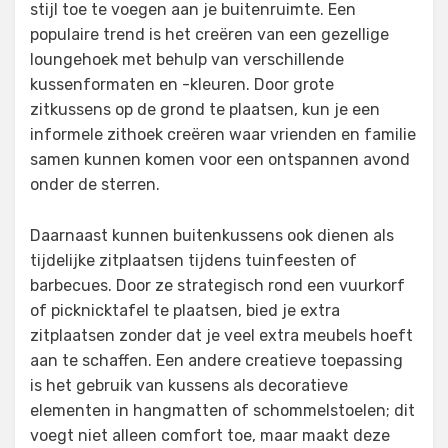
stijl toe te voegen aan je buitenruimte. Een
populaire trend is het creëren van een gezellige
loungehoek met behulp van verschillende
kussenformaten en -kleuren. Door grote
zitkussens op de grond te plaatsen, kun je een
informele zithoek creëren waar vrienden en familie
samen kunnen komen voor een ontspannen avond
onder de sterren.
Daarnaast kunnen buitenkussens ook dienen als
tijdelijke zitplaatsen tijdens tuinfeesten of
barbecues. Door ze strategisch rond een vuurkorf
of picknicktafel te plaatsen, bied je extra
zitplaatsen zonder dat je veel extra meubels hoeft
aan te schaffen. Een andere creatieve toepassing
is het gebruik van kussens als decoratieve
elementen in hangmatten of schommelstoelen; dit
voegt niet alleen comfort toe, maar maakt deze