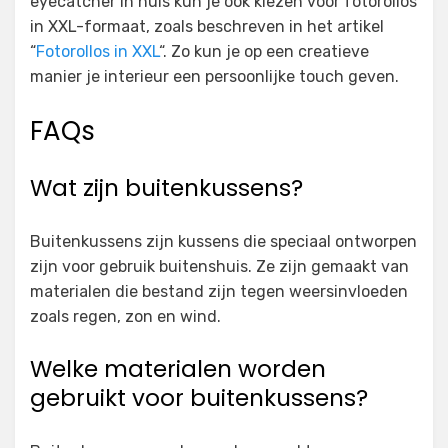
eyecatcher in huis kun je ook kiezen voor fotorollos
in XXL-formaat, zoals beschreven in het artikel
“
Fotorollos in XXL
“. Zo kun je op een creatieve
manier je interieur een persoonlijke touch geven.
FAQs
Wat zijn buitenkussens?
Buitenkussens zijn kussens die speciaal ontworpen
zijn voor gebruik buitenshuis. Ze zijn gemaakt van
materialen die bestand zijn tegen weersinvloeden
zoals regen, zon en wind.
Welke materialen worden
gebruikt voor buitenkussens?