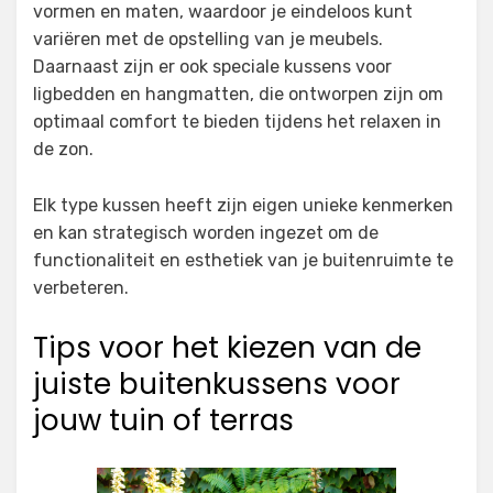
vormen en maten, waardoor je eindeloos kunt
variëren met de opstelling van je meubels.
Daarnaast zijn er ook speciale kussens voor
ligbedden en hangmatten, die ontworpen zijn om
optimaal comfort te bieden tijdens het relaxen in
de zon.
Elk type kussen heeft zijn eigen unieke kenmerken
en kan strategisch worden ingezet om de
functionaliteit en esthetiek van je buitenruimte te
verbeteren.
Tips voor het kiezen van de
juiste buitenkussens voor
jouw tuin of terras