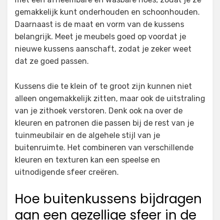
gemakkelijk kunt onderhouden en schoonhouden.
Daarnaast is de maat en vorm van de kussens
belangrijk. Meet je meubels goed op voordat je
nieuwe kussens aanschaft, zodat je zeker weet
dat ze goed passen.
Kussens die te klein of te groot zijn kunnen niet
alleen ongemakkelijk zitten, maar ook de uitstraling
van je zithoek verstoren. Denk ook na over de
kleuren en patronen die passen bij de rest van je
tuinmeubilair en de algehele stijl van je
buitenruimte. Het combineren van verschillende
kleuren en texturen kan een speelse en
uitnodigende sfeer creëren.
Hoe buitenkussens bijdragen
aan een gezellige sfeer in de