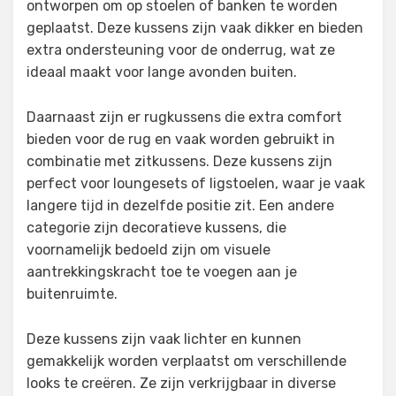
ontworpen om op stoelen of banken te worden
geplaatst. Deze kussens zijn vaak dikker en bieden
extra ondersteuning voor de onderrug, wat ze
ideaal maakt voor lange avonden buiten.
Daarnaast zijn er rugkussens die extra comfort
bieden voor de rug en vaak worden gebruikt in
combinatie met zitkussens. Deze kussens zijn
perfect voor loungesets of ligstoelen, waar je vaak
langere tijd in dezelfde positie zit. Een andere
categorie zijn decoratieve kussens, die
voornamelijk bedoeld zijn om visuele
aantrekkingskracht toe te voegen aan je
buitenruimte.
Deze kussens zijn vaak lichter en kunnen
gemakkelijk worden verplaatst om verschillende
looks te creëren. Ze zijn verkrijgbaar in diverse