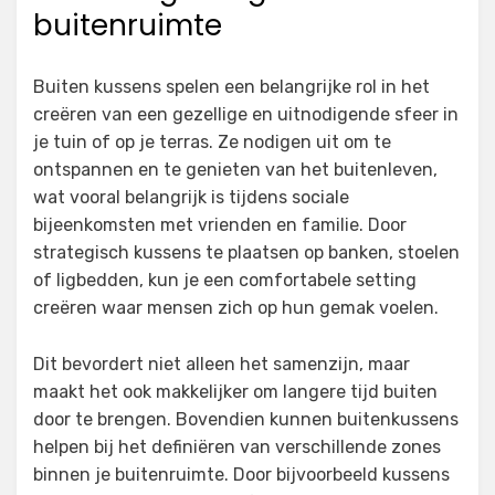
buitenruimte
Buiten kussens spelen een belangrijke rol in het
creëren van een gezellige en uitnodigende sfeer in
je tuin of op je terras. Ze nodigen uit om te
ontspannen en te genieten van het buitenleven,
wat vooral belangrijk is tijdens sociale
bijeenkomsten met vrienden en familie. Door
strategisch kussens te plaatsen op banken, stoelen
of ligbedden, kun je een comfortabele setting
creëren waar mensen zich op hun gemak voelen.
Dit bevordert niet alleen het samenzijn, maar
maakt het ook makkelijker om langere tijd buiten
door te brengen. Bovendien kunnen buitenkussens
helpen bij het definiëren van verschillende zones
binnen je buitenruimte. Door bijvoorbeeld kussens