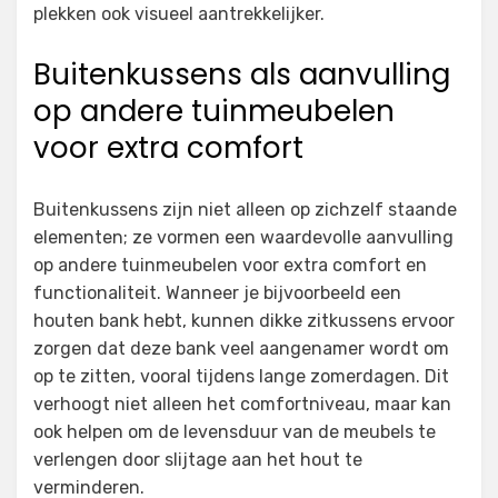
plekken ook visueel aantrekkelijker.
Buitenkussens als aanvulling
op andere tuinmeubelen
voor extra comfort
Buitenkussens zijn niet alleen op zichzelf staande
elementen; ze vormen een waardevolle aanvulling
op andere tuinmeubelen voor extra comfort en
functionaliteit. Wanneer je bijvoorbeeld een
houten bank hebt, kunnen dikke zitkussens ervoor
zorgen dat deze bank veel aangenamer wordt om
op te zitten, vooral tijdens lange zomerdagen. Dit
verhoogt niet alleen het comfortniveau, maar kan
ook helpen om de levensduur van de meubels te
verlengen door slijtage aan het hout te
verminderen.