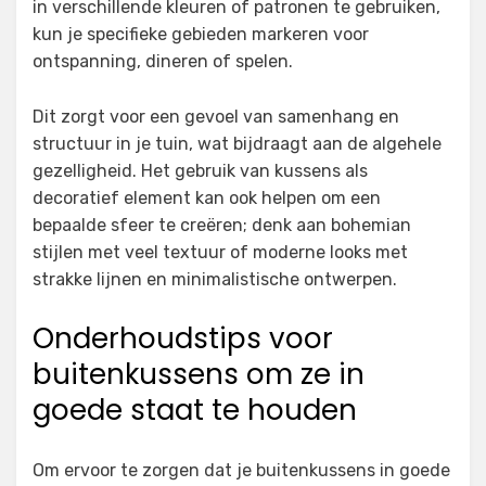
in verschillende kleuren of patronen te gebruiken,
kun je specifieke gebieden markeren voor
ontspanning, dineren of spelen.
Dit zorgt voor een gevoel van samenhang en
structuur in je tuin, wat bijdraagt aan de algehele
gezelligheid. Het gebruik van kussens als
decoratief element kan ook helpen om een
bepaalde sfeer te creëren; denk aan bohemian
stijlen met veel textuur of moderne looks met
strakke lijnen en minimalistische ontwerpen.
Onderhoudstips voor
buitenkussens om ze in
goede staat te houden
Om ervoor te zorgen dat je buitenkussens in goede