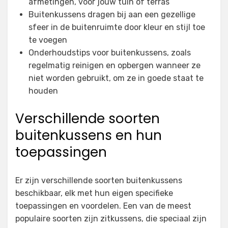
afmetingen, voor jouw tuin of terras
Buitenkussens dragen bij aan een gezellige
sfeer in de buitenruimte door kleur en stijl toe
te voegen
Onderhoudstips voor buitenkussens, zoals
regelmatig reinigen en opbergen wanneer ze
niet worden gebruikt, om ze in goede staat te
houden
Verschillende soorten
buitenkussens en hun
toepassingen
Er zijn verschillende soorten buitenkussens
beschikbaar, elk met hun eigen specifieke
toepassingen en voordelen. Een van de meest
populaire soorten zijn zitkussens, die speciaal zijn