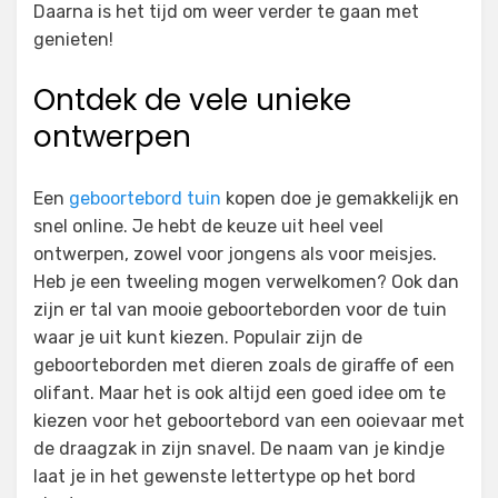
Daarna is het tijd om weer verder te gaan met
genieten!
Ontdek de vele unieke
ontwerpen
Een
geboortebord tuin
kopen doe je gemakkelijk en
snel online. Je hebt de keuze uit heel veel
ontwerpen, zowel voor jongens als voor meisjes.
Heb je een tweeling mogen verwelkomen? Ook dan
zijn er tal van mooie geboorteborden voor de tuin
waar je uit kunt kiezen. Populair zijn de
geboorteborden met dieren zoals de giraffe of een
olifant. Maar het is ook altijd een goed idee om te
kiezen voor het geboortebord van een ooievaar met
de draagzak in zijn snavel. De naam van je kindje
laat je in het gewenste lettertype op het bord