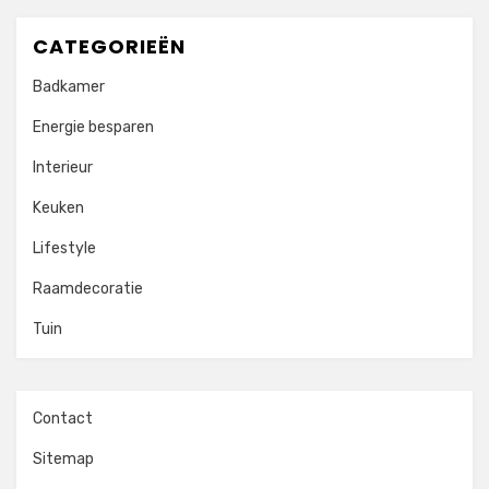
CATEGORIEËN
Badkamer
Energie besparen
Interieur
Keuken
Lifestyle
Raamdecoratie
Tuin
Contact
Sitemap