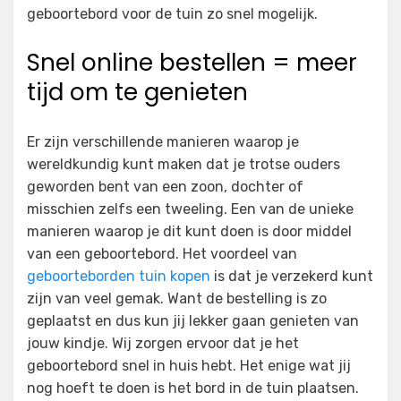
geboortebord voor de tuin zo snel mogelijk.
Snel online bestellen = meer
tijd om te genieten
Er zijn verschillende manieren waarop je
wereldkundig kunt maken dat je trotse ouders
geworden bent van een zoon, dochter of
misschien zelfs een tweeling. Een van de unieke
manieren waarop je dit kunt doen is door middel
van een geboortebord. Het voordeel van
geboorteborden tuin kopen
is dat je verzekerd kunt
zijn van veel gemak. Want de bestelling is zo
geplaatst en dus kun jij lekker gaan genieten van
jouw kindje. Wij zorgen ervoor dat je het
geboortebord snel in huis hebt. Het enige wat jij
nog hoeft te doen is het bord in de tuin plaatsen.