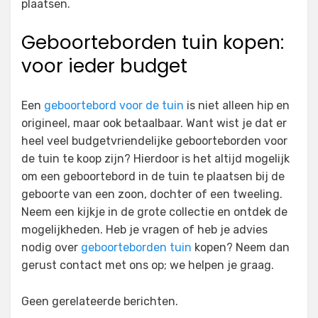
plaatsen.
Geboorteborden tuin kopen:
voor ieder budget
Een
geboortebord voor de tuin
is niet alleen hip en
origineel, maar ook betaalbaar. Want wist je dat er
heel veel budgetvriendelijke geboorteborden voor
de tuin te koop zijn? Hierdoor is het altijd mogelijk
om een geboortebord in de tuin te plaatsen bij de
geboorte van een zoon, dochter of een tweeling.
Neem een kijkje in de grote collectie en ontdek de
mogelijkheden. Heb je vragen of heb je advies
nodig over
geboorteborden tuin
kopen? Neem dan
gerust contact met ons op; we helpen je graag.
Geen gerelateerde berichten.