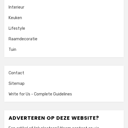
Interieur
Keuken
Lifestyle
Raamdecoratie
Tuin
Contact
Sitemap
Write for Us - Complete Guidelines
ADVERTEREN OP DEZE WEBSITE?