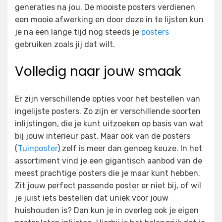
generaties na jou. De mooiste posters verdienen
een mooie afwerking en door deze in te lijsten kun
je na een lange tijd nog steeds je
posters
gebruiken zoals jij dat wilt.
Volledig naar jouw smaak
Er zijn verschillende opties voor het bestellen van
ingelijste posters. Zo zijn er verschillende soorten
inlijstingen, die je kunt uitzoeken op basis van wat
bij jouw interieur past. Maar ook van de posters
(
Tuinposter
) zelf is meer dan genoeg keuze. In het
assortiment vind je een gigantisch aanbod van de
meest prachtige posters die je maar kunt hebben.
Zit jouw perfect passende poster er niet bij, of wil
je juist iets bestellen dat uniek voor jouw
huishouden is? Dan kun je in overleg ook je eigen