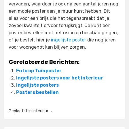
vervagen, waardoor je ook na een aantal jaren nog
een mooie poster aan je muur kunt hebben. Dit
alles voor een prijs die het tegenspreekt dat je
zoveel kwaliteit ervoor terugkrijgt. Je kunt een
poster bestellen met het risico op beschadigingen,
of je bestelt hier je
ingelijste poster
die nog jaren
voor woongenot kan blijven zorgen.
Gerelateerde Berichten:
Foto op Tuinposter
Ingelijste posters voor het interieur
Ingelijste posters
Posters bestellen
Geplaatst in
Interieur