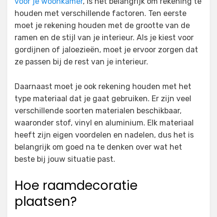
voor je woonkamer
, is het belangrijk om rekening te
houden met verschillende factoren. Ten eerste
moet je rekening houden met de grootte van de
ramen en de stijl van je interieur. Als je kiest voor
gordijnen of jaloezieën, moet je ervoor zorgen dat
ze passen bij de rest van je interieur.
Daarnaast moet je ook rekening houden met het
type materiaal dat je gaat gebruiken. Er zijn veel
verschillende soorten materialen beschikbaar,
waaronder stof, vinyl en aluminium. Elk materiaal
heeft zijn eigen voordelen en nadelen, dus het is
belangrijk om goed na te denken over wat het
beste bij jouw situatie past.
Hoe raamdecoratie
plaatsen?