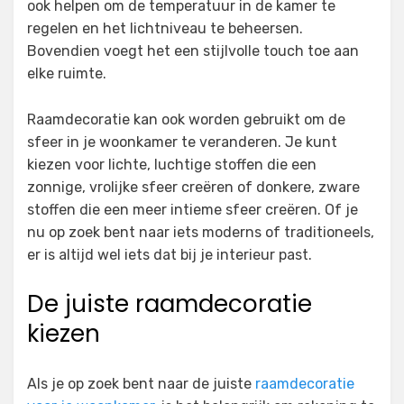
ook helpen om de temperatuur in de kamer te
regelen en het lichtniveau te beheersen.
Bovendien voegt het een stijlvolle touch toe aan
elke ruimte.
Raamdecoratie kan ook worden gebruikt om de
sfeer in je woonkamer te veranderen. Je kunt
kiezen voor lichte, luchtige stoffen die een
zonnige, vrolijke sfeer creëren of donkere, zware
stoffen die een meer intieme sfeer creëren. Of je
nu op zoek bent naar iets moderns of traditioneels,
er is altijd wel iets dat bij je interieur past.
De juiste raamdecoratie
kiezen
Als je op zoek bent naar de juiste
raamdecoratie