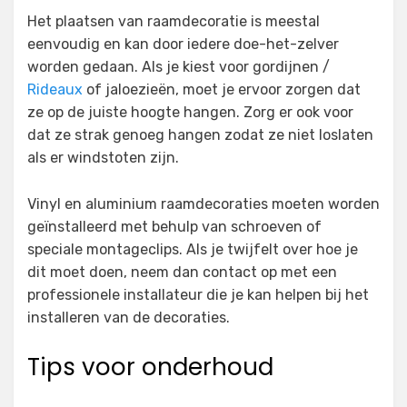
Het plaatsen van raamdecoratie is meestal
eenvoudig en kan door iedere doe-het-zelver
worden gedaan. Als je kiest voor gordijnen /
Rideaux
of jaloezieën, moet je ervoor zorgen dat
ze op de juiste hoogte hangen. Zorg er ook voor
dat ze strak genoeg hangen zodat ze niet loslaten
als er windstoten zijn.
Vinyl en aluminium raamdecoraties moeten worden
geïnstalleerd met behulp van schroeven of
speciale montageclips. Als je twijfelt over hoe je
dit moet doen, neem dan contact op met een
professionele installateur die je kan helpen bij het
installeren van de decoraties.
Tips voor onderhoud