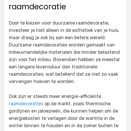
raamdecoratie
Door te kiezen voor duurzame raamdecoratie,
investeer je niet alleen in de esthetiek van je huis,
maar draag je ook bij aan een betere wereld.
Duurzame raamdecoraties worden gemaakt van
milieuvriendelijke materialen die minder belastend
zijn voor het milieu. Bovendien hebben ze meestal
een langere levensduur dan traditionele
raamdecoraties, wat betekent dat ze niet zo vaak
vervangen hoeven te worden.
Ook zijn er steeds meer energie-efficiënte
raamdecoraties
op de markt, zoals thermische
gordijnen en jaloezieën, die kunnen helpen om de
energiekosten te verlagen door de warmte in de
winter binnen te houden en in de zomer buiten te