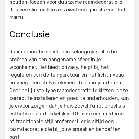
houden. Kiezen voor duurzame raamdecoratie is
dus een slimme keuze, zowel voor jou als voor het
milieu.
Conclusie
Raamdecoratie speelt een belangrijke rol in het
creëren van een aangename sfeer in je
woonkamer. Het biedt privacy, helpt bij het
reguleren van de temperatuur en het lichtniveau
en voegt een stijlvol element toe aan je interieur.
Door het juiste type raamdecoratie te kiezen, deze
correct te installeren en goed te onderhouden, kun
je ervoor zorgen dat je huis zowel functioneel als
esthetisch aantrekkelijk is. Of je nu een moderne
of traditionele stijl prefereert, er is altijd een
raamdecoratie die bij jouw smaak en behoeften
past.