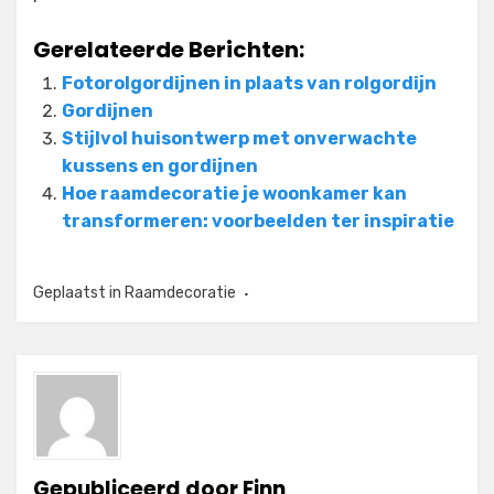
Gerelateerde Berichten:
Fotorolgordijnen in plaats van rolgordijn
Gordijnen
Stijlvol huisontwerp met onverwachte
kussens en gordijnen
Hoe raamdecoratie je woonkamer kan
transformeren: voorbeelden ter inspiratie
Geplaatst in
Raamdecoratie
Gepubliceerd door
Finn