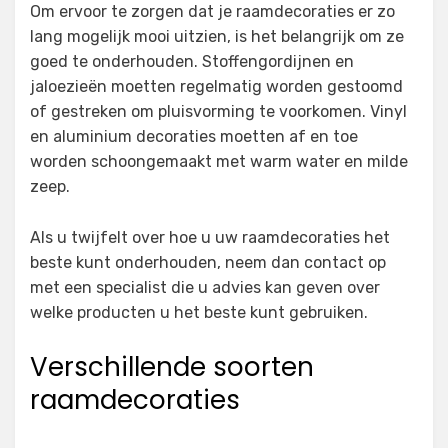
Om ervoor te zorgen dat je raamdecoraties er zo
lang mogelijk mooi uitzien, is het belangrijk om ze
goed te onderhouden. Stoffengordijnen en
jaloezieën moetten regelmatig worden gestoomd
of gestreken om pluisvorming te voorkomen. Vinyl
en aluminium decoraties moetten af en toe
worden schoongemaakt met warm water en milde
zeep.
Als u twijfelt over hoe u uw raamdecoraties het
beste kunt onderhouden, neem dan contact op
met een specialist die u advies kan geven over
welke producten u het beste kunt gebruiken.
Verschillende soorten
raamdecoraties