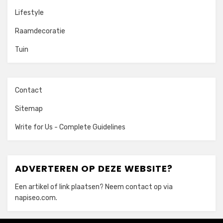
Lifestyle
Raamdecoratie
Tuin
Contact
Sitemap
Write for Us - Complete Guidelines
ADVERTEREN OP DEZE WEBSITE?
Een artikel of link plaatsen? Neem contact op via
napiseo.com
.