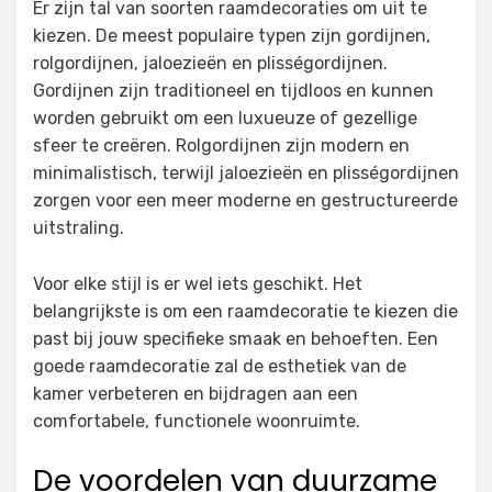
Er zijn tal van soorten raamdecoraties om uit te
kiezen. De meest populaire typen zijn gordijnen,
rolgordijnen, jaloezieën en plisségordijnen.
Gordijnen zijn traditioneel en tijdloos en kunnen
worden gebruikt om een luxueuze of gezellige
sfeer te creëren. Rolgordijnen zijn modern en
minimalistisch, terwijl jaloezieën en plisségordijnen
zorgen voor een meer moderne en gestructureerde
uitstraling.
Voor elke stijl is er wel iets geschikt. Het
belangrijkste is om een raamdecoratie te kiezen die
past bij jouw specifieke smaak en behoeften. Een
goede raamdecoratie zal de esthetiek van de
kamer verbeteren en bijdragen aan een
comfortabele, functionele woonruimte.
De voordelen van duurzame