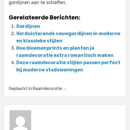
gordijnen aan te schaffen.
Gerelateerde Berichten:
Gordijnen
Verduisterende vouwgordijnen in moderne
en klassieke stijlen
Hoe bloemenprints en planten je
raamdecoratie extra romantisch maken
Deze raamdecoratie stijlen passen perfect
bij moderne stadswoningen
Geplaatst in
Raamdecoratie