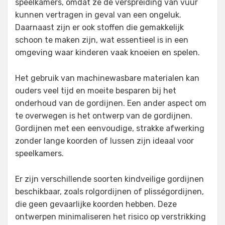
speelkamers, omdat ze de verspreiding van vuur
kunnen vertragen in geval van een ongeluk.
Daarnaast zijn er ook stoffen die gemakkelijk
schoon te maken zijn, wat essentieel is in een
omgeving waar kinderen vaak knoeien en spelen.
Het gebruik van machinewasbare materialen kan
ouders veel tijd en moeite besparen bij het
onderhoud van de gordijnen. Een ander aspect om
te overwegen is het ontwerp van de gordijnen.
Gordijnen met een eenvoudige, strakke afwerking
zonder lange koorden of lussen zijn ideaal voor
speelkamers.
Er zijn verschillende soorten kindveilige gordijnen
beschikbaar, zoals rolgordijnen of plisségordijnen,
die geen gevaarlijke koorden hebben. Deze
ontwerpen minimaliseren het risico op verstrikking