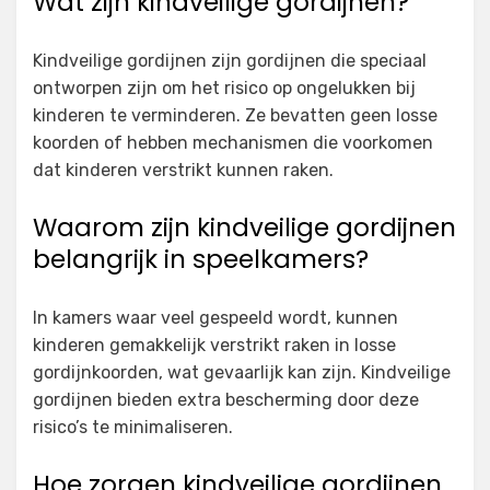
Wat zijn kindveilige gordijnen?
Kindveilige gordijnen zijn gordijnen die speciaal
ontworpen zijn om het risico op ongelukken bij
kinderen te verminderen. Ze bevatten geen losse
koorden of hebben mechanismen die voorkomen
dat kinderen verstrikt kunnen raken.
Waarom zijn kindveilige gordijnen
belangrijk in speelkamers?
In kamers waar veel gespeeld wordt, kunnen
kinderen gemakkelijk verstrikt raken in losse
gordijnkoorden, wat gevaarlijk kan zijn. Kindveilige
gordijnen bieden extra bescherming door deze
risico’s te minimaliseren.
Hoe zorgen kindveilige gordijnen