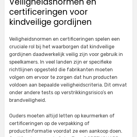
Veiligheidsnormen en
certificeringen voor
kindveilige gordijnen
Veiligheidsnormen en certificeringen spelen een
cruciale rol bij het waarborgen dat kindveilige
gordijnen daadwerkelijk veilig zijn voor gebruik in
speelkamers. In veel landen zijn er specifieke
richtlijnen opgesteld die fabrikanten moeten
volgen om ervoor te zorgen dat hun producten
voldoen aan bepaalde veiligheidscriteria. Dit omvat
onder andere tests op verstrikkingsrisico’s en
brandveiligheid.
Ouders moeten altijd letten op keurmerken of
certificeringen op de verpakking of
productinformatie voordat ze een aankoop doen.