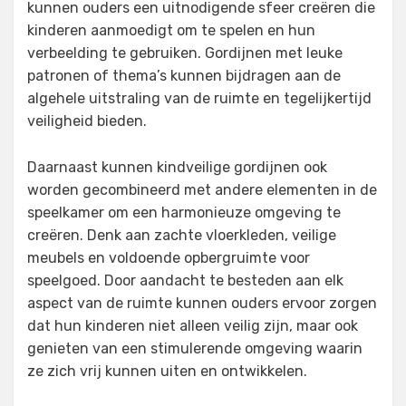
kunnen ouders een uitnodigende sfeer creëren die
kinderen aanmoedigt om te spelen en hun
verbeelding te gebruiken. Gordijnen met leuke
patronen of thema’s kunnen bijdragen aan de
algehele uitstraling van de ruimte en tegelijkertijd
veiligheid bieden.
Daarnaast kunnen kindveilige gordijnen ook
worden gecombineerd met andere elementen in de
speelkamer om een harmonieuze omgeving te
creëren. Denk aan zachte vloerkleden, veilige
meubels en voldoende opbergruimte voor
speelgoed. Door aandacht te besteden aan elk
aspect van de ruimte kunnen ouders ervoor zorgen
dat hun kinderen niet alleen veilig zijn, maar ook
genieten van een stimulerende omgeving waarin
ze zich vrij kunnen uiten en ontwikkelen.