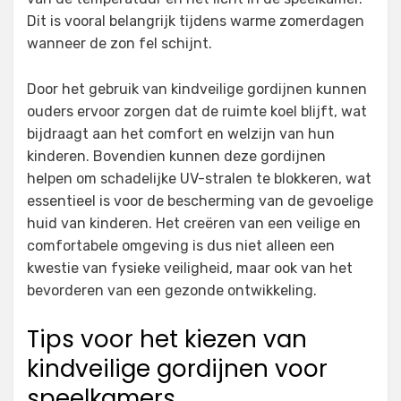
Dit is vooral belangrijk tijdens warme zomerdagen
wanneer de zon fel schijnt.
Door het gebruik van kindveilige gordijnen kunnen
ouders ervoor zorgen dat de ruimte koel blijft, wat
bijdraagt aan het comfort en welzijn van hun
kinderen. Bovendien kunnen deze gordijnen
helpen om schadelijke UV-stralen te blokkeren, wat
essentieel is voor de bescherming van de gevoelige
huid van kinderen. Het creëren van een veilige en
comfortabele omgeving is dus niet alleen een
kwestie van fysieke veiligheid, maar ook van het
bevorderen van een gezonde ontwikkeling.
Tips voor het kiezen van
kindveilige gordijnen voor
speelkamers