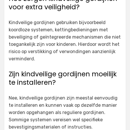
voor extra veiligheid?
Kindveilige gordijnen gebruiken bijvoorbeeld
koordloze systemen, kettingbedieningen met
beveiliging of geïntegreerde mechanismen die niet
toegankelijk zijn voor kinderen. Hierdoor wordt het
risico op verstikking of verwondingen aanzienlijk
verminderd.
Zijn kindveilige gordijnen moeilijk
te installeren?
Nee, kindveilige gordijnen zijn meestal eenvoudig
te installeren en kunnen vaak op dezelfde manier
worden opgehangen als reguliere gordijnen.
Sommige systemen vereisen wel specifieke
bevestigingsmaterialen of instructies.