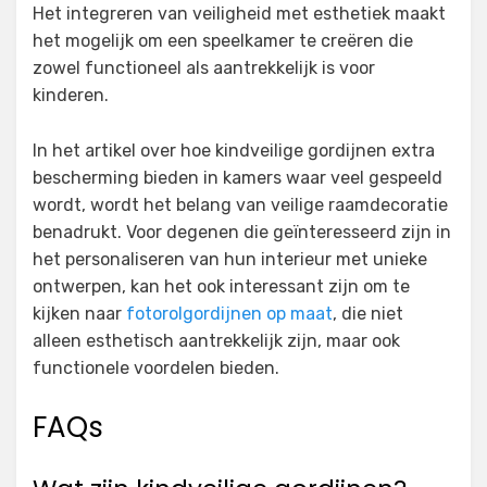
Het integreren van veiligheid met esthetiek maakt
het mogelijk om een speelkamer te creëren die
zowel functioneel als aantrekkelijk is voor
kinderen.
In het artikel over hoe kindveilige gordijnen extra
bescherming bieden in kamers waar veel gespeeld
wordt, wordt het belang van veilige raamdecoratie
benadrukt. Voor degenen die geïnteresseerd zijn in
het personaliseren van hun interieur met unieke
ontwerpen, kan het ook interessant zijn om te
kijken naar
fotorolgordijnen op maat
, die niet
alleen esthetisch aantrekkelijk zijn, maar ook
functionele voordelen bieden.
FAQs