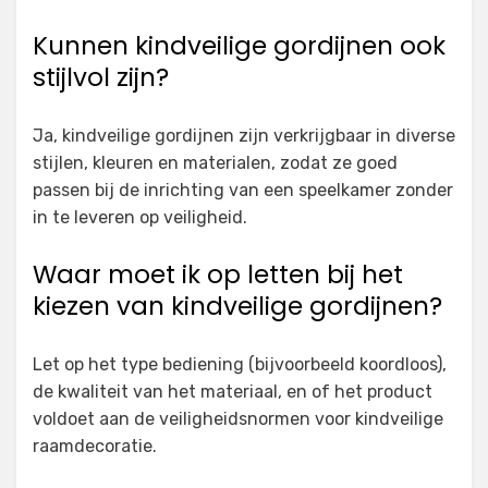
Kunnen kindveilige gordijnen ook
stijlvol zijn?
Ja, kindveilige gordijnen zijn verkrijgbaar in diverse
stijlen, kleuren en materialen, zodat ze goed
passen bij de inrichting van een speelkamer zonder
in te leveren op veiligheid.
Waar moet ik op letten bij het
kiezen van kindveilige gordijnen?
Let op het type bediening (bijvoorbeeld koordloos),
de kwaliteit van het materiaal, en of het product
voldoet aan de veiligheidsnormen voor kindveilige
raamdecoratie.