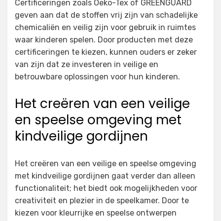
Certificeringen zoals Oeko-Tex of GREENGUARD
geven aan dat de stoffen vrij zijn van schadelijke
chemicaliën en veilig zijn voor gebruik in ruimtes
waar kinderen spelen. Door producten met deze
certificeringen te kiezen, kunnen ouders er zeker
van zijn dat ze investeren in veilige en
betrouwbare oplossingen voor hun kinderen.
Het creëren van een veilige
en speelse omgeving met
kindveilige gordijnen
Het creëren van een veilige en speelse omgeving
met kindveilige gordijnen gaat verder dan alleen
functionaliteit; het biedt ook mogelijkheden voor
creativiteit en plezier in de speelkamer. Door te
kiezen voor kleurrijke en speelse ontwerpen