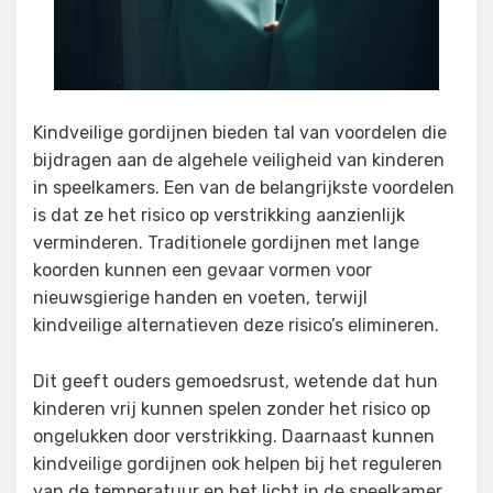
Kindveilige gordijnen bieden tal van voordelen die
bijdragen aan de algehele veiligheid van kinderen
in speelkamers. Een van de belangrijkste voordelen
is dat ze het risico op verstrikking aanzienlijk
verminderen. Traditionele gordijnen met lange
koorden kunnen een gevaar vormen voor
nieuwsgierige handen en voeten, terwijl
kindveilige alternatieven deze risico’s elimineren.
Dit geeft ouders gemoedsrust, wetende dat hun
kinderen vrij kunnen spelen zonder het risico op
ongelukken door verstrikking. Daarnaast kunnen
kindveilige gordijnen ook helpen bij het reguleren
van de temperatuur en het licht in de speelkamer.