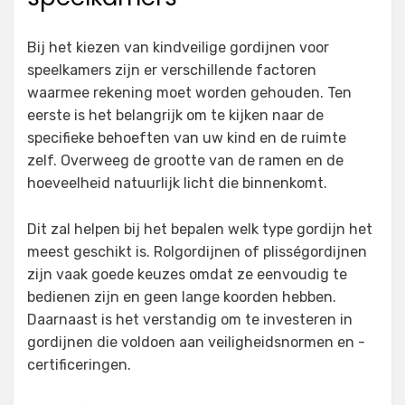
Bij het kiezen van kindveilige gordijnen voor
speelkamers zijn er verschillende factoren
waarmee rekening moet worden gehouden. Ten
eerste is het belangrijk om te kijken naar de
specifieke behoeften van uw kind en de ruimte
zelf. Overweeg de grootte van de ramen en de
hoeveelheid natuurlijk licht die binnenkomt.
Dit zal helpen bij het bepalen welk type gordijn het
meest geschikt is. Rolgordijnen of plisségordijnen
zijn vaak goede keuzes omdat ze eenvoudig te
bedienen zijn en geen lange koorden hebben.
Daarnaast is het verstandig om te investeren in
gordijnen die voldoen aan veiligheidsnormen en -
certificeringen.