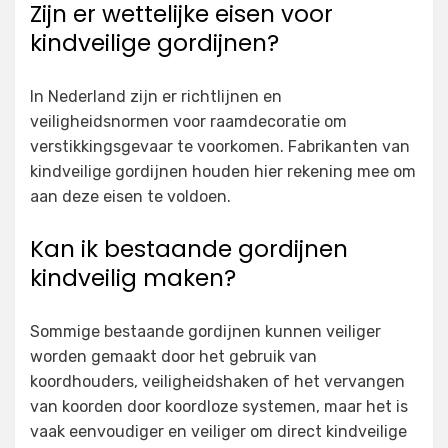
Zijn er wettelijke eisen voor
kindveilige gordijnen?
In Nederland zijn er richtlijnen en
veiligheidsnormen voor raamdecoratie om
verstikkingsgevaar te voorkomen. Fabrikanten van
kindveilige gordijnen houden hier rekening mee om
aan deze eisen te voldoen.
Kan ik bestaande gordijnen
kindveilig maken?
Sommige bestaande gordijnen kunnen veiliger
worden gemaakt door het gebruik van
koordhouders, veiligheidshaken of het vervangen
van koorden door koordloze systemen, maar het is
vaak eenvoudiger en veiliger om direct kindveilige