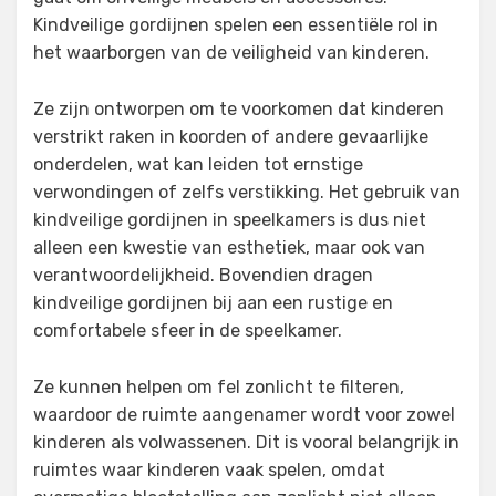
Kindveilige gordijnen spelen een essentiële rol in
het waarborgen van de veiligheid van kinderen.
Ze zijn ontworpen om te voorkomen dat kinderen
verstrikt raken in koorden of andere gevaarlijke
onderdelen, wat kan leiden tot ernstige
verwondingen of zelfs verstikking. Het gebruik van
kindveilige gordijnen in speelkamers is dus niet
alleen een kwestie van esthetiek, maar ook van
verantwoordelijkheid. Bovendien dragen
kindveilige gordijnen bij aan een rustige en
comfortabele sfeer in de speelkamer.
Ze kunnen helpen om fel zonlicht te filteren,
waardoor de ruimte aangenamer wordt voor zowel
kinderen als volwassenen. Dit is vooral belangrijk in
ruimtes waar kinderen vaak spelen, omdat