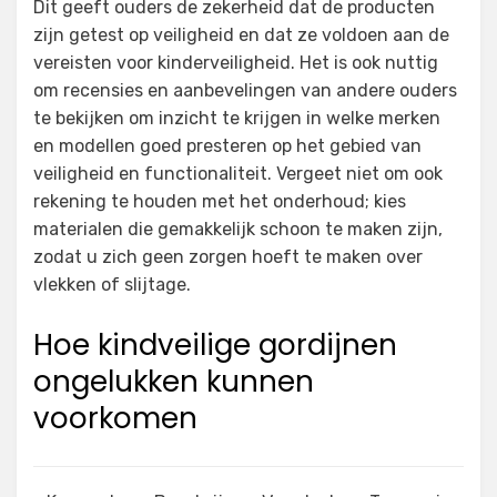
Dit geeft ouders de zekerheid dat de producten
zijn getest op veiligheid en dat ze voldoen aan de
vereisten voor kinderveiligheid. Het is ook nuttig
om recensies en aanbevelingen van andere ouders
te bekijken om inzicht te krijgen in welke merken
en modellen goed presteren op het gebied van
veiligheid en functionaliteit. Vergeet niet om ook
rekening te houden met het onderhoud; kies
materialen die gemakkelijk schoon te maken zijn,
zodat u zich geen zorgen hoeft te maken over
vlekken of slijtage.
Hoe kindveilige gordijnen
ongelukken kunnen
voorkomen