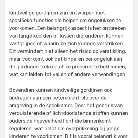
Kindveilige gordijnen zijn ontworpen met
specifieke functies die helpen om ongelukken te
voorkomen. Een belangrijk aspect is het ontbreken
van lange koorden of lussen die kinderen kunnen
vastgrijpen of waarin ze zich kunnen verstrikken.
Dit vermindert niet alleen het risico op verstikking,
maar voorkomt ook dat kinderen per ongeluk aan
de gordijnen trekken of ze proberen te beklimmen,
wat kan leiden tot vallen of andere verwondingen.
Bovendien kunnen kindveilige gordijnen ook
bijdragen aan een betere controle over de
omgeving in de speelkamer. Door het gebruik van
verduisterende of lichtdoorlatende stoffen kunnen
ouders de hoeveelheid licht die binnenkomt
reguleren, wat helpt om overprikkeling bij jonge
kinderen te voorkomen. Dit is vooral belangrijk voor