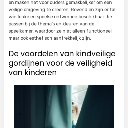
en maken het voor ouders gemakkelijker om een
veilige omgeving te creëren. Bovendien zijn er tal
van leuke en speelse ontwerpen beschikbaar die
passen bij de thema’s en kleuren van de
speelkamer, waardoor ze niet alleen functioneel
maar ook esthetisch aantrekkelijk zijn.
De voordelen van kindveilige
gordijnen voor de veiligheid
van kinderen