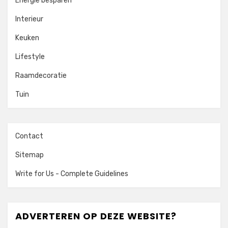
Energie besparen
Interieur
Keuken
Lifestyle
Raamdecoratie
Tuin
Contact
Sitemap
Write for Us - Complete Guidelines
ADVERTEREN OP DEZE WEBSITE?