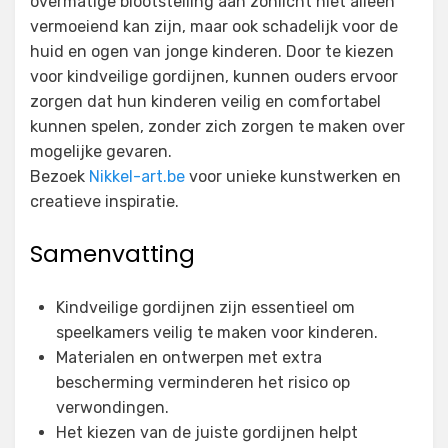
overmatige blootstelling aan zonlicht niet alleen
vermoeiend kan zijn, maar ook schadelijk voor de
huid en ogen van jonge kinderen. Door te kiezen
voor kindveilige gordijnen, kunnen ouders ervoor
zorgen dat hun kinderen veilig en comfortabel
kunnen spelen, zonder zich zorgen te maken over
mogelijke gevaren.
Bezoek
Nikkel-art.be
voor unieke kunstwerken en
creatieve inspiratie.
Samenvatting
Kindveilige gordijnen zijn essentieel om
speelkamers veilig te maken voor kinderen.
Materialen en ontwerpen met extra
bescherming verminderen het risico op
verwondingen.
Het kiezen van de juiste gordijnen helpt