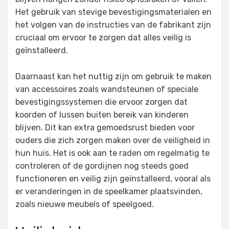
Het gebruik van stevige bevestigingsmaterialen en
het volgen van de instructies van de fabrikant zijn
cruciaal om ervoor te zorgen dat alles veilig is
geïnstalleerd.
Daarnaast kan het nuttig zijn om gebruik te maken
van accessoires zoals wandsteunen of speciale
bevestigingssystemen die ervoor zorgen dat
koorden of lussen buiten bereik van kinderen
blijven. Dit kan extra gemoedsrust bieden voor
ouders die zich zorgen maken over de veiligheid in
hun huis. Het is ook aan te raden om regelmatig te
controleren of de gordijnen nog steeds goed
functioneren en veilig zijn geïnstalleerd, vooral als
er veranderingen in de speelkamer plaatsvinden,
zoals nieuwe meubels of speelgoed.