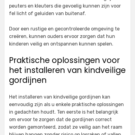
peuters en kleuters die gevoelig kunnen zijn voor
fel licht of geluiden van buitenaf.
Door een rustige en gecontroleerde omgeving te
creëren, kunnen ouders ervoor zorgen dat hun
kinderen veilig en ontspannen kunnen spelen.
Praktische oplossingen voor
het installeren van kindveilige
gordijnen
Het installeren van kindveilige gordijnen kan
eenvoudig zijn als u enkele praktische oplossingen
in gedachten houdt. Ten eerste is het belangrijk
om ervoor te zorgen dat de gordijnen correct
worden gemonteerd, zodat ze veilig aan het raam
blijven hangen zonder risico op losraken of vallen.