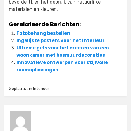
bevordert), en het gebruik van natuurlijke
materialen en kleuren.
Gerelateerde Berichten:
Fotobehang bestellen
Ingelijste posters voor het interieur
Ultieme gids voor het creëren van een
woonkamer met bosmuurdecoraties
Innovatieve ontwerpen voor stijlvolle
raamoplossingen
Geplaatst in
Interieur