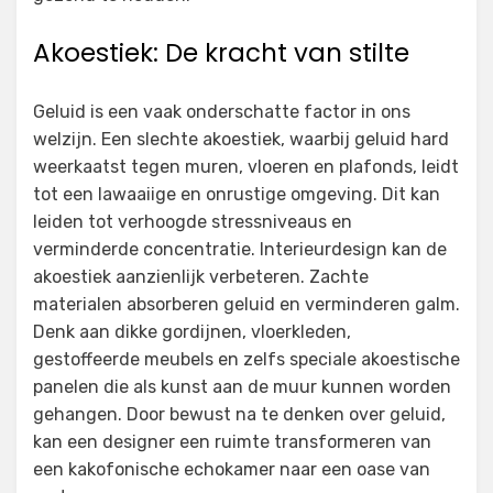
Akoestiek: De kracht van stilte
Geluid is een vaak onderschatte factor in ons
welzijn. Een slechte akoestiek, waarbij geluid hard
weerkaatst tegen muren, vloeren en plafonds, leidt
tot een lawaaiige en onrustige omgeving. Dit kan
leiden tot verhoogde stressniveaus en
verminderde concentratie. Interieurdesign kan de
akoestiek aanzienlijk verbeteren. Zachte
materialen absorberen geluid en verminderen galm.
Denk aan dikke gordijnen, vloerkleden,
gestoffeerde meubels en zelfs speciale akoestische
panelen die als kunst aan de muur kunnen worden
gehangen. Door bewust na te denken over geluid,
kan een designer een ruimte transformeren van
een kakofonische echokamer naar een oase van