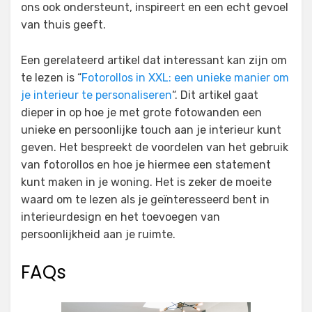
ons ook ondersteunt, inspireert en een echt gevoel
van thuis geeft.
Een gerelateerd artikel dat interessant kan zijn om
te lezen is “
Fotorollos in XXL: een unieke manier om
je interieur te personaliseren
“. Dit artikel gaat
dieper in op hoe je met grote fotowanden een
unieke en persoonlijke touch aan je interieur kunt
geven. Het bespreekt de voordelen van het gebruik
van fotorollos en hoe je hiermee een statement
kunt maken in je woning. Het is zeker de moeite
waard om te lezen als je geïnteresseerd bent in
interieurdesign en het toevoegen van
persoonlijkheid aan je ruimte.
FAQs