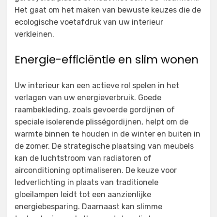
Het gaat om het maken van bewuste keuzes die de
ecologische voetafdruk van uw interieur
verkleinen.
Energie-efficiëntie en slim wonen
Uw interieur kan een actieve rol spelen in het
verlagen van uw energieverbruik. Goede
raambekleding, zoals gevoerde gordijnen of
speciale isolerende plisségordijnen, helpt om de
warmte binnen te houden in de winter en buiten in
de zomer. De strategische plaatsing van meubels
kan de luchtstroom van radiatoren of
airconditioning optimaliseren. De keuze voor
ledverlichting in plaats van traditionele
gloeilampen leidt tot een aanzienlijke
energiebesparing. Daarnaast kan slimme