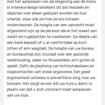
met het aanpassen van de omgeving aan de mens.
In interieurdesign betekent dit dat meubels en
objecten niet alleen gekozen worden om hun
uiterlijk, maar ook om hoe ze ons lichaam
ondersteunen. De hoogte van een aanrecht moet
afgestemd zijn op de persoon die er het meest aan
werkt om rugklachten te voorkomen. De diepte van
een bank bepaalt of u er comfortabel op kunt
zitten of erin wegzakt. De hoogte van uw bureau
en bureaustoel zijn cruciaal voor een gezonde
werkhouding, zeker nu thuiswerken zo’n grote rol
speelt. Zelfs de plaatsing van lichtschakelaars en
stopcontacten valt onder ergonomie. Een goed
ergonomisch ontwerp is preventieve zorg voor uw
lichaam. Het zorgt ervoor dat uw huis u dient, in
plaats van dat u zich constant moet aanpassen
aan uw huis.