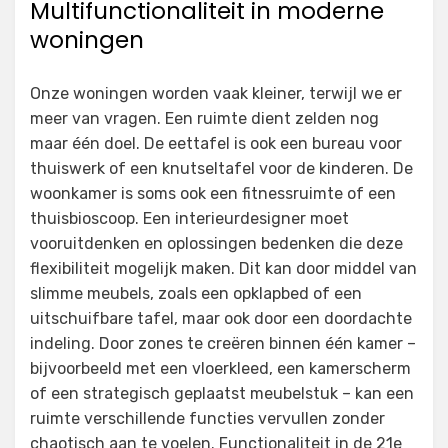
Multifunctionaliteit in moderne
woningen
Onze woningen worden vaak kleiner, terwijl we er
meer van vragen. Een ruimte dient zelden nog
maar één doel. De eettafel is ook een bureau voor
thuiswerk of een knutseltafel voor de kinderen. De
woonkamer is soms ook een fitnessruimte of een
thuisbioscoop. Een interieurdesigner moet
vooruitdenken en oplossingen bedenken die deze
flexibiliteit mogelijk maken. Dit kan door middel van
slimme meubels, zoals een opklapbed of een
uitschuifbare tafel, maar ook door een doordachte
indeling. Door zones te creëren binnen één kamer –
bijvoorbeeld met een vloerkleed, een kamerscherm
of een strategisch geplaatst meubelstuk – kan een
ruimte verschillende functies vervullen zonder
chaotisch aan te voelen. Functionaliteit in de 21e