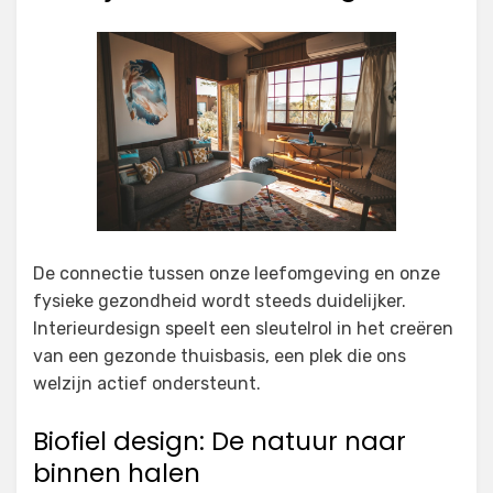
De connectie tussen onze leefomgeving en onze
fysieke gezondheid wordt steeds duidelijker.
Interieurdesign speelt een sleutelrol in het creëren
van een gezonde thuisbasis, een plek die ons
welzijn actief ondersteunt.
Biofiel design: De natuur naar
binnen halen