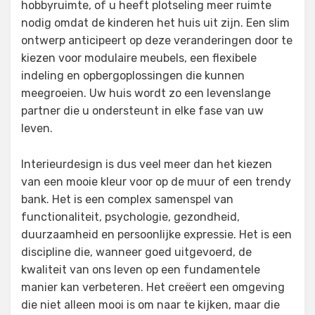
hobbyruimte, of u heeft plotseling meer ruimte
nodig omdat de kinderen het huis uit zijn. Een slim
ontwerp anticipeert op deze veranderingen door te
kiezen voor modulaire meubels, een flexibele
indeling en opbergoplossingen die kunnen
meegroeien. Uw huis wordt zo een levenslange
partner die u ondersteunt in elke fase van uw
leven.
Interieurdesign is dus veel meer dan het kiezen
van een mooie kleur voor op de muur of een trendy
bank. Het is een complex samenspel van
functionaliteit, psychologie, gezondheid,
duurzaamheid en persoonlijke expressie. Het is een
discipline die, wanneer goed uitgevoerd, de
kwaliteit van ons leven op een fundamentele
manier kan verbeteren. Het creëert een omgeving
die niet alleen mooi is om naar te kijken, maar die