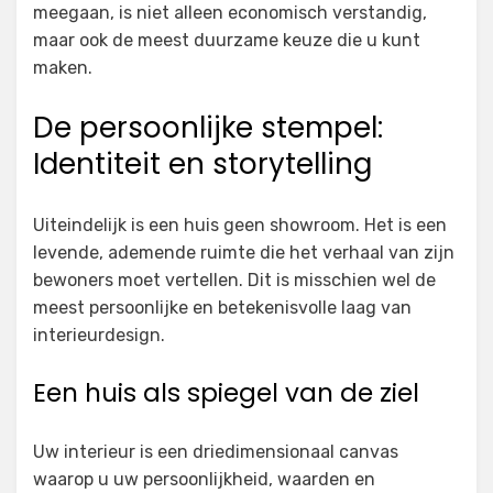
meegaan, is niet alleen economisch verstandig,
maar ook de meest duurzame keuze die u kunt
maken.
De persoonlijke stempel:
Identiteit en storytelling
Uiteindelijk is een huis geen showroom. Het is een
levende, ademende ruimte die het verhaal van zijn
bewoners moet vertellen. Dit is misschien wel de
meest persoonlijke en betekenisvolle laag van
interieurdesign.
Een huis als spiegel van de ziel
Uw interieur is een driedimensionaal canvas
waarop u uw persoonlijkheid, waarden en