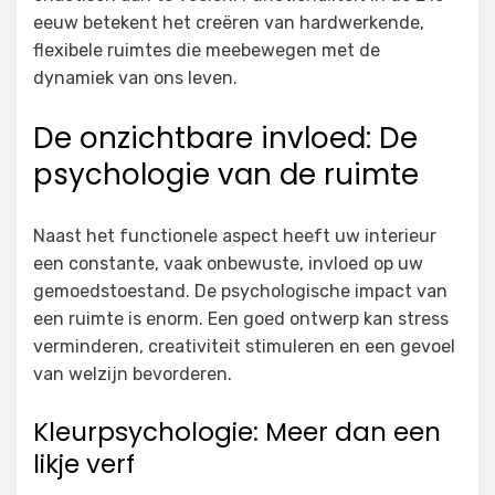
eeuw betekent het creëren van hardwerkende,
flexibele ruimtes die meebewegen met de
dynamiek van ons leven.
De onzichtbare invloed: De
psychologie van de ruimte
Naast het functionele aspect heeft uw interieur
een constante, vaak onbewuste, invloed op uw
gemoedstoestand. De psychologische impact van
een ruimte is enorm. Een goed ontwerp kan stress
verminderen, creativiteit stimuleren en een gevoel
van welzijn bevorderen.
Kleurpsychologie: Meer dan een
likje verf