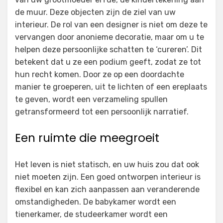
de muur. Deze objecten zijn de ziel van uw
interieur. De rol van een designer is niet om deze te
vervangen door anonieme decoratie, maar om u te
helpen deze persoonlijke schatten te ‘cureren’. Dit
betekent dat u ze een podium geeft, zodat ze tot
hun recht komen. Door ze op een doordachte
manier te groeperen, uit te lichten of een ereplaats
te geven, wordt een verzameling spullen
getransformeerd tot een persoonlijk narratief.
Een ruimte die meegroeit
Het leven is niet statisch, en uw huis zou dat ook
niet moeten zijn. Een goed ontworpen interieur is
flexibel en kan zich aanpassen aan veranderende
omstandigheden. De babykamer wordt een
tienerkamer, de studeerkamer wordt een