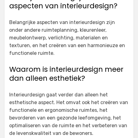
aspecten van interieurdesign?
Belangrijke aspecten van interieurdesign zijn
onder andere ruimteplanning, kleurenleer,
meubelontwerp, verlichting, materialen en
texturen, en het creëren van een harmonieuze en
functionele ruimte.
Waarom is interieurdesign meer
dan alleen esthetiek?
Interieurdesign gaat verder dan alleen het
esthetische aspect. Het omvat ook het creëren van
functionele en ergonomische ruimtes, het
bevorderen van een gezonde leefomgeving, het
optimaliseren van de ruimte en het verbeteren van
de levenskwaliteit van de bewoners.