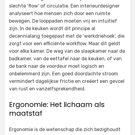
slechte ‘flow’ of circulatie. Een interieurdesigner
analyseert hoe mensen zich door een ruimte
bewegen. De looppaden moeten vrij en intuïtief
zijn. In de keuken wordt dit principe al
decennialang toegepast met de ‘werkdriehoek’, die
zorgt voor een efficiënte workflow. Maar dit geldt
voor elke kamer. De weg van de slaapkamer naar de
badkamer, van de eettafel naar de keuken, of van
de bank naar de voordeur moet logisch en
onbelemmerd zijn. Een goed doordachte stroom
vermindert dagelijkse frictie en creëert een gevoel
van rust en vanzelfsprekendheid.
Ergonomie: Het lichaam als
maatstaf
Ergonomie is de wetenschap die zich bezighoudt