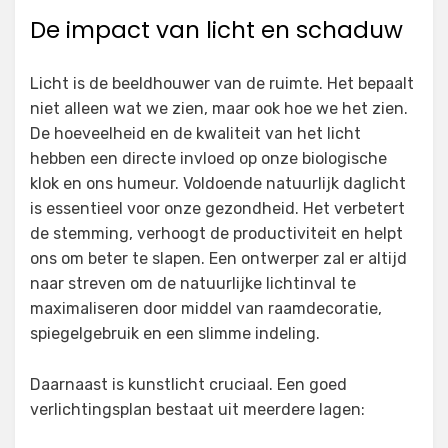
De impact van licht en schaduw
Licht is de beeldhouwer van de ruimte. Het bepaalt
niet alleen wat we zien, maar ook hoe we het zien.
De hoeveelheid en de kwaliteit van het licht
hebben een directe invloed op onze biologische
klok en ons humeur. Voldoende natuurlijk daglicht
is essentieel voor onze gezondheid. Het verbetert
de stemming, verhoogt de productiviteit en helpt
ons om beter te slapen. Een ontwerper zal er altijd
naar streven om de natuurlijke lichtinval te
maximaliseren door middel van raamdecoratie,
spiegelgebruik en een slimme indeling.
Daarnaast is kunstlicht cruciaal. Een goed
verlichtingsplan bestaat uit meerdere lagen: