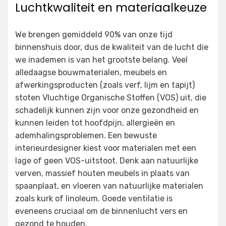
Luchtkwaliteit en materiaalkeuze
We brengen gemiddeld 90% van onze tijd
binnenshuis door, dus de kwaliteit van de lucht die
we inademen is van het grootste belang. Veel
alledaagse bouwmaterialen, meubels en
afwerkingsproducten (zoals verf, lijm en tapijt)
stoten Vluchtige Organische Stoffen (VOS) uit, die
schadelijk kunnen zijn voor onze gezondheid en
kunnen leiden tot hoofdpijn, allergieën en
ademhalingsproblemen. Een bewuste
interieurdesigner kiest voor materialen met een
lage of geen VOS-uitstoot. Denk aan natuurlijke
verven, massief houten meubels in plaats van
spaanplaat, en vloeren van natuurlijke materialen
zoals kurk of linoleum. Goede ventilatie is
eveneens cruciaal om de binnenlucht vers en
gezond te houden.