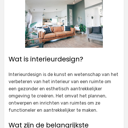
Wat is interieurdesign?
Interieurdesign is de kunst en wetenschap van het
verbeteren van het interieur van een ruimte om
een gezonder en esthetisch aantrekkelijker
omgeving te creëren. Het omvat het plannen,
ontwerpen en inrichten van ruimtes om ze
functioneler en aantrekkelijker te maken.
Wat zijn de belangrijkste