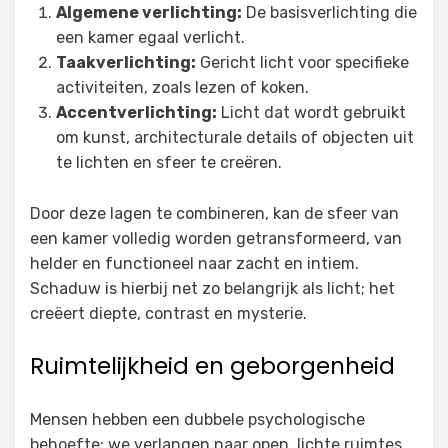
Algemene verlichting:
De basisverlichting die
een kamer egaal verlicht.
Taakverlichting:
Gericht licht voor specifieke
activiteiten, zoals lezen of koken.
Accentverlichting:
Licht dat wordt gebruikt
om kunst, architecturale details of objecten uit
te lichten en sfeer te creëren.
Door deze lagen te combineren, kan de sfeer van
een kamer volledig worden getransformeerd, van
helder en functioneel naar zacht en intiem.
Schaduw is hierbij net zo belangrijk als licht; het
creëert diepte, contrast en mysterie.
Ruimtelijkheid en geborgenheid
Mensen hebben een dubbele psychologische
behoefte: we verlangen naar open, lichte ruimtes