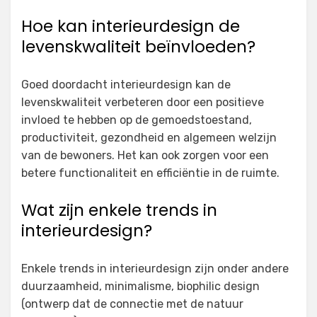
Hoe kan interieurdesign de
levenskwaliteit beïnvloeden?
Goed doordacht interieurdesign kan de
levenskwaliteit verbeteren door een positieve
invloed te hebben op de gemoedstoestand,
productiviteit, gezondheid en algemeen welzijn
van de bewoners. Het kan ook zorgen voor een
betere functionaliteit en efficiëntie in de ruimte.
Wat zijn enkele trends in
interieurdesign?
Enkele trends in interieurdesign zijn onder andere
duurzaamheid, minimalisme, biophilic design
(ontwerp dat de connectie met de natuur