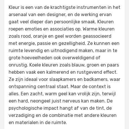
Kleur is een van de krachtigste instrumenten in het
arsenaal van een designer, en de werking ervan
gaat veel dieper dan persoonlijke smaak. Kleuren
roepen emoties en associaties op. Warme kleuren
zoals rood, oranje en geel worden geassocieerd
met energie, passie en gezelligheid. Ze kunnen een
ruimte levendig en uitnodigend maken, maar in te
grote hoeveelheden ook overweldigend of
onrustig. Koele kleuren zoals blauw, groen en paars
hebben vaak een kalmerend en rustgevend effect.
Ze zijn ideaal voor slaapkamers en badkamers, waar
ontspanning centraal staat. Maar de context is
alles. Een zacht, warm geel kan vrolijk zijn, terwijl
een hard, neongeel juist nerveus kan maken. De
psychologische impact hangt af van de tint, de
verzadiging en de combinatie met andere kleuren
en materialen in de ruimte.