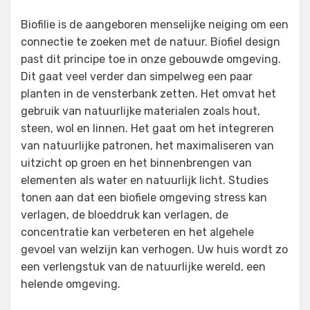
Biofilie is de aangeboren menselijke neiging om een
connectie te zoeken met de natuur. Biofiel design
past dit principe toe in onze gebouwde omgeving.
Dit gaat veel verder dan simpelweg een paar
planten in de vensterbank zetten. Het omvat het
gebruik van natuurlijke materialen zoals hout,
steen, wol en linnen. Het gaat om het integreren
van natuurlijke patronen, het maximaliseren van
uitzicht op groen en het binnenbrengen van
elementen als water en natuurlijk licht. Studies
tonen aan dat een biofiele omgeving stress kan
verlagen, de bloeddruk kan verlagen, de
concentratie kan verbeteren en het algehele
gevoel van welzijn kan verhogen. Uw huis wordt zo
een verlengstuk van de natuurlijke wereld, een
helende omgeving.