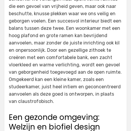
die een gevoel van vrijheid geven, maar ook naar
beschutte, knusse plekken waar we ons veilig en
geborgen voelen. Een succesvol interieur biedt een
balans tussen deze twee. Een woonkamer met een
hoog plafond en grote ramen kan bevrijdend
aanvoelen, maar zonder de juiste inrichting ook kil
en onpersoonlijk. Door een gezellige zithoek te
creëren met een comfortabele bank, een zacht
vloerkleed en warme verlichting, wordt een gevoel
van geborgenheid toegevoegd aan de open ruimte.
Omgekeerd kan een kleine kamer, zoals een
studeerkamer, juist heel intiem en geconcentreerd
aanvoelen als deze goed is ontworpen, in plaats
van claustrofobisch.
Een gezonde omgeving:
Welzijn en biofiel design