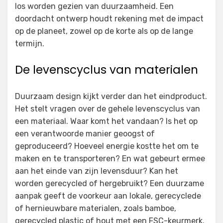
los worden gezien van duurzaamheid. Een
doordacht ontwerp houdt rekening met de impact
op de planeet, zowel op de korte als op de lange
termijn.
De levenscyclus van materialen
Duurzaam design kijkt verder dan het eindproduct.
Het stelt vragen over de gehele levenscyclus van
een materiaal. Waar komt het vandaan? Is het op
een verantwoorde manier geoogst of
geproduceerd? Hoeveel energie kostte het om te
maken en te transporteren? En wat gebeurt ermee
aan het einde van zijn levensduur? Kan het
worden gerecycled of hergebruikt? Een duurzame
aanpak geeft de voorkeur aan lokale, gerecyclede
of hernieuwbare materialen, zoals bamboe,
gerecycled plastic of hout met een FSC-keurmerk.