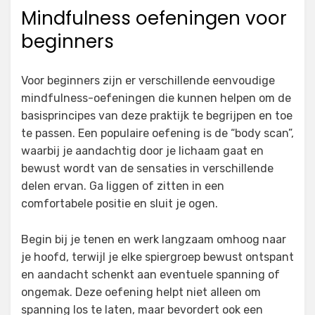
Mindfulness oefeningen voor
beginners
Voor beginners zijn er verschillende eenvoudige
mindfulness-oefeningen die kunnen helpen om de
basisprincipes van deze praktijk te begrijpen en toe
te passen. Een populaire oefening is de “body scan”,
waarbij je aandachtig door je lichaam gaat en
bewust wordt van de sensaties in verschillende
delen ervan. Ga liggen of zitten in een
comfortabele positie en sluit je ogen.
Begin bij je tenen en werk langzaam omhoog naar
je hoofd, terwijl je elke spiergroep bewust ontspant
en aandacht schenkt aan eventuele spanning of
ongemak. Deze oefening helpt niet alleen om
spanning los te laten, maar bevordert ook een