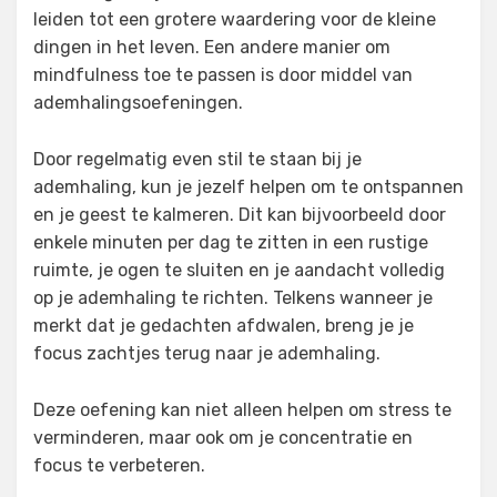
leiden tot een grotere waardering voor de kleine
dingen in het leven. Een andere manier om
mindfulness toe te passen is door middel van
ademhalingsoefeningen.
Door regelmatig even stil te staan bij je
ademhaling, kun je jezelf helpen om te ontspannen
en je geest te kalmeren. Dit kan bijvoorbeeld door
enkele minuten per dag te zitten in een rustige
ruimte, je ogen te sluiten en je aandacht volledig
op je ademhaling te richten. Telkens wanneer je
merkt dat je gedachten afdwalen, breng je je
focus zachtjes terug naar je ademhaling.
Deze oefening kan niet alleen helpen om stress te
verminderen, maar ook om je concentratie en
focus te verbeteren.