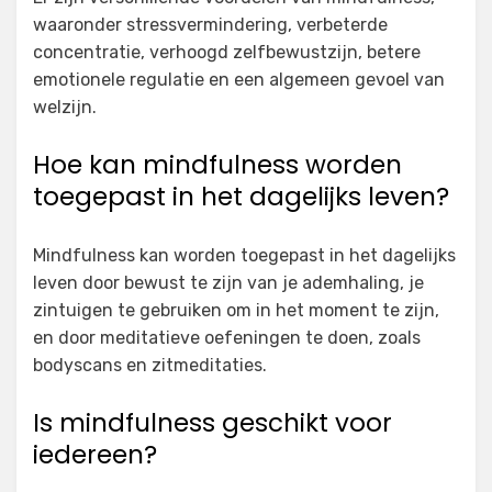
waaronder stressvermindering, verbeterde
concentratie, verhoogd zelfbewustzijn, betere
emotionele regulatie en een algemeen gevoel van
welzijn.
Hoe kan mindfulness worden
toegepast in het dagelijks leven?
Mindfulness kan worden toegepast in het dagelijks
leven door bewust te zijn van je ademhaling, je
zintuigen te gebruiken om in het moment te zijn,
en door meditatieve oefeningen te doen, zoals
bodyscans en zitmeditaties.
Is mindfulness geschikt voor
iedereen?