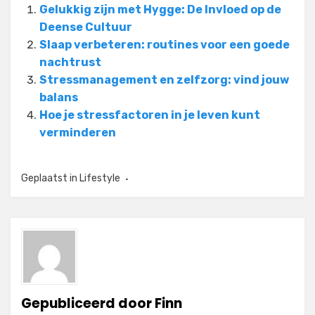
Gelukkig zijn met Hygge: De Invloed op de
Deense Cultuur
Slaap verbeteren: routines voor een goede
nachtrust
Stressmanagement en zelfzorg: vind jouw
balans
Hoe je stressfactoren in je leven kunt
verminderen
Geplaatst in
Lifestyle
Gepubliceerd door
Finn