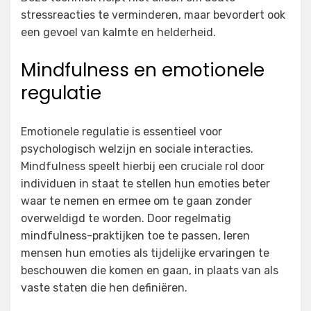
stressreacties te verminderen, maar bevordert ook
een gevoel van kalmte en helderheid.
Mindfulness en emotionele
regulatie
Emotionele regulatie is essentieel voor
psychologisch welzijn en sociale interacties.
Mindfulness speelt hierbij een cruciale rol door
individuen in staat te stellen hun emoties beter
waar te nemen en ermee om te gaan zonder
overweldigd te worden. Door regelmatig
mindfulness-praktijken toe te passen, leren
mensen hun emoties als tijdelijke ervaringen te
beschouwen die komen en gaan, in plaats van als
vaste staten die hen definiëren.