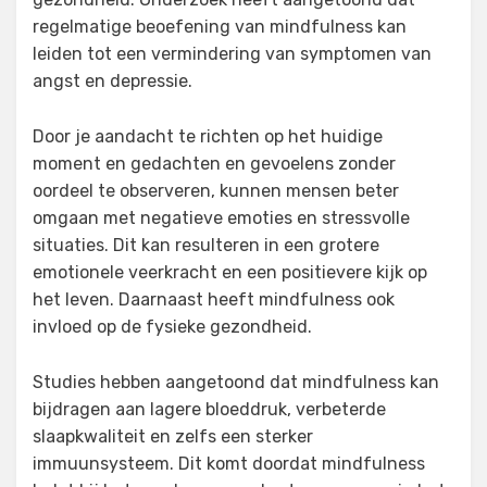
regelmatige beoefening van mindfulness kan
leiden tot een vermindering van symptomen van
angst en depressie.
Door je aandacht te richten op het huidige
moment en gedachten en gevoelens zonder
oordeel te observeren, kunnen mensen beter
omgaan met negatieve emoties en stressvolle
situaties. Dit kan resulteren in een grotere
emotionele veerkracht en een positievere kijk op
het leven. Daarnaast heeft mindfulness ook
invloed op de fysieke gezondheid.
Studies hebben aangetoond dat mindfulness kan
bijdragen aan lagere bloeddruk, verbeterde
slaapkwaliteit en zelfs een sterker
immuunsysteem. Dit komt doordat mindfulness