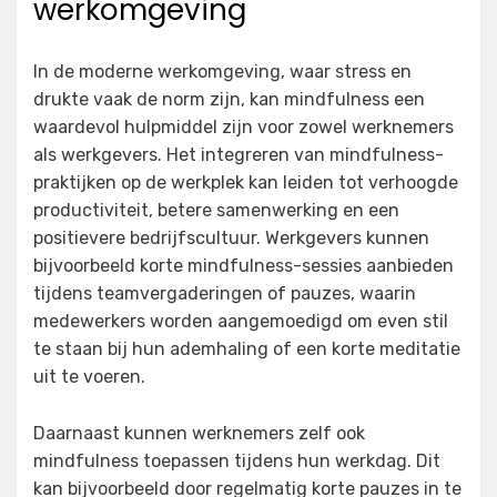
werkomgeving
In de moderne werkomgeving, waar stress en
drukte vaak de norm zijn, kan mindfulness een
waardevol hulpmiddel zijn voor zowel werknemers
als werkgevers. Het integreren van mindfulness-
praktijken op de werkplek kan leiden tot verhoogde
productiviteit, betere samenwerking en een
positievere bedrijfscultuur. Werkgevers kunnen
bijvoorbeeld korte mindfulness-sessies aanbieden
tijdens teamvergaderingen of pauzes, waarin
medewerkers worden aangemoedigd om even stil
te staan bij hun ademhaling of een korte meditatie
uit te voeren.
Daarnaast kunnen werknemers zelf ook
mindfulness toepassen tijdens hun werkdag. Dit
kan bijvoorbeeld door regelmatig korte pauzes in te