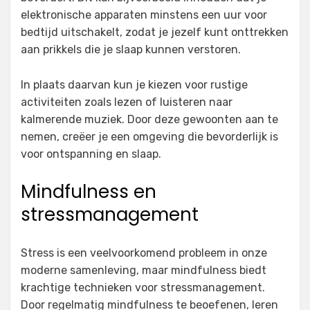
elektronische apparaten minstens een uur voor
bedtijd uitschakelt, zodat je jezelf kunt onttrekken
aan prikkels die je slaap kunnen verstoren.
In plaats daarvan kun je kiezen voor rustige
activiteiten zoals lezen of luisteren naar
kalmerende muziek. Door deze gewoonten aan te
nemen, creëer je een omgeving die bevorderlijk is
voor ontspanning en slaap.
Mindfulness en
stressmanagement
Stress is een veelvoorkomend probleem in onze
moderne samenleving, maar mindfulness biedt
krachtige technieken voor stressmanagement.
Door regelmatig mindfulness te beoefenen, leren