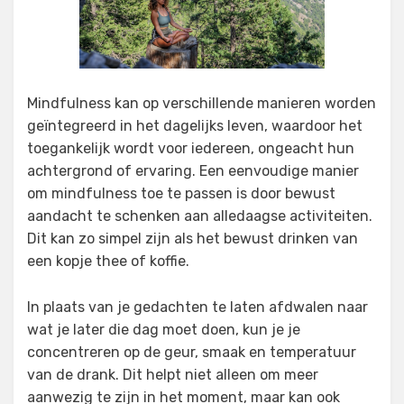
Mindfulness kan op verschillende manieren worden
geïntegreerd in het dagelijks leven, waardoor het
toegankelijk wordt voor iedereen, ongeacht hun
achtergrond of ervaring. Een eenvoudige manier
om mindfulness toe te passen is door bewust
aandacht te schenken aan alledaagse activiteiten.
Dit kan zo simpel zijn als het bewust drinken van
een kopje thee of koffie.
In plaats van je gedachten te laten afdwalen naar
wat je later die dag moet doen, kun je je
concentreren op de geur, smaak en temperatuur
van de drank. Dit helpt niet alleen om meer
aanwezig te zijn in het moment, maar kan ook