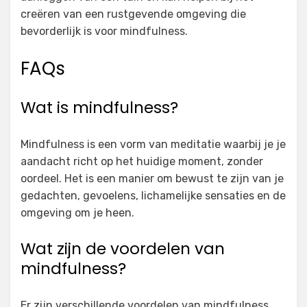
creëren van een rustgevende omgeving die
bevorderlijk is voor mindfulness.
FAQs
Wat is mindfulness?
Mindfulness is een vorm van meditatie waarbij je je
aandacht richt op het huidige moment, zonder
oordeel. Het is een manier om bewust te zijn van je
gedachten, gevoelens, lichamelijke sensaties en de
omgeving om je heen.
Wat zijn de voordelen van
mindfulness?
Er zijn verschillende voordelen van mindfulness,