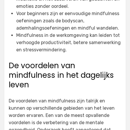
emoties zonder oordeel.
Voor beginners zijn er eenvoudige mindfulness
oefeningen zoals de bodyscan,
ademhalingsoefeningen en mindful wandelen.
Mindfulness in de werkomgeving kan leiden tot
verhoogde productiviteit, betere samenwerking
en stressvermindering.
De voordelen van
mindfulness in het dagelijks
leven
De voordelen van mindfulness zijn talrijk en
kunnen op verschillende gebieden van het leven
worden ervaren. Een van de meest opvallende
voordelen is de verbetering van de mentale
gezondheid. Onderzoek heeft aangetoond dat