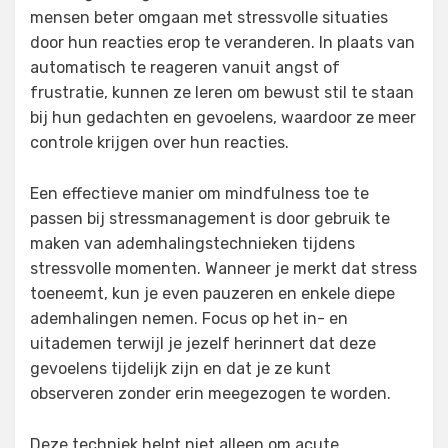
mensen beter omgaan met stressvolle situaties
door hun reacties erop te veranderen. In plaats van
automatisch te reageren vanuit angst of
frustratie, kunnen ze leren om bewust stil te staan
bij hun gedachten en gevoelens, waardoor ze meer
controle krijgen over hun reacties.
Een effectieve manier om mindfulness toe te
passen bij stressmanagement is door gebruik te
maken van ademhalingstechnieken tijdens
stressvolle momenten. Wanneer je merkt dat stress
toeneemt, kun je even pauzeren en enkele diepe
ademhalingen nemen. Focus op het in- en
uitademen terwijl je jezelf herinnert dat deze
gevoelens tijdelijk zijn en dat je ze kunt
observeren zonder erin meegezogen te worden.
Deze techniek helpt niet alleen om acute