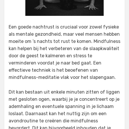
Een goede nachtrust is cruciaal voor zowel fysieke
als mentale gezondheid, maar veel mensen hebben
moeite om ’s nachts tot rust te komen. Mindfulness
kan helpen bij het verbeteren van de slaapkwaliteit
door de geest te kalmeren en stress te
verminderen voordat je naar bed gaat. Een
effectieve techniek is het beoefenen van
mindfulness-meditatie vlak voor het slapengaan.
Dit kan bestaan uit enkele minuten zitten of liggen
met gesloten ogen, waarbij je je concentreert op je
ademhaling en eventuele spanning in je lichaam
loslaat. Daarnaast kan het nuttig zijn om een
avondroutine te creëren die mindfulness
bevordert. Dit kan bijvoorbeeld inhouden dat je