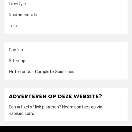
Lifestyle
Raamdecoratie
Tuin
Contact
Sitemap
Write for Us - Complete Guidelines
ADVERTEREN OP DEZE WEBSITE?
Een artikel of link plaatsen? Neem contact op via
napiseo.com
.