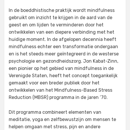
In de boeddhistische praktijk wordt mindfulness
gebruikt om inzicht te krijgen in de aard van de
geest en om lijden te verminderen door het
ontwikkelen van een diepere verbinding met het
huidige moment. In de afgelopen decennia heeft
mindfulness echter een transformatie ondergaan
en is het steeds meer geïntegreerd in de westerse
psychologie en gezondheidszorg. Jon Kabat-Zinn,
een pionier op het gebied van mindfulness in de
Verenigde Staten, heeft het concept toegankelijk
gemaakt voor een breder publiek door het
ontwikkelen van het Mindfulness-Based Stress
Reduction (MBSR) programma in de jaren ’70.
Dit programma combineert elementen van
meditatie, yoga en zelfbewustzijn om mensen te
helpen omgaan met stress, pijn en andere