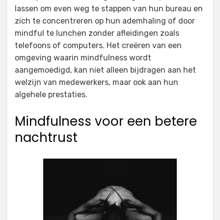
lassen om even weg te stappen van hun bureau en
zich te concentreren op hun ademhaling of door
mindful te lunchen zonder afleidingen zoals
telefoons of computers. Het creëren van een
omgeving waarin mindfulness wordt
aangemoedigd, kan niet alleen bijdragen aan het
welzijn van medewerkers, maar ook aan hun
algehele prestaties.
Mindfulness voor een betere
nachtrust