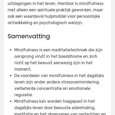
uitdagingen in het leven. Hierdoor is mindfulness
niet alleen een spirituele praktijk geworden, maar
ook een waardevol hulpmiddel voor persoonlijke
ontwikkeling en psychologisch welzijn.
Samenvatting
Mindfulness is een meditatietechniek die zijn
oorsprong vindt in het boeddhisme en zich
richt op het bewust aanwezig zijn in het
moment.
De voordelen van mindfulness in het dagelijks
leven zijn onder andere stressvermindering,
verbeterde concentratie en emotionele
regulatie.
Mindfulness kan worden toegepast in het
dagelijks leven door bewuste ademhaling,
meditatie en het observeren van gedachten en