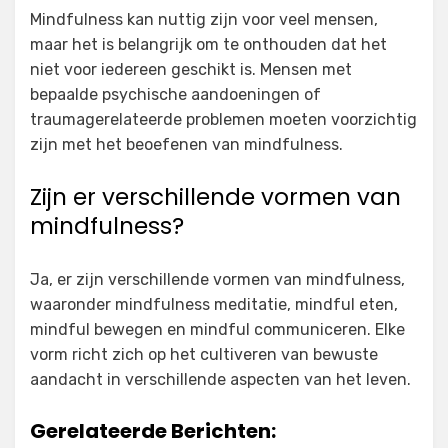
Mindfulness kan nuttig zijn voor veel mensen,
maar het is belangrijk om te onthouden dat het
niet voor iedereen geschikt is. Mensen met
bepaalde psychische aandoeningen of
traumagerelateerde problemen moeten voorzichtig
zijn met het beoefenen van mindfulness.
Zijn er verschillende vormen van
mindfulness?
Ja, er zijn verschillende vormen van mindfulness,
waaronder mindfulness meditatie, mindful eten,
mindful bewegen en mindful communiceren. Elke
vorm richt zich op het cultiveren van bewuste
aandacht in verschillende aspecten van het leven.
Gerelateerde Berichten: