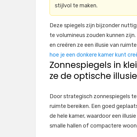
stijlvol te maken.
Deze spiegels zijn bijzonder nuttig
te volumineus zouden kunnen zijn.
en creëren ze een illusie van ruimte
hoe je een donkere kamer kunt creë
Zonnespiegels in kle
ze de optische illusie
Door strategisch zonnespiegels te 
ruimte bereiken. Een goed geplaat
de hele kamer, waardoor een illusie 
smalle hallen of compactere woonr