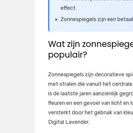
effect.
Zonnespiegels zijn een betaa
Wat zijn zonnespiege
populair?
Zonnespiegels zijn decoratieve spi
met stralen die vanuit het centrale
is de laatste jaren aanzienlijk ge
fleuren en een gevoel van licht en 
versterkt door het gebruik van kle
Digital Lavender.