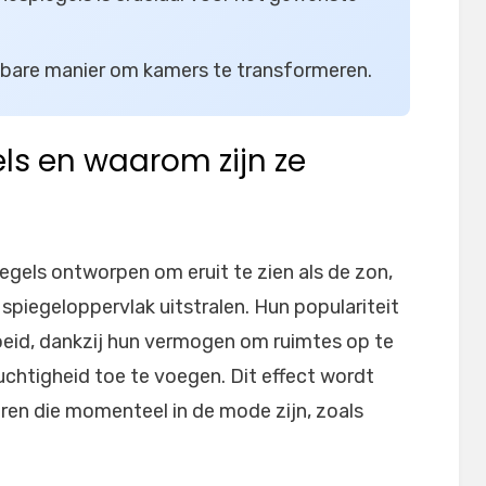
lbare manier om kamers te transformeren.
ls en waarom zijn ze
egels ontworpen om eruit te zien als de zon,
 spiegeloppervlak uitstralen. Hun populariteit
groeid, dankzij hun vermogen om ruimtes op te
luchtigheid toe te voegen. Dit effect wordt
uren die momenteel in de mode zijn, zoals