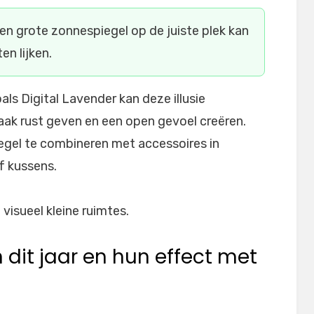
en grote zonnespiegel op de juiste plek kan
en lijken.
als Digital Lavender kan deze illusie
aak rust geven en een open gevoel creëren.
iegel te combineren met accessoires in
f kussens.
 dit jaar en hun effect met