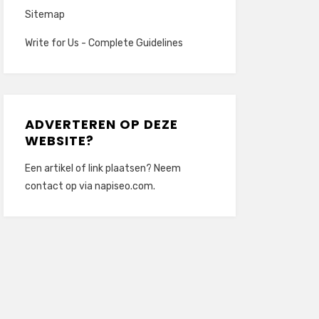
Sitemap
Write for Us - Complete Guidelines
ADVERTEREN OP DEZE
WEBSITE?
Een artikel of link plaatsen? Neem
contact op via
napiseo.com
.