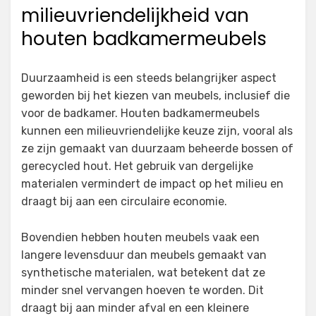
milieuvriendelijkheid van
houten badkamermeubels
Duurzaamheid is een steeds belangrijker aspect
geworden bij het kiezen van meubels, inclusief die
voor de badkamer. Houten badkamermeubels
kunnen een milieuvriendelijke keuze zijn, vooral als
ze zijn gemaakt van duurzaam beheerde bossen of
gerecycled hout. Het gebruik van dergelijke
materialen vermindert de impact op het milieu en
draagt bij aan een circulaire economie.
Bovendien hebben houten meubels vaak een
langere levensduur dan meubels gemaakt van
synthetische materialen, wat betekent dat ze
minder snel vervangen hoeven te worden. Dit
draagt bij aan minder afval en een kleinere