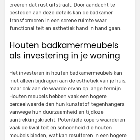
creëren dat rust uitstraalt. Door aandacht te
besteden aan deze details kan de badkamer
transformeren in een serene ruimte waar
functionaliteit en esthetiek hand in hand gaan.
Houten badkamermeubels
als investering in je woning
Het investeren in houten badkamermeubels kan
niet alleen bijdragen aan de esthetiek van je huis,
maar ook aan de waarde ervan op lange termijn.
Houten meubels hebben vaak een hogere
perceelwaarde dan hun kunststof tegenhangers
vanwege hun duurzaamheid en tijdloze
aantrekkingskracht. Potentiële kopers waarderen
vaak de kwaliteit en schoonheid die houten
meubels bieden, wat kan resulteren in een hogere