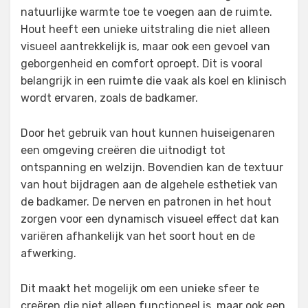
natuurlijke warmte toe te voegen aan de ruimte.
Hout heeft een unieke uitstraling die niet alleen
visueel aantrekkelijk is, maar ook een gevoel van
geborgenheid en comfort oproept. Dit is vooral
belangrijk in een ruimte die vaak als koel en klinisch
wordt ervaren, zoals de badkamer.
Door het gebruik van hout kunnen huiseigenaren
een omgeving creëren die uitnodigt tot
ontspanning en welzijn. Bovendien kan de textuur
van hout bijdragen aan de algehele esthetiek van
de badkamer. De nerven en patronen in het hout
zorgen voor een dynamisch visueel effect dat kan
variëren afhankelijk van het soort hout en de
afwerking.
Dit maakt het mogelijk om een unieke sfeer te
creëren die niet alleen functioneel is, maar ook een