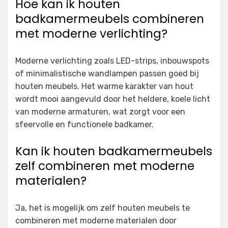
Hoe kan ik houten
badkamermeubels combineren
met moderne verlichting?
Moderne verlichting zoals LED-strips, inbouwspots
of minimalistische wandlampen passen goed bij
houten meubels. Het warme karakter van hout
wordt mooi aangevuld door het heldere, koele licht
van moderne armaturen, wat zorgt voor een
sfeervolle en functionele badkamer.
Kan ik houten badkamermeubels
zelf combineren met moderne
materialen?
Ja, het is mogelijk om zelf houten meubels te
combineren met moderne materialen door