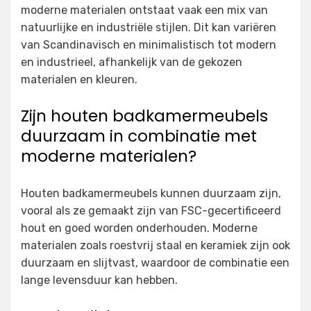
moderne materialen ontstaat vaak een mix van
natuurlijke en industriële stijlen. Dit kan variëren
van Scandinavisch en minimalistisch tot modern
en industrieel, afhankelijk van de gekozen
materialen en kleuren.
Zijn houten badkamermeubels
duurzaam in combinatie met
moderne materialen?
Houten badkamermeubels kunnen duurzaam zijn,
vooral als ze gemaakt zijn van FSC-gecertificeerd
hout en goed worden onderhouden. Moderne
materialen zoals roestvrij staal en keramiek zijn ook
duurzaam en slijtvast, waardoor de combinatie een
lange levensduur kan hebben.