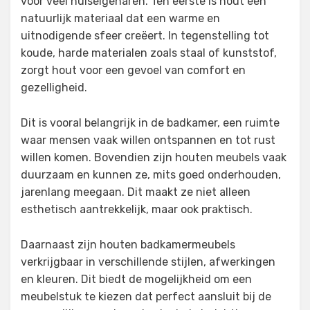
voor veel huiseigenaren. Ten eerste is hout een
natuurlijk materiaal dat een warme en
uitnodigende sfeer creëert. In tegenstelling tot
koude, harde materialen zoals staal of kunststof,
zorgt hout voor een gevoel van comfort en
gezelligheid.
Dit is vooral belangrijk in de badkamer, een ruimte
waar mensen vaak willen ontspannen en tot rust
willen komen. Bovendien zijn houten meubels vaak
duurzaam en kunnen ze, mits goed onderhouden,
jarenlang meegaan. Dit maakt ze niet alleen
esthetisch aantrekkelijk, maar ook praktisch.
Daarnaast zijn houten badkamermeubels
verkrijgbaar in verschillende stijlen, afwerkingen
en kleuren. Dit biedt de mogelijkheid om een
meubelstuk te kiezen dat perfect aansluit bij de