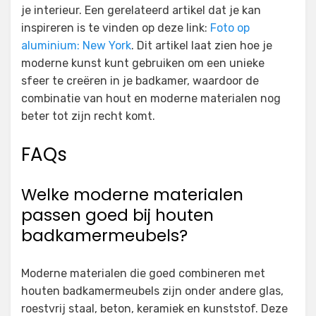
je interieur. Een gerelateerd artikel dat je kan
inspireren is te vinden op deze link:
Foto op
aluminium: New York
. Dit artikel laat zien hoe je
moderne kunst kunt gebruiken om een unieke
sfeer te creëren in je badkamer, waardoor de
combinatie van hout en moderne materialen nog
beter tot zijn recht komt.
FAQs
Welke moderne materialen
passen goed bij houten
badkamermeubels?
Moderne materialen die goed combineren met
houten badkamermeubels zijn onder andere glas,
roestvrij staal, beton, keramiek en kunststof. Deze