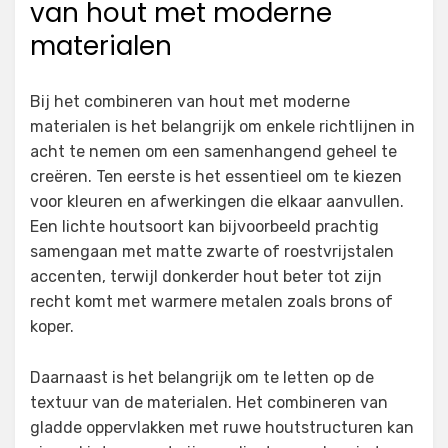
van hout met moderne
materialen
Bij het combineren van hout met moderne
materialen is het belangrijk om enkele richtlijnen in
acht te nemen om een samenhangend geheel te
creëren. Ten eerste is het essentieel om te kiezen
voor kleuren en afwerkingen die elkaar aanvullen.
Een lichte houtsoort kan bijvoorbeeld prachtig
samengaan met matte zwarte of roestvrijstalen
accenten, terwijl donkerder hout beter tot zijn
recht komt met warmere metalen zoals brons of
koper.
Daarnaast is het belangrijk om te letten op de
textuur van de materialen. Het combineren van
gladde oppervlakken met ruwe houtstructuren kan