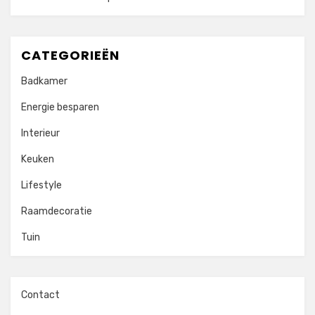
CATEGORIEËN
Badkamer
Energie besparen
Interieur
Keuken
Lifestyle
Raamdecoratie
Tuin
Contact