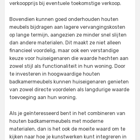
verkoopprijs bij eventuele toekomstige verkoop.
Bovendien kunnen goed onderhouden houten
meubels bijdragen aan lagere vervangingskosten
op lange termijn, aangezien ze minder snel slijten
dan andere materialen. Dit maakt ze niet alleen
financieel voordelig, maar ook een verstandige
keuze voor huiseigenaren die waarde hechten aan
zowel stijl als functionaliteit in hun woning. Door
te investeren in hoogwaardige houten
badkamermeubels kunnen huiseigenaren genieten
van zowel directe voordelen als langdurige waarde
toevoeging aan hun woning.
Als je geïnteresseerd bent in het combineren van
houten badkamermeubels met moderne
materialen, dan is het ook de moeite waard om te
kijken naar hoe je kunstwerken kunt integreren in