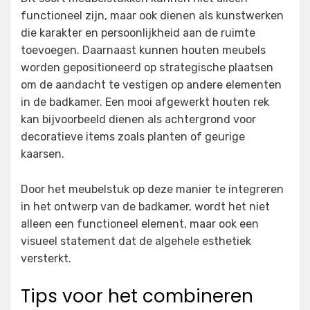
functioneel zijn, maar ook dienen als kunstwerken
die karakter en persoonlijkheid aan de ruimte
toevoegen. Daarnaast kunnen houten meubels
worden gepositioneerd op strategische plaatsen
om de aandacht te vestigen op andere elementen
in de badkamer. Een mooi afgewerkt houten rek
kan bijvoorbeeld dienen als achtergrond voor
decoratieve items zoals planten of geurige
kaarsen.
Door het meubelstuk op deze manier te integreren
in het ontwerp van de badkamer, wordt het niet
alleen een functioneel element, maar ook een
visueel statement dat de algehele esthetiek
versterkt.
Tips voor het combineren