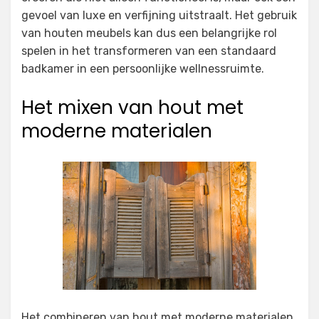
gevoel van luxe en verfijning uitstraalt. Het gebruik
van houten meubels kan dus een belangrijke rol
spelen in het transformeren van een standaard
badkamer in een persoonlijke wellnessruimte.
Het mixen van hout met
moderne materialen
Het combineren van hout met moderne materialen