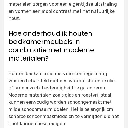
materialen zorgen voor een eigentijdse uitstraling
en vormen een mooi contrast met het natuurlijke
hout.
Hoe onderhoud ik houten
badkamermeubels in
combinatie met moderne
materialen?
Houten badkamermeubels moeten regelmatig
worden behandeld met een waterafstotende olie
of lak om vochtbestendigheid te garanderen.
Moderne materialen zoals glas en roestvrij staal
kunnen eenvoudig worden schoongemaakt met
milde schoonmaakmiddelen. Het is belangrijk om
scherpe schoonmaakmiddelen te vermijden die het
hout kunnen beschadigen.