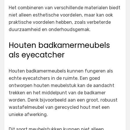
Het combineren van verschillende materialen biedt
niet alleen esthetische voordelen, maar kan ook
praktische voordelen hebben, zoals verbeterde
duurzaamheid en onderhoudsgemak.
Houten badkamermeubels
als eyecatcher
Houten badkamermeubels kunnen fungeren als
echte eyecatchers in de ruimte. Een goed
ontworpen houten meubelstuk kan de aandacht
trekken en het middelpunt van de badkamer
worden. Denk bijvoorbeeld aan een groot, robuust
wastafelmeubel van gerecycled hout met een
unieke afwerking.
Dit soort meubelstukken kunnen niet alleen