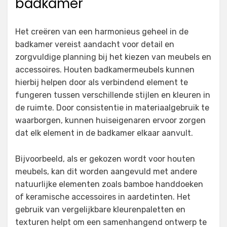
badkamer
Het creëren van een harmonieus geheel in de
badkamer vereist aandacht voor detail en
zorgvuldige planning bij het kiezen van meubels en
accessoires. Houten badkamermeubels kunnen
hierbij helpen door als verbindend element te
fungeren tussen verschillende stijlen en kleuren in
de ruimte. Door consistentie in materiaalgebruik te
waarborgen, kunnen huiseigenaren ervoor zorgen
dat elk element in de badkamer elkaar aanvult.
Bijvoorbeeld, als er gekozen wordt voor houten
meubels, kan dit worden aangevuld met andere
natuurlijke elementen zoals bamboe handdoeken
of keramische accessoires in aardetinten. Het
gebruik van vergelijkbare kleurenpaletten en
texturen helpt om een samenhangend ontwerp te