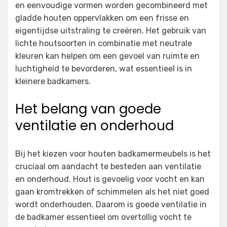
en eenvoudige vormen worden gecombineerd met
gladde houten oppervlakken om een frisse en
eigentijdse uitstraling te creëren. Het gebruik van
lichte houtsoorten in combinatie met neutrale
kleuren kan helpen om een gevoel van ruimte en
luchtigheid te bevorderen, wat essentieel is in
kleinere badkamers.
Het belang van goede
ventilatie en onderhoud
Bij het kiezen voor houten badkamermeubels is het
cruciaal om aandacht te besteden aan ventilatie
en onderhoud. Hout is gevoelig voor vocht en kan
gaan kromtrekken of schimmelen als het niet goed
wordt onderhouden. Daarom is goede ventilatie in
de badkamer essentieel om overtollig vocht te