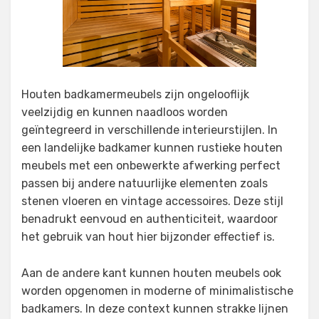
Houten badkamermeubels zijn ongelooflijk
veelzijdig en kunnen naadloos worden
geïntegreerd in verschillende interieurstijlen. In
een landelijke badkamer kunnen rustieke houten
meubels met een onbewerkte afwerking perfect
passen bij andere natuurlijke elementen zoals
stenen vloeren en vintage accessoires. Deze stijl
benadrukt eenvoud en authenticiteit, waardoor
het gebruik van hout hier bijzonder effectief is.
Aan de andere kant kunnen houten meubels ook
worden opgenomen in moderne of minimalistische
badkamers. In deze context kunnen strakke lijnen