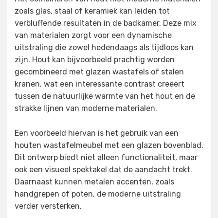
zoals glas, staal of keramiek kan leiden tot
verbluffende resultaten in de badkamer. Deze mix
van materialen zorgt voor een dynamische
uitstraling die zowel hedendaags als tijdloos kan
zijn. Hout kan bijvoorbeeld prachtig worden
gecombineerd met glazen wastafels of stalen
kranen, wat een interessante contrast creëert
tussen de natuurlijke warmte van het hout en de
strakke lijnen van moderne materialen.
Een voorbeeld hiervan is het gebruik van een
houten wastafelmeubel met een glazen bovenblad.
Dit ontwerp biedt niet alleen functionaliteit, maar
ook een visueel spektakel dat de aandacht trekt.
Daarnaast kunnen metalen accenten, zoals
handgrepen of poten, de moderne uitstraling
verder versterken.