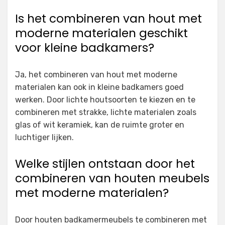
Is het combineren van hout met
moderne materialen geschikt
voor kleine badkamers?
Ja, het combineren van hout met moderne
materialen kan ook in kleine badkamers goed
werken. Door lichte houtsoorten te kiezen en te
combineren met strakke, lichte materialen zoals
glas of wit keramiek, kan de ruimte groter en
luchtiger lijken.
Welke stijlen ontstaan door het
combineren van houten meubels
met moderne materialen?
Door houten badkamermeubels te combineren met