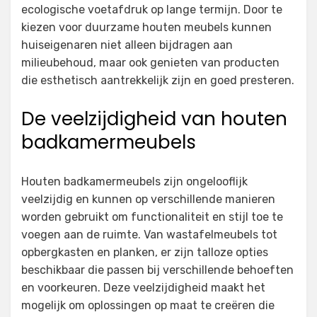
ecologische voetafdruk op lange termijn. Door te
kiezen voor duurzame houten meubels kunnen
huiseigenaren niet alleen bijdragen aan
milieubehoud, maar ook genieten van producten
die esthetisch aantrekkelijk zijn en goed presteren.
De veelzijdigheid van houten
badkamermeubels
Houten badkamermeubels zijn ongelooflijk
veelzijdig en kunnen op verschillende manieren
worden gebruikt om functionaliteit en stijl toe te
voegen aan de ruimte. Van wastafelmeubels tot
opbergkasten en planken, er zijn talloze opties
beschikbaar die passen bij verschillende behoeften
en voorkeuren. Deze veelzijdigheid maakt het
mogelijk om oplossingen op maat te creëren die