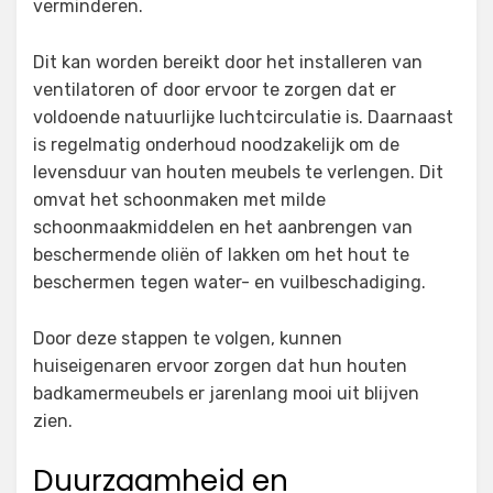
verminderen.
Dit kan worden bereikt door het installeren van
ventilatoren of door ervoor te zorgen dat er
voldoende natuurlijke luchtcirculatie is. Daarnaast
is regelmatig onderhoud noodzakelijk om de
levensduur van houten meubels te verlengen. Dit
omvat het schoonmaken met milde
schoonmaakmiddelen en het aanbrengen van
beschermende oliën of lakken om het hout te
beschermen tegen water- en vuilbeschadiging.
Door deze stappen te volgen, kunnen
huiseigenaren ervoor zorgen dat hun houten
badkamermeubels er jarenlang mooi uit blijven
zien.
Duurzaamheid en