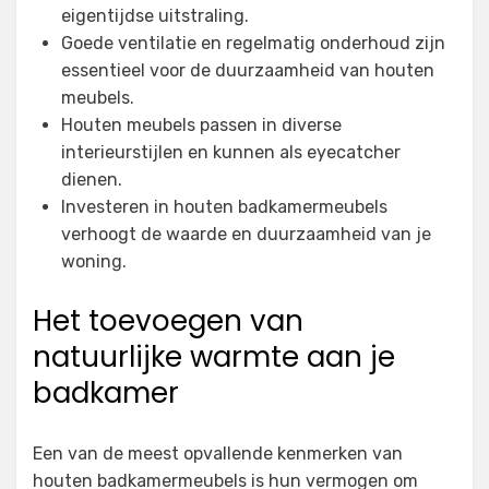
eigentijdse uitstraling.
Goede ventilatie en regelmatig onderhoud zijn
essentieel voor de duurzaamheid van houten
meubels.
Houten meubels passen in diverse
interieurstijlen en kunnen als eyecatcher
dienen.
Investeren in houten badkamermeubels
verhoogt de waarde en duurzaamheid van je
woning.
Het toevoegen van
natuurlijke warmte aan je
badkamer
Een van de meest opvallende kenmerken van
houten badkamermeubels is hun vermogen om