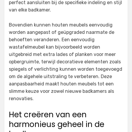
perfect aansluiten bij de specifieke indeling en stijl
van elke badkamer.
Bovendien kunnen houten meubels eenvoudig
worden aangepast of geüpgraded naarmate de
behoeften veranderen. Een eenvoudig
wastafelmeubel kan bijvoorbeeld worden
uitgebreid met extra lades of planken voor meer
opbergruimte, terwijl decoratieve elementen zoals
spiegels of verlichting kunnen worden toegevoegd
om de algehele uitstraling te verbeteren. Deze
aanpasbaarheid maakt houten meubels tot een
slimme keuze voor zowel nieuwe badkamers als
renovaties.
Het creëren van een
harmonieus geheel in de