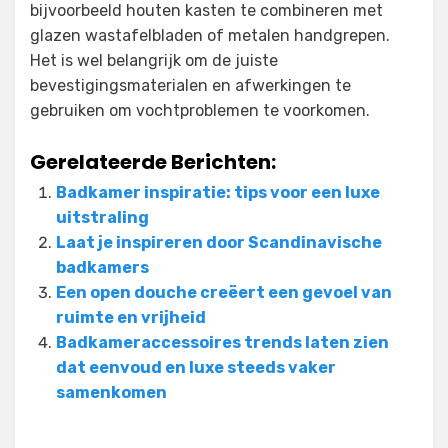
bijvoorbeeld houten kasten te combineren met
glazen wastafelbladen of metalen handgrepen.
Het is wel belangrijk om de juiste
bevestigingsmaterialen en afwerkingen te
gebruiken om vochtproblemen te voorkomen.
Gerelateerde Berichten:
Badkamer inspiratie: tips voor een luxe
uitstraling
Laat je inspireren door Scandinavische
badkamers
Een open douche creëert een gevoel van
ruimte en vrijheid
Badkameraccessoires trends laten zien
dat eenvoud en luxe steeds vaker
samenkomen