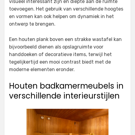
visueel interessant zijn en diepte aan de ruimte
toevoegen. Het gebruik van verschillende hoogtes
en vormen kan ook helpen om dynamiek in het
ontwerp te brengen.
Een houten plank boven een strakke wastafel kan
bijvoorbeeld dienen als opslagruimte voor
handdoeken of decoratieve items, terwijl het
tegelijkertijd een mooi contrast biedt met de
moderne elementen eronder.
Houten badkamermeubels in
verschillende interieurstijlen