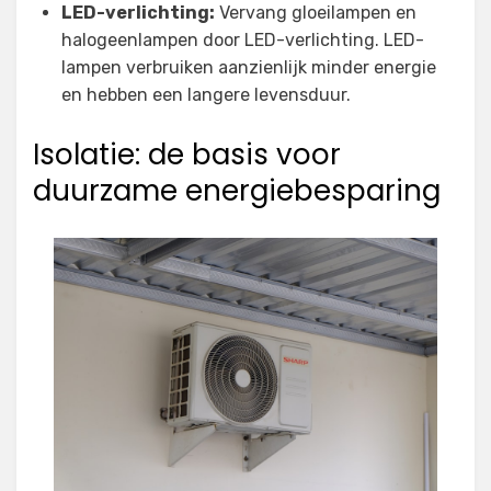
LED-verlichting:
Vervang gloeilampen en
halogeenlampen door LED-verlichting. LED-
lampen verbruiken aanzienlijk minder energie
en hebben een langere levensduur.
Isolatie: de basis voor
duurzame energiebesparing