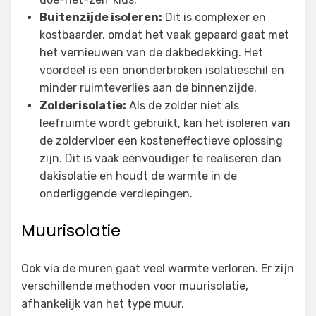
Buitenzijde isoleren:
Dit is complexer en
kostbaarder, omdat het vaak gepaard gaat met
het vernieuwen van de dakbedekking. Het
voordeel is een ononderbroken isolatieschil en
minder ruimteverlies aan de binnenzijde.
Zolderisolatie:
Als de zolder niet als
leefruimte wordt gebruikt, kan het isoleren van
de zoldervloer een kosteneffectieve oplossing
zijn. Dit is vaak eenvoudiger te realiseren dan
dakisolatie en houdt de warmte in de
onderliggende verdiepingen.
Muurisolatie
Ook via de muren gaat veel warmte verloren. Er zijn
verschillende methoden voor muurisolatie,
afhankelijk van het type muur.