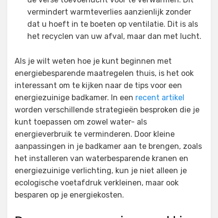
vermindert warmteverlies aanzienlijk zonder
dat u hoeft in te boeten op ventilatie. Dit is als
het recyclen van uw afval, maar dan met lucht.
Als je wilt weten hoe je kunt beginnen met
energiebesparende maatregelen thuis, is het ook
interessant om te kijken naar de tips voor een
energiezuinige badkamer. In een
recent artikel
worden verschillende strategieën besproken die je
kunt toepassen om zowel water- als
energieverbruik te verminderen. Door kleine
aanpassingen in je badkamer aan te brengen, zoals
het installeren van waterbesparende kranen en
energiezuinige verlichting, kun je niet alleen je
ecologische voetafdruk verkleinen, maar ook
besparen op je energiekosten.