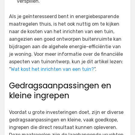
verspillen.
Als je geïnteresseerd bent in energiebesparende
maatregelen thuis, is het ook nuttig om te kijken
naar de kosten van het inrichten van een tuin,
aangezien een goed ontworpen buitenruimte kan
bijdragen aan de algehele energie-efficiëntie van
je woning. Voor meer informatie over de financiële
aspecten van tuinontwerp, kun je dit artikel lezen:
“
Wat kost het inrichten van een tuin?
“.
Gedragsaanpassingen en
kleine ingrepen
Voordat u grote investeringen doet, zijn er diverse
gedragsaanpassingen en kleine, vaak goedkope,
ingrepen die direct resultaat kunnen opleveren.
Deze maatregelen zijn de laaghangende vruchten