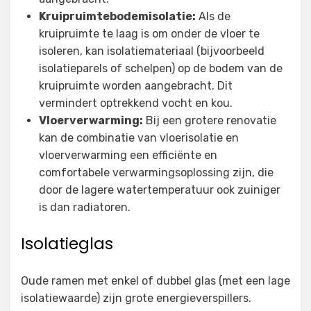
Kruipruimtebodemisolatie:
Als de
kruipruimte te laag is om onder de vloer te
isoleren, kan isolatiemateriaal (bijvoorbeeld
isolatieparels of schelpen) op de bodem van de
kruipruimte worden aangebracht. Dit
vermindert optrekkend vocht en kou.
Vloerverwarming:
Bij een grotere renovatie
kan de combinatie van vloerisolatie en
vloerverwarming een efficiënte en
comfortabele verwarmingsoplossing zijn, die
door de lagere watertemperatuur ook zuiniger
is dan radiatoren.
Isolatieglas
Oude ramen met enkel of dubbel glas (met een lage
isolatiewaarde) zijn grote energieverspillers.