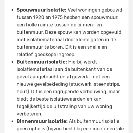
Spouwmuurisolatie:
Veel woningen gebouwd
tussen 1920 en 1975 hebben een spouwmuur,
een holle ruimte tussen de binnen- en
buitenmuur. Deze spouw kan worden opgevuld
met isolatiemateriaal door kleine gaten in de
buitenmuur te boren. Dit is een snelle en
relatief goedkope ingreep.
Buitenmuurisolatie:
Hierbij wordt
isolatiemateriaal aan de buitenkant van de
gevel aangebracht en afgewerkt met een
nieuwe gevelbekleding (stucwerk, steenstrips,
hout). Dit is een ingrijpende verbouwing, maar
biedt de beste isolatiewaarden en kan
tegelijkertijd de uitstraling van uw woning
verbeteren.
Binnenmuurisolatie:
Als buitenmuurisolatie
geen optie is (bijvoorbeeld bij een monumentale