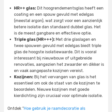
HR++ glas:
Dit hoogrendementsglas heeft een
coating en een spouw gevuld met edelgas
(meestal argon), wat zorgt voor een aanzienlijk
betere isolatie dan standaard dubbel glas. Het
is de meest gangbare en effectieve optie.
Triple glas (HR+++):
Met drie glaslagen en
twee spouwen gevuld met edelgas biedt triple
glas de hoogste isolatiewaarde. Dit is vooral
interessant bij nieuwbouw of uitgebreide
renovaties, aangezien het zwaarder en dikker is
en vaak aangepaste kozijnen vereist.
Kozijnen:
Bij het vervangen van glas is het
essentieel om ook de staat van de kozijnen te
beoordelen. Nieuwe kozijnen met goede
kierdichting zijn cruciaal voor optimale isolatie.
Ontdek “
Hoe gebruik je raamdecoratie als