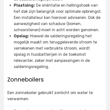
Plaatsing:
De oriëntatie en hellingshoek van
het dak zijn belangrijk voor optimale opbrengst.
Een installateur kan hierover adviseren. Ook de
aanwezigheid van schaduw (bomen,
schoorstenen) moet in acht worden genomen.
Opslag:
Hoewel de salderingsregeling het
mogelijk maakt om teruggeleverde stroom te
verrekenen met verbruikte stroom, wordt
opslag in huisbatterijen in de toekomst
relevanter, zeker met aanpassingen in de
salderingsregeling.
Zonneboilers
Een zonneboiler gebruikt zonlicht om water te
verwarmen.