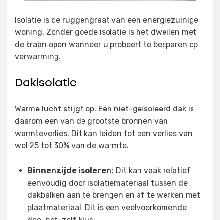
Isolatie is de ruggengraat van een energiezuinige
woning. Zonder goede isolatie is het dweilen met
de kraan open wanneer u probeert te besparen op
verwarming.
Dakisolatie
Warme lucht stijgt op. Een niet-geïsoleerd dak is
daarom een van de grootste bronnen van
warmteverlies. Dit kan leiden tot een verlies van
wel 25 tot 30% van de warmte.
Binnenzijde isoleren:
Dit kan vaak relatief
eenvoudig door isolatiemateriaal tussen de
dakbalken aan te brengen en af te werken met
plaatmateriaal. Dit is een veelvoorkomende
doe-het-zelf klus.