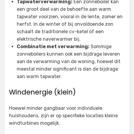
Tapwaterverwarming:
Een zonneboiler kan
een groot deel van de behoefte aan warm
tapwater voorzien, vooral in de lente, zomer en
herfst. In de winter of bij onvoldoende zon
schaalt de traditionele cv-ketel of een
elektrische naverwarmer bij.
Combinatie met verwarming:
Sommige
zonneboilers kunnen ook een bijdrage leveren
aan de verwarming van de woning, hoewel dit
meestal minder significant is dan de bijdrage
aan warm tapwater.
Windenergie (klein)
Hoewel minder gangbaar voor individuele
huishoudens, zijn er op specifieke locaties kleine
windturbines mogelijk.