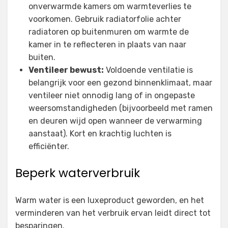
onverwarmde kamers om warmteverlies te
voorkomen. Gebruik radiatorfolie achter
radiatoren op buitenmuren om warmte de
kamer in te reflecteren in plaats van naar
buiten.
Ventileer bewust:
Voldoende ventilatie is
belangrijk voor een gezond binnenklimaat, maar
ventileer niet onnodig lang of in ongepaste
weersomstandigheden (bijvoorbeeld met ramen
en deuren wijd open wanneer de verwarming
aanstaat). Kort en krachtig luchten is
efficiënter.
Beperk waterverbruik
Warm water is een luxeproduct geworden, en het
verminderen van het verbruik ervan leidt direct tot
besparingen.