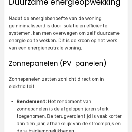
Duurzame energieopwekking
Nadat de energiebehoefte van de woning
geminimaliseerd is door isolatie en efficiënte
systemen, kan men overwegen om zelf duurzame
energie op te wekken. Dit is de kroon op het werk
van een energieneutrale woning.
Zonnepanelen (PV-panelen)
Zonnepanelen zetten zonlicht direct om in
elektriciteit.
Rendement:
Het rendement van
zonnepanelen is de afgelopen jaren sterk
toegenomen. De terugverdientijd is vaak korter
dan tien jaar, afhankelijk van de stroomprijs en
de subsidiemogelijkheden.