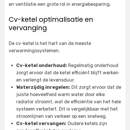
en ventilatie een grote rol in energiebesparing.
Cv-ketel optimalisatie en
vervanging
De cv-ketel is het hart van de meeste
verwarmingssystemen.
Cv-ketel onderhoud:
Regelmatig onderhoud
zorgt ervoor dat de ketel efficiënt blijft werken
en verlengt de levensduur.
Waterzijdig inregelen:
Dit zorgt ervoor dat de
juiste hoeveelheid warm water door elke
radiator stroomt, wat de efficiëntie van het hele
systeem verbetert. Dit is vergelijkbaar met het
stroomlijnen van verkeer op een snelweg.
Cv-ketel vervangen:
Oudere ketels zijn