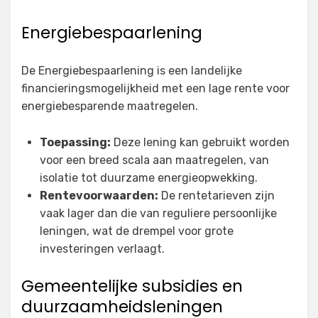
Energiebespaarlening
De Energiebespaarlening is een landelijke
financieringsmogelijkheid met een lage rente voor
energiebesparende maatregelen.
Toepassing:
Deze lening kan gebruikt worden
voor een breed scala aan maatregelen, van
isolatie tot duurzame energieopwekking.
Rentevoorwaarden:
De rentetarieven zijn
vaak lager dan die van reguliere persoonlijke
leningen, wat de drempel voor grote
investeringen verlaagt.
Gemeentelijke subsidies en
duurzaamheidsleningen