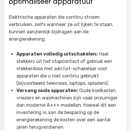
optimaliseer apparatuur
Elektrische apparaten die continu stroom
verbruiken, zelfs wanneer ze uit lijken te staan,
kunnen aanzienlijk bijdragen aan de
energierekening.
Apparaten volledig uitschakelen:
Haal
stekkers uit het stopcontact of gebruik een
stekkerdoos met aan/uit-schakelaar voor
apparaten die u niet continu gebruikt
(bijvoorbeeld televisies, laptops, opladers).
Vervang oude apparaten:
Oude koelkasten,
vriezers en wasmachines zijn vaak onzuiniger
dan moderne A+++ modellen. Hoewel dit een
investering is, kan de besparing op de
energierekening de kosten over een aantal
jaren terugverdienen.