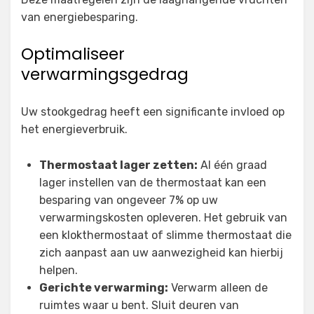
van energiebesparing.
Optimaliseer
verwarmingsgedrag
Uw stookgedrag heeft een significante invloed op
het energieverbruik.
Thermostaat lager zetten:
Al één graad
lager instellen van de thermostaat kan een
besparing van ongeveer 7% op uw
verwarmingskosten opleveren. Het gebruik van
een klokthermostaat of slimme thermostaat die
zich aanpast aan uw aanwezigheid kan hierbij
helpen.
Gerichte verwarming:
Verwarm alleen de
ruimtes waar u bent. Sluit deuren van