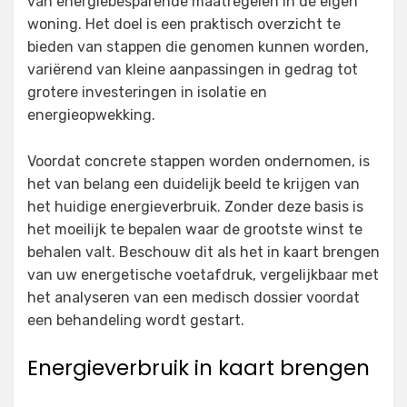
van energiebesparende maatregelen in de eigen
woning. Het doel is een praktisch overzicht te
bieden van stappen die genomen kunnen worden,
variërend van kleine aanpassingen in gedrag tot
grotere investeringen in isolatie en
energieopwekking.
Voordat concrete stappen worden ondernomen, is
het van belang een duidelijk beeld te krijgen van
het huidige energieverbruik. Zonder deze basis is
het moeilijk te bepalen waar de grootste winst te
behalen valt. Beschouw dit als het in kaart brengen
van uw energetische voetafdruk, vergelijkbaar met
het analyseren van een medisch dossier voordat
een behandeling wordt gestart.
Energieverbruik in kaart brengen