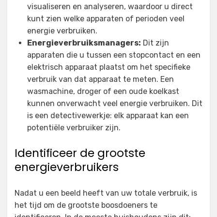
visualiseren en analyseren, waardoor u direct
kunt zien welke apparaten of perioden veel
energie verbruiken.
Energieverbruiksmanagers:
Dit zijn
apparaten die u tussen een stopcontact en een
elektrisch apparaat plaatst om het specifieke
verbruik van dat apparaat te meten. Een
wasmachine, droger of een oude koelkast
kunnen onverwacht veel energie verbruiken. Dit
is een detectivewerkje: elk apparaat kan een
potentiële verbruiker zijn.
Identificeer de grootste
energieverbruikers
Nadat u een beeld heeft van uw totale verbruik, is
het tijd om de grootste boosdoeners te