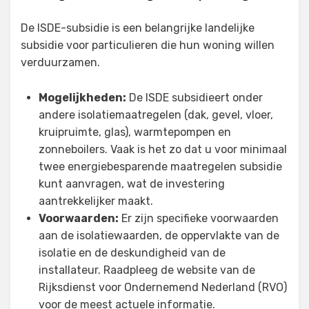
De ISDE-subsidie is een belangrijke landelijke
subsidie voor particulieren die hun woning willen
verduurzamen.
Mogelijkheden:
De ISDE subsidieert onder
andere isolatiemaatregelen (dak, gevel, vloer,
kruipruimte, glas), warmtepompen en
zonneboilers. Vaak is het zo dat u voor minimaal
twee energiebesparende maatregelen subsidie
kunt aanvragen, wat de investering
aantrekkelijker maakt.
Voorwaarden:
Er zijn specifieke voorwaarden
aan de isolatiewaarden, de oppervlakte van de
isolatie en de deskundigheid van de
installateur. Raadpleeg de website van de
Rijksdienst voor Ondernemend Nederland (RVO)
voor de meest actuele informatie.