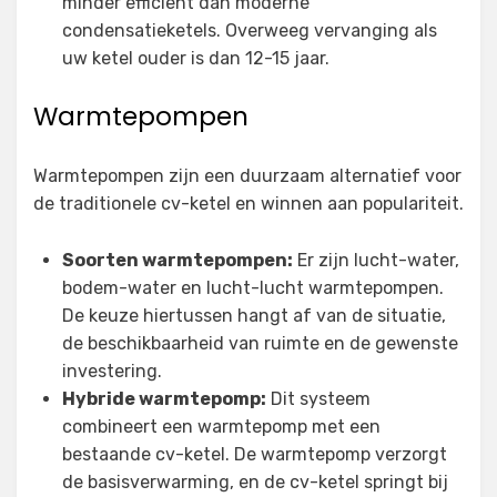
minder efficiënt dan moderne
condensatieketels. Overweeg vervanging als
uw ketel ouder is dan 12-15 jaar.
Warmtepompen
Warmtepompen zijn een duurzaam alternatief voor
de traditionele cv-ketel en winnen aan populariteit.
Soorten warmtepompen:
Er zijn lucht-water,
bodem-water en lucht-lucht warmtepompen.
De keuze hiertussen hangt af van de situatie,
de beschikbaarheid van ruimte en de gewenste
investering.
Hybride warmtepomp:
Dit systeem
combineert een warmtepomp met een
bestaande cv-ketel. De warmtepomp verzorgt
de basisverwarming, en de cv-ketel springt bij