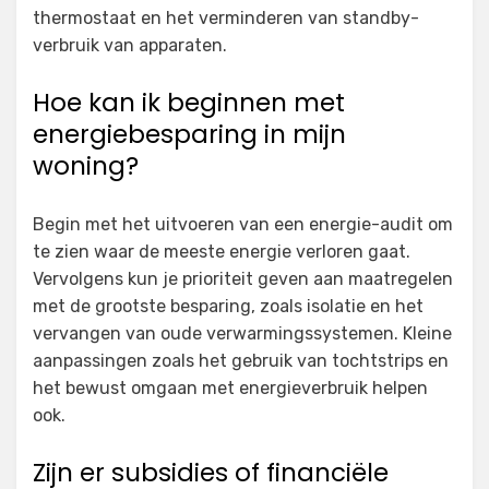
thermostaat en het verminderen van standby-
verbruik van apparaten.
Hoe kan ik beginnen met
energiebesparing in mijn
woning?
Begin met het uitvoeren van een energie-audit om
te zien waar de meeste energie verloren gaat.
Vervolgens kun je prioriteit geven aan maatregelen
met de grootste besparing, zoals isolatie en het
vervangen van oude verwarmingssystemen. Kleine
aanpassingen zoals het gebruik van tochtstrips en
het bewust omgaan met energieverbruik helpen
ook.
Zijn er subsidies of financiële