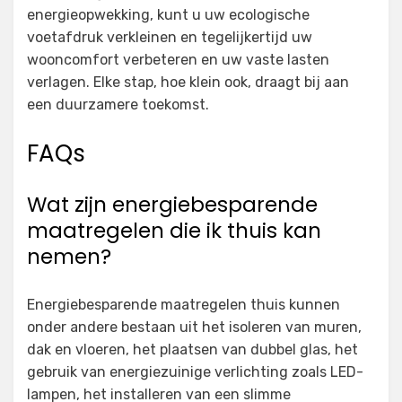
energieopwekking, kunt u uw ecologische
voetafdruk verkleinen en tegelijkertijd uw
wooncomfort verbeteren en uw vaste lasten
verlagen. Elke stap, hoe klein ook, draagt bij aan
een duurzamere toekomst.
FAQs
Wat zijn energiebesparende
maatregelen die ik thuis kan
nemen?
Energiebesparende maatregelen thuis kunnen
onder andere bestaan uit het isoleren van muren,
dak en vloeren, het plaatsen van dubbel glas, het
gebruik van energiezuinige verlichting zoals LED-
lampen, het installeren van een slimme