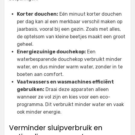
Korter douchen:
Eén minuut korter douchen
per dag kan al een merkbaar verschil maken op
jaarbasis, vooral bij een gezin. Zoals met alles,
de optelsom van kleine beetjes maakt een groot
geheel.
Energiezuinige douchekop:
Een
waterbesparende douchekop verbruikt minder
water, en dus minder warm water, zonder in te
boeten aan comfort.
Vaatwassers en wasmachines efficiënt
gebruiken:
Draai deze apparaten alleen
wanneer ze vol zijn en kies voor een eco-
programma. Dit verbruikt minder water en vaak
ook minder energie.
Verminder sluipverbruik en