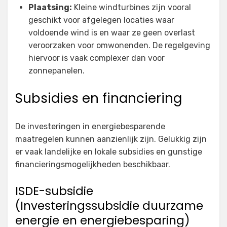
Plaatsing:
Kleine windturbines zijn vooral
geschikt voor afgelegen locaties waar
voldoende wind is en waar ze geen overlast
veroorzaken voor omwonenden. De regelgeving
hiervoor is vaak complexer dan voor
zonnepanelen.
Subsidies en financiering
De investeringen in energiebesparende
maatregelen kunnen aanzienlijk zijn. Gelukkig zijn
er vaak landelijke en lokale subsidies en gunstige
financieringsmogelijkheden beschikbaar.
ISDE-subsidie
(Investeringssubsidie duurzame
energie en energiebesparing)