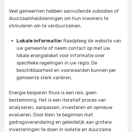
Veel gemeenten hebben aanvullende subsidies of
duurzaamheidsleningen om hun inwoners te
stimuleren om te verduurzamen.
Lokale informatie:
Raadpleeg de website van
uw gemeente of neem contact op met uw
lokale energieloket voor informatie over
specifieke regelingen in uw regio. De
beschikbaarheid en voorwaarden kunnen per
gemeente sterk variëren.
Energie besparen thuis is een reis, geen
bestemming. Het is een iteratief proces van
analyseren, aanpassen, investeren en opnieuw
evalueren. Door klein te beginnen met
gedragsverandering en geleidelijk aan grotere
investeringen te doen in isolatie en duurzame