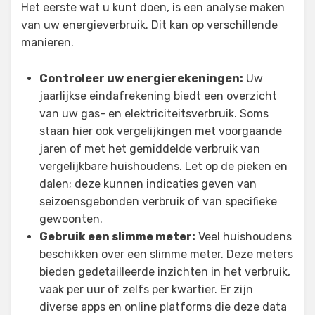
Het eerste wat u kunt doen, is een analyse maken
van uw energieverbruik. Dit kan op verschillende
manieren.
Controleer uw energierekeningen:
Uw
jaarlijkse eindafrekening biedt een overzicht
van uw gas- en elektriciteitsverbruik. Soms
staan hier ook vergelijkingen met voorgaande
jaren of met het gemiddelde verbruik van
vergelijkbare huishoudens. Let op de pieken en
dalen; deze kunnen indicaties geven van
seizoensgebonden verbruik of van specifieke
gewoonten.
Gebruik een slimme meter:
Veel huishoudens
beschikken over een slimme meter. Deze meters
bieden gedetailleerde inzichten in het verbruik,
vaak per uur of zelfs per kwartier. Er zijn
diverse apps en online platforms die deze data