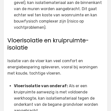
gevel), kan isolatiemateriaal aan de binnenkant
van de muren worden aangebracht. Dit gaat
echter wel ten koste van woonruimte en kan
bouwfysisch complexer zijn (risico op
vochtproblemen).
Vloerisolatie en kruipruimte-
isolatie
Isolatie van de vloer kan veel comfort en
energiebesparing opleveren, vooral bij woningen
met koude, tochtige vloeren.
Vloerisolatie van onderaf:
Als er een
kruipruimte aanwezig is met voldoende
werkhoogte, kan isolatiemateriaal tegen de
onderkant van de begane grondvloer worden
aangebracht.