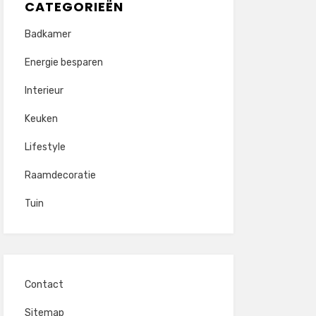
CATEGORIEËN
Badkamer
Energie besparen
Interieur
Keuken
Lifestyle
Raamdecoratie
Tuin
Contact
Sitemap