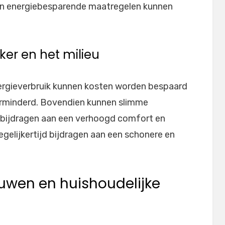
n energiebesparende maatregelen kunnen
ker en het milieu
nergieverbruik kunnen kosten worden bespaard
erminderd. Bovendien kunnen slimme
bijdragen aan een verhoogd comfort en
egelijkertijd bijdragen aan een schonere en
uwen en huishoudelijke