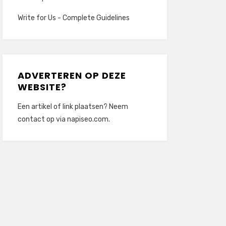
Write for Us - Complete Guidelines
ADVERTEREN OP DEZE
WEBSITE?
Een artikel of link plaatsen? Neem
contact op via
napiseo.com
.