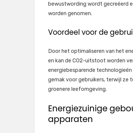
bewustwording wordt gecreëerd e
worden genomen.
Voordeel voor de gebrui
Door het optimaliseren van het e
en kan de CO2-uitstoot worden v
energiebesparende technologieën 
gemak voor gebruikers, terwijl ze t
groenere leefomgeving.
Energiezuinige gebo
apparaten