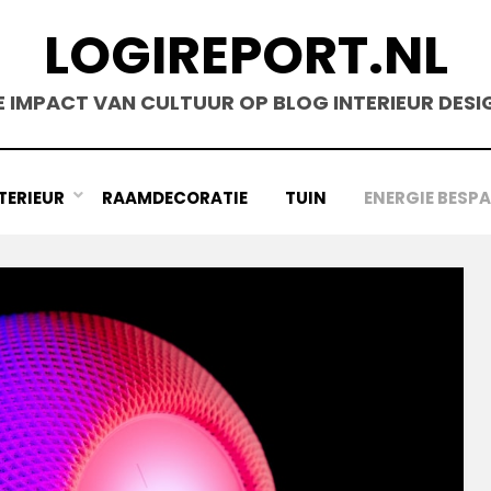
LOGIREPORT.NL
E IMPACT VAN CULTUUR OP BLOG INTERIEUR DESI
TERIEUR
RAAMDECORATIE
TUIN
ENERGIE BESP