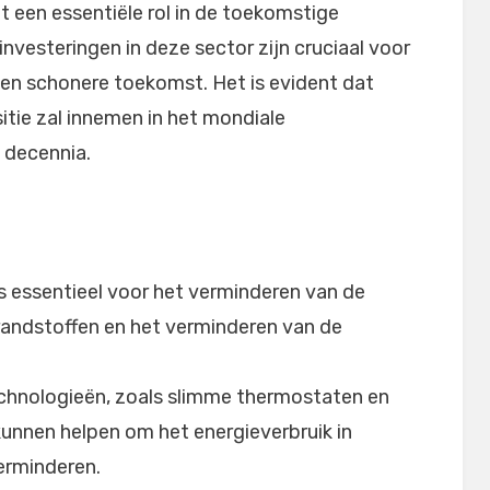
een essentiële rol in de toekomstige
nvesteringen in deze sector zijn cruciaal voor
 en schonere toekomst. Het is evident dat
itie zal innemen in het mondiale
 decennia.
 essentieel voor het verminderen van de
brandstoffen en het verminderen van de
hnologieën, zoals slimme thermostaten en
unnen helpen om het energieverbruik in
erminderen.