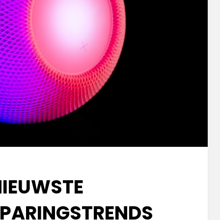
NIEUWSTE
SPARINGSTRENDS