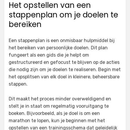
Het opstellen van een
stappenplan om je doelen te
bereiken
Een stappenplan is een onmisbaar hulpmiddel bij
het bereiken van persoonlijke doelen. Dit plan
fungeert als een gids die je helpt om
gestructureerd en gefocust te blijven op de acties
die nodig zijn om je doelen te realiseren. Begin met
het opsplitsen van elk doel in kleinere, beheersbare
stappen.
Dit maakt het proces minder overweldigend en
stelt je in staat om regelmatig vooruitgang te
boeken. Bijvoorbeeld, als je doel is om een
marathon te lopen, kun je beginnen met het
opstellen van een trainingsschema dat geleidelijk