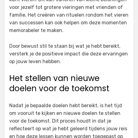
voor jezelf tot grotere vieringen met vrienden of
familie. Het creëren van rituelen rondom het vieren
van successen kan ook helpen om deze momenten
memorabeler te maken.
Door bewust stil te staan bij wat je hebt bereikt,
versterk je de positieve impact die deze ervaringen
op jouw leven hebben.
Het stellen van nieuwe
doelen voor de toekomst
Nadat je bepaalde doelen hebt bereikt, is het tijd
om vooruit te kijken en nieuwe doelen te stellen
voor de toekomst. Dit proces houdt in dat je
reflecteert op wat je hebt geleerd tijdens jouw reis
en hoe deze lessen kunnen worden toegepast op