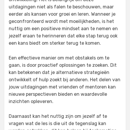
uitdagingen niet als falen te beschouwen, maar
eerder als kansen voor groei en leren. Wanneer je
geconfronteerd wordt met moeilijkheden, is het
nuttig om een positieve mindset aan te nemen en
jezelf eraan te herinneren dat elke stap terug ook
een kans biedt om sterker terug te komen.
Een effectieve manier om met obstakels om te
gaan, is door proactief oplossingen te zoeken. Dit
kan betekenen dat je alternatieve strategieën
ontwikkelt of hulp zoekt bij anderen. Het delen van
jouw uitdagingen met vrienden of mentoren kan
nieuwe perspectieven bieden en waardevolle
inzichten opleveren.
Daarnaast kan het nuttig zijn om jezelf af te
vragen wat de les is die uit de tegenslag kan