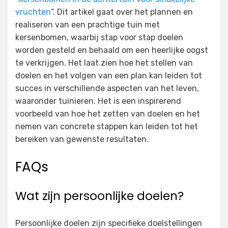
vruchten
“. Dit artikel gaat over het plannen en
realiseren van een prachtige tuin met
kersenbomen, waarbij stap voor stap doelen
worden gesteld en behaald om een heerlijke oogst
te verkrijgen. Het laat zien hoe het stellen van
doelen en het volgen van een plan kan leiden tot
succes in verschillende aspecten van het leven,
waaronder tuinieren. Het is een inspirerend
voorbeeld van hoe het zetten van doelen en het
nemen van concrete stappen kan leiden tot het
bereiken van gewenste resultaten.
FAQs
Wat zijn persoonlijke doelen?
Persoonlijke doelen zijn specifieke doelstellingen