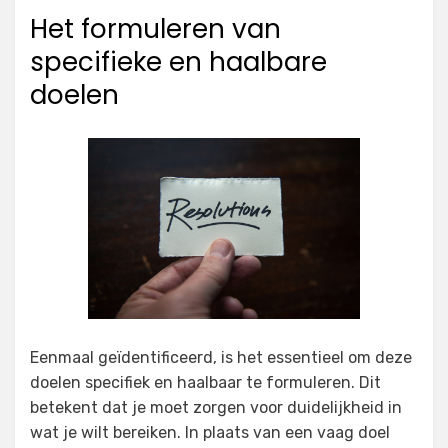
Het formuleren van
specifieke en haalbare
doelen
Eenmaal geïdentificeerd, is het essentieel om deze
doelen specifiek en haalbaar te formuleren. Dit
betekent dat je moet zorgen voor duidelijkheid in
wat je wilt bereiken. In plaats van een vaag doel