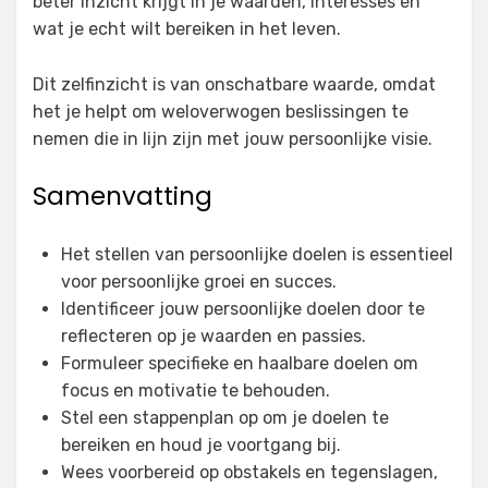
beter inzicht krijgt in je waarden, interesses en
wat je echt wilt bereiken in het leven.
Dit zelfinzicht is van onschatbare waarde, omdat
het je helpt om weloverwogen beslissingen te
nemen die in lijn zijn met jouw persoonlijke visie.
Samenvatting
Het stellen van persoonlijke doelen is essentieel
voor persoonlijke groei en succes.
Identificeer jouw persoonlijke doelen door te
reflecteren op je waarden en passies.
Formuleer specifieke en haalbare doelen om
focus en motivatie te behouden.
Stel een stappenplan op om je doelen te
bereiken en houd je voortgang bij.
Wees voorbereid op obstakels en tegenslagen,