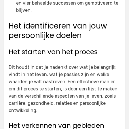
en vier behaalde successen om gemotiveerd te
blijven.
Het identificeren van jouw
persoonlijke doelen
Het starten van het proces
Dit houdt in dat je nadenkt over wat je belangrijk
vindt in het leven, wat je passies zijn en welke
waarden je wilt nastreven. Een effectieve manier
om dit proces te starten, is door een lijst te maken
van de verschillende aspecten van je leven, zoals
carrière, gezondheid, relaties en persoonlijke
ontwikkeling.
Het verkennen van gebieden