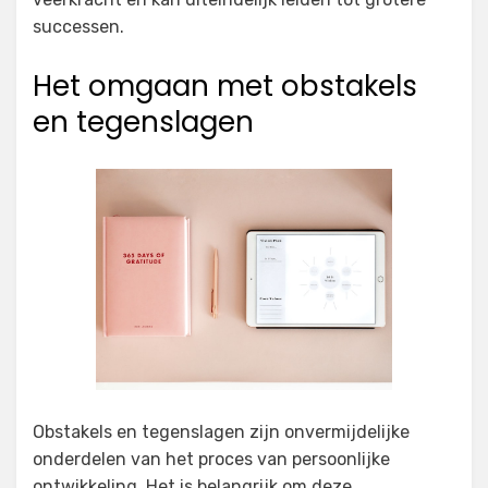
successen.
Het omgaan met obstakels
en tegenslagen
Obstakels en tegenslagen zijn onvermijdelijke
onderdelen van het proces van persoonlijke
ontwikkeling. Het is belangrijk om deze