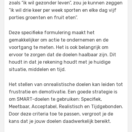
zoals “ik wil gezonder leven”, zou je kunnen zeggen
“ik wil drie keer per week sporten en elke dag vijf
porties groenten en fruit eten”.
Deze specifieke formulering maakt het
gemakkelijker om actie te ondernemen en de
voortgang te meten. Het is ook belangrijk om
ervoor te zorgen dat de doelen haalbaar zijn. Dit
houdt in dat je rekening houdt met je huidige
situatie, middelen en tijd.
Het stellen van onrealistische doelen kan leiden tot
frustratie en demotivatie. Een goede strategie is
om SMART-doelen te gebruiken: Specifiek,
Meetbaar, Acceptabel, Realistisch en Tijdgebonden.
Door deze criteria toe te passen, vergroot je de
kans dat je jouw doelen daadwerkelijk bereikt.