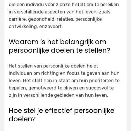
die een individu voor zichzelf stelt om te bereiken
in verschillende aspecten van het leven, zoals
carrière, gezondheid, relaties, persoonlijke
ontwikkeling, enzovoort.
Waarom is het belangrijk om
persoonlijke doelen te stellen?
Het stellen van persoonlijke doelen helpt
individuen om richting en focus te geven aan hun
leven. Het stelt hen in staat om hun prioriteiten te
bepalen, gemotiveerd te blijven en succesvol te
zijn in verschillende gebieden van hun leven.
Hoe stel je effectief persoonlijke
doelen?