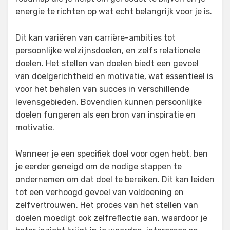
energie te richten op wat echt belangrijk voor je is.
Dit kan variëren van carrière-ambities tot
persoonlijke welzijnsdoelen, en zelfs relationele
doelen. Het stellen van doelen biedt een gevoel
van doelgerichtheid en motivatie, wat essentieel is
voor het behalen van succes in verschillende
levensgebieden. Bovendien kunnen persoonlijke
doelen fungeren als een bron van inspiratie en
motivatie.
Wanneer je een specifiek doel voor ogen hebt, ben
je eerder geneigd om de nodige stappen te
ondernemen om dat doel te bereiken. Dit kan leiden
tot een verhoogd gevoel van voldoening en
zelfvertrouwen. Het proces van het stellen van
doelen moedigt ook zelfreflectie aan, waardoor je