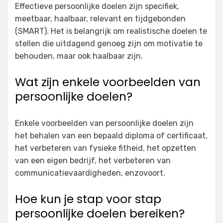
Effectieve persoonlijke doelen zijn specifiek,
meetbaar, haalbaar, relevant en tijdgebonden
(SMART). Het is belangrijk om realistische doelen te
stellen die uitdagend genoeg zijn om motivatie te
behouden, maar ook haalbaar zijn.
Wat zijn enkele voorbeelden van
persoonlijke doelen?
Enkele voorbeelden van persoonlijke doelen zijn
het behalen van een bepaald diploma of certificaat,
het verbeteren van fysieke fitheid, het opzetten
van een eigen bedrijf, het verbeteren van
communicatievaardigheden, enzovoort.
Hoe kun je stap voor stap
persoonlijke doelen bereiken?