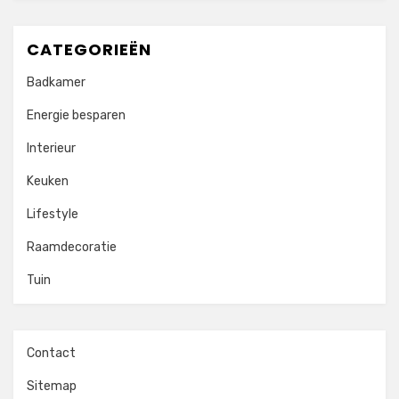
CATEGORIEËN
Badkamer
Energie besparen
Interieur
Keuken
Lifestyle
Raamdecoratie
Tuin
Contact
Sitemap