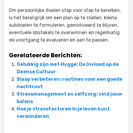
Om persoonlijke doelen stap voor stap te bereiken,
is het belangrijk om een plan op te stellen, kleine
subdoelen te formuleren, gemotiveerd te blijven,
eventuele obstakels te overwinnen en regelmatig
de voortgang te evalueren en aan te passen.
Gerelateerde Berichten:
Gelukkig zijn met Hygge: De Invloed op de
Deense Cultuur
Slaap verbeteren: routines voor een goede
nachtrust
Stressmanagement en zelfzorg: vind jouw
balans
Hoe je stressfactoren in je leven kunt
verminderen