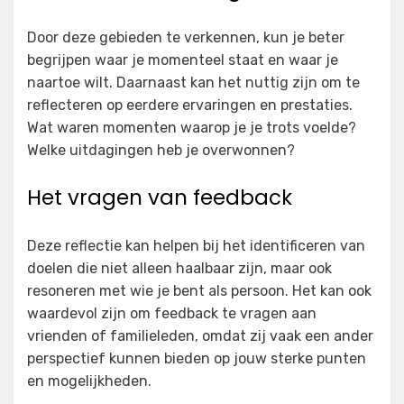
Door deze gebieden te verkennen, kun je beter
begrijpen waar je momenteel staat en waar je
naartoe wilt. Daarnaast kan het nuttig zijn om te
reflecteren op eerdere ervaringen en prestaties.
Wat waren momenten waarop je je trots voelde?
Welke uitdagingen heb je overwonnen?
Het vragen van feedback
Deze reflectie kan helpen bij het identificeren van
doelen die niet alleen haalbaar zijn, maar ook
resoneren met wie je bent als persoon. Het kan ook
waardevol zijn om feedback te vragen aan
vrienden of familieleden, omdat zij vaak een ander
perspectief kunnen bieden op jouw sterke punten
en mogelijkheden.