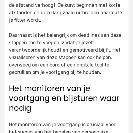
de afstand verhoogt. Je kunt beginnen met korte
afstanden en deze langzaam uitbreiden naarmate
je fitter wordt.
Daarnaast is het belangrijk om deadlines aan deze
stappen toe te voegen, zodat je jezelf
verantwoordelijk houdt en gemotiveerd blijft. Het
visualiseren van deze stappen kan ook helpen;
overweeg om een bord of een digitale tool te
gebruiken om je voortgang bij te houden.
Het monitoren van je
voortgang en bijsturen waar
nodig
Het monitoren van je voortgang is cruciaal voor
het succes van het behalen van persoonlijke