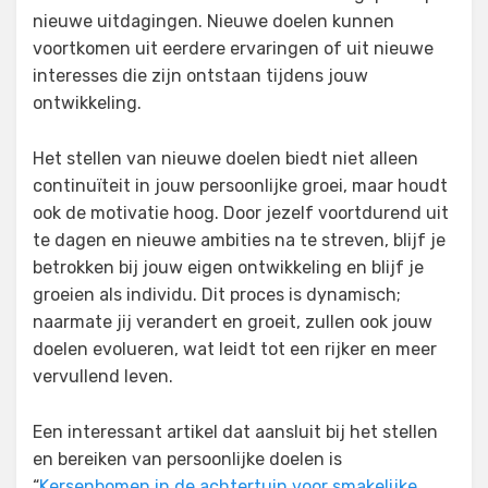
nieuwe uitdagingen. Nieuwe doelen kunnen
voortkomen uit eerdere ervaringen of uit nieuwe
interesses die zijn ontstaan tijdens jouw
ontwikkeling.
Het stellen van nieuwe doelen biedt niet alleen
continuïteit in jouw persoonlijke groei, maar houdt
ook de motivatie hoog. Door jezelf voortdurend uit
te dagen en nieuwe ambities na te streven, blijf je
betrokken bij jouw eigen ontwikkeling en blijf je
groeien als individu. Dit proces is dynamisch;
naarmate jij verandert en groeit, zullen ook jouw
doelen evolueren, wat leidt tot een rijker en meer
vervullend leven.
Een interessant artikel dat aansluit bij het stellen
en bereiken van persoonlijke doelen is
“
Kersenbomen in de achtertuin voor smakelijke