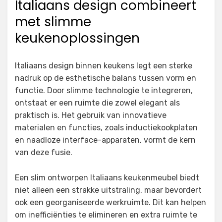
Italiaans design combineert
met slimme
keukenoplossingen
Italiaans design binnen keukens legt een sterke
nadruk op de esthetische balans tussen vorm en
functie. Door slimme technologie te integreren,
ontstaat er een ruimte die zowel elegant als
praktisch is. Het gebruik van innovatieve
materialen en functies, zoals inductiekookplaten
en naadloze interface-apparaten, vormt de kern
van deze fusie.
Een slim ontworpen Italiaans keukenmeubel biedt
niet alleen een strakke uitstraling, maar bevordert
ook een georganiseerde werkruimte. Dit kan helpen
om inefficiënties te elimineren en extra ruimte te