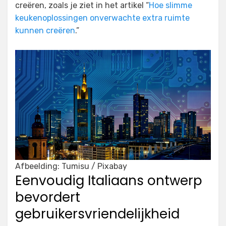
creëren, zoals je ziet in het artikel “
Hoe slimme
keukenoplossingen onverwachte extra ruimte
kunnen creëren
.”
Afbeelding: Tumisu / Pixabay
Eenvoudig Italiaans ontwerp
bevordert
gebruikersvriendelijkheid