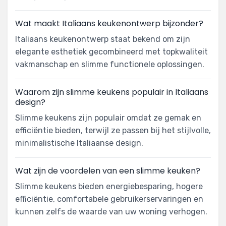
Wat maakt Italiaans keukenontwerp bijzonder?
Italiaans keukenontwerp staat bekend om zijn
elegante esthetiek gecombineerd met topkwaliteit
vakmanschap en slimme functionele oplossingen.
Waarom zijn slimme keukens populair in Italiaans
design?
Slimme keukens zijn populair omdat ze gemak en
efficiëntie bieden, terwijl ze passen bij het stijlvolle,
minimalistische Italiaanse design.
Wat zijn de voordelen van een slimme keuken?
Slimme keukens bieden energiebesparing, hogere
efficiëntie, comfortabele gebruikerservaringen en
kunnen zelfs de waarde van uw woning verhogen.