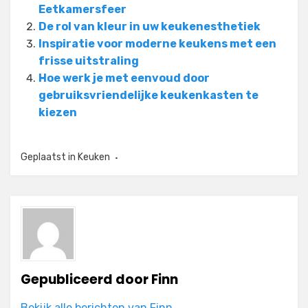
Eetkamersfeer
De rol van kleur in uw keukenesthetiek
Inspiratie voor moderne keukens met een
frisse uitstraling
Hoe werk je met eenvoud door
gebruiksvriendelijke keukenkasten te
kiezen
Geplaatst in
Keuken
Gepubliceerd door
Finn
Bekijk alle berichten van Finn