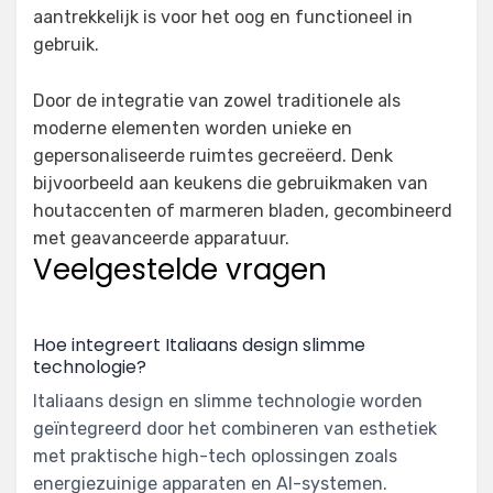
aantrekkelijk is voor het oog en functioneel in
gebruik.
Door de integratie van zowel traditionele als
moderne elementen worden unieke en
gepersonaliseerde ruimtes gecreëerd. Denk
bijvoorbeeld aan keukens die gebruikmaken van
houtaccenten of marmeren bladen, gecombineerd
met geavanceerde apparatuur.
Veelgestelde vragen
Hoe integreert Italiaans design slimme
technologie?
Italiaans design en slimme technologie worden
geïntegreerd door het combineren van esthetiek
met praktische high-tech oplossingen zoals
energiezuinige apparaten en AI-systemen.