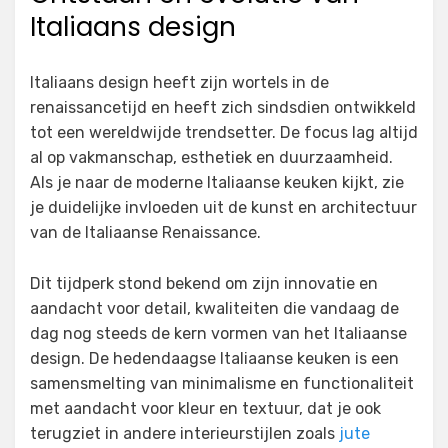
Italiaans design
Italiaans design heeft zijn wortels in de
renaissancetijd en heeft zich sindsdien ontwikkeld
tot een wereldwijde trendsetter. De focus lag altijd
al op vakmanschap, esthetiek en duurzaamheid.
Als je naar de moderne Italiaanse keuken kijkt, zie
je duidelijke invloeden uit de kunst en architectuur
van de Italiaanse Renaissance.
Dit tijdperk stond bekend om zijn innovatie en
aandacht voor detail, kwaliteiten die vandaag de
dag nog steeds de kern vormen van het Italiaanse
design. De hedendaagse Italiaanse keuken is een
samensmelting van minimalisme en functionaliteit
met aandacht voor kleur en textuur, dat je ook
terugziet in andere interieurstijlen zoals
jute