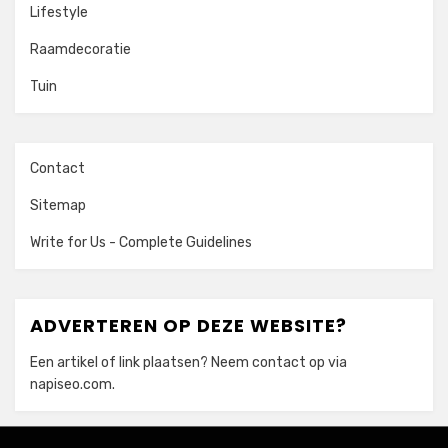
Lifestyle
Raamdecoratie
Tuin
Contact
Sitemap
Write for Us - Complete Guidelines
ADVERTEREN OP DEZE WEBSITE?
Een artikel of link plaatsen? Neem contact op via
napiseo.com
.