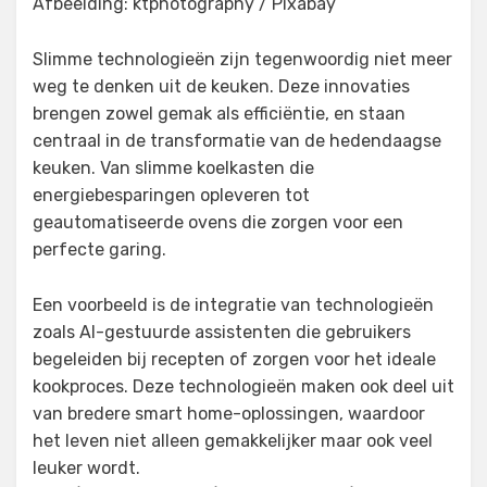
Afbeelding: ktphotography / Pixabay
Slimme technologieën zijn tegenwoordig niet meer
weg te denken uit de keuken. Deze innovaties
brengen zowel gemak als efficiëntie, en staan
centraal in de transformatie van de hedendaagse
keuken. Van slimme koelkasten die
energiebesparingen opleveren tot
geautomatiseerde ovens die zorgen voor een
perfecte garing.
Een voorbeeld is de integratie van technologieën
zoals AI-gestuurde assistenten die gebruikers
begeleiden bij recepten of zorgen voor het ideale
kookproces. Deze technologieën maken ook deel uit
van bredere smart home-oplossingen, waardoor
het leven niet alleen gemakkelijker maar ook veel
leuker wordt.