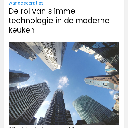
wanddecoraties
.
De rol van slimme
technologie in de moderne
keuken