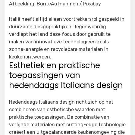
Afbeelding: BunteAufnahmen / Pixabay
Italië heeft altijd al een voortrekkersrol gespeeld in
duurzame designpraktijken. Tegenwoordig
verdiept het land deze focus door gebruik te
maken van innovatieve technologieën zoals
zonne-energie en recyclebare materialen in
keukenontwerpen.
Esthetiek en praktische
toepassingen van
hedendaags Italiaans design
Hedendaags Italiaans design richt zich op het
combineren van esthetische waarden met
praktische toepassingen. De combinatie van
verfijnde materialen met cutting-edge technologie
creëert een uitgebalanceerde keukenomgeving die