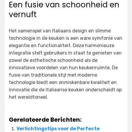
Een fusie van schoonheid en
vernuft
Het samenspel van Italiaans design en slimme
technologie in de keuken is een ware symfonie van
elegantie en functionaliteit. Deze harmonieuze
integratie stelt gebruikers in staat te genieten van
zowel de esthetische schoonheid als de
innovatieve voordelen van hun keukenruimte. De
fusie van traditionele stijl met moderne
technologie biedt een onmiskenbare kwaliteit en
innovatie die de Italiaanse keuken onderscheidt op
het wereldtoneel.
Gerelateerde Berichten:
Verlichtingstips voor de Perfecte