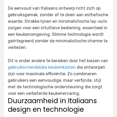
De eenvoud van Italiaans ontwerp richt zich op
gebruiksgemak, zonder af te doen aan esthetische
waarde. Strakke lijnen en minimalistische lay-outs
zorgen voor een intuïtieve bediening, essentieel in
een keukenomgeving. Slimme technologie wordt
geïntegreerd zonder de minimalistische charme te
verliezen.
Dit is onder andere te bereiken door het kiezen van
gebruiksvriendelijke keukenkasten
die ontworpen
zijn voor maximale efficiëntie. Zo combineren
gebruikers een eenvoudige, maar verfijnde, stijl
met de technologische ondersteuning die zorgt
voor een verbeterde keukenervaring.
Duurzaamheid in Italiaans
design en technologie