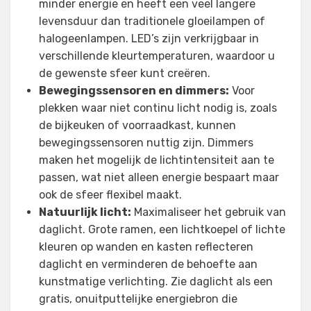
minder energie en heeft een veel langere
levensduur dan traditionele gloeilampen of
halogeenlampen. LED’s zijn verkrijgbaar in
verschillende kleurtemperaturen, waardoor u
de gewenste sfeer kunt creëren.
Bewegingssensoren en dimmers:
Voor
plekken waar niet continu licht nodig is, zoals
de bijkeuken of voorraadkast, kunnen
bewegingssensoren nuttig zijn. Dimmers
maken het mogelijk de lichtintensiteit aan te
passen, wat niet alleen energie bespaart maar
ook de sfeer flexibel maakt.
Natuurlijk licht:
Maximaliseer het gebruik van
daglicht. Grote ramen, een lichtkoepel of lichte
kleuren op wanden en kasten reflecteren
daglicht en verminderen de behoefte aan
kunstmatige verlichting. Zie daglicht als een
gratis, onuitputtelijke energiebron die