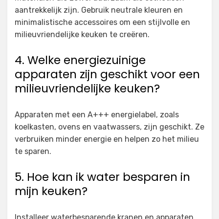
aantrekkelijk zijn. Gebruik neutrale kleuren en
minimalistische accessoires om een stijlvolle en
milieuvriendelijke keuken te creëren.
4. Welke energiezuinige
apparaten zijn geschikt voor een
milieuvriendelijke keuken?
Apparaten met een A+++ energielabel, zoals
koelkasten, ovens en vaatwassers, zijn geschikt. Ze
verbruiken minder energie en helpen zo het milieu
te sparen.
5. Hoe kan ik water besparen in
mijn keuken?
Installeer waterbesparende kranen en apparaten,