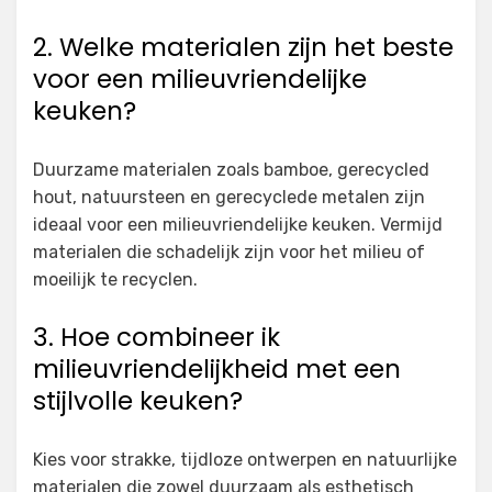
2. Welke materialen zijn het beste
voor een milieuvriendelijke
keuken?
Duurzame materialen zoals bamboe, gerecycled
hout, natuursteen en gerecyclede metalen zijn
ideaal voor een milieuvriendelijke keuken. Vermijd
materialen die schadelijk zijn voor het milieu of
moeilijk te recyclen.
3. Hoe combineer ik
milieuvriendelijkheid met een
stijlvolle keuken?
Kies voor strakke, tijdloze ontwerpen en natuurlijke
materialen die zowel duurzaam als esthetisch