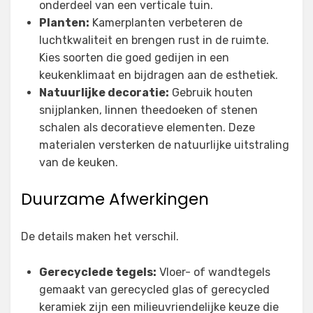
onderdeel van een verticale tuin.
Planten:
Kamerplanten verbeteren de
luchtkwaliteit en brengen rust in de ruimte.
Kies soorten die goed gedijen in een
keukenklimaat en bijdragen aan de esthetiek.
Natuurlijke decoratie:
Gebruik houten
snijplanken, linnen theedoeken of stenen
schalen als decoratieve elementen. Deze
materialen versterken de natuurlijke uitstraling
van de keuken.
Duurzame Afwerkingen
De details maken het verschil.
Gerecyclede tegels:
Vloer- of wandtegels
gemaakt van gerecycled glas of gerecycled
keramiek zijn een milieuvriendelijke keuze die