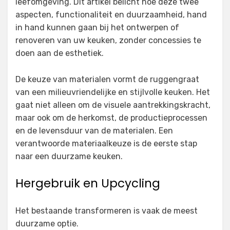
leefomgeving. Dit artikel belicht hoe deze twee
aspecten, functionaliteit en duurzaamheid, hand
in hand kunnen gaan bij het ontwerpen of
renoveren van uw keuken, zonder concessies te
doen aan de esthetiek.
De keuze van materialen vormt de ruggengraat
van een milieuvriendelijke en stijlvolle keuken. Het
gaat niet alleen om de visuele aantrekkingskracht,
maar ook om de herkomst, de productieprocessen
en de levensduur van de materialen. Een
verantwoorde materiaalkeuze is de eerste stap
naar een duurzame keuken.
Hergebruik en Upcycling
Het bestaande transformeren is vaak de meest
duurzame optie.