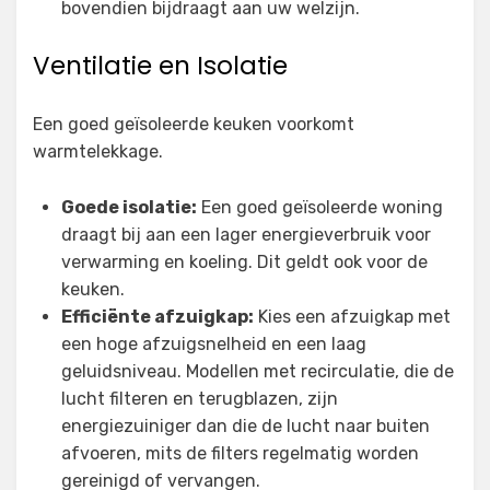
bovendien bijdraagt aan uw welzijn.
Ventilatie en Isolatie
Een goed geïsoleerde keuken voorkomt
warmtelekkage.
Goede isolatie:
Een goed geïsoleerde woning
draagt bij aan een lager energieverbruik voor
verwarming en koeling. Dit geldt ook voor de
keuken.
Efficiënte afzuigkap:
Kies een afzuigkap met
een hoge afzuigsnelheid en een laag
geluidsniveau. Modellen met recirculatie, die de
lucht filteren en terugblazen, zijn
energiezuiniger dan die de lucht naar buiten
afvoeren, mits de filters regelmatig worden
gereinigd of vervangen.