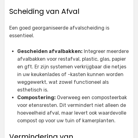
Scheiding van Afval
Een goed georganiseerde afvalscheiding is
essentieel.
Gescheiden afvalbakken:
Integreer meerdere
afvalbakken voor restafval, plastic, glas, papier
en gft. Er zijn systemen verkrijgbaar die netjes
in uw keukenlades of -kasten kunnen worden
weggewerkt, wat zowel functioneel als
esthetisch is.
Compostering:
Overweeg een composteerbak
voor etensresten. Dit vermindert niet alleen de
hoeveelheid afval, maar levert ook waardevolle
compost op voor uw tuin of kamerplanten.
Vermindering van