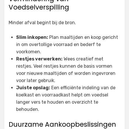
Voedselverspilling
Minder afval begint bij de bron.
Slim inkopen:
Plan maaltijden en koop gericht
in om overtollige voorraad en bederf te
voorkomen.
Restjes verwerken:
Wees creatief met
restjes. Veel restjes kunnen de basis vormen
voor nieuwe maaltijden of worden ingevroren
voor later gebruik.
Juiste opslag:
Een efficiënte indeling van de
koelkast en voorraadkast helpt om voedsel
langer vers te houden en overzicht te
behouden.
Duurzame Aankoopbeslissingen