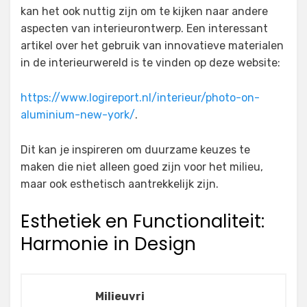
kan het ook nuttig zijn om te kijken naar andere
aspecten van interieurontwerp. Een interessant
artikel over het gebruik van innovatieve materialen
in de interieurwereld is te vinden op deze website:
https://www.logireport.nl/interieur/photo-on-
aluminium-new-york/
.
Dit kan je inspireren om duurzame keuzes te
maken die niet alleen goed zijn voor het milieu,
maar ook esthetisch aantrekkelijk zijn.
Esthetiek en Functionaliteit:
Harmonie in Design
Milieuvri