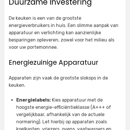
Duurzame Investering
De keuken is een van de grootste
energieverbruikers in huis. Een slimme aanpak van
apparatuur en verlichting kan aanzienlijke
besparingen opleveren, zowel voor het milieu als
voor uw portemonnee.
Energiezuinige Apparatuur
Apparaten zijn vaak de grootste slokops in de
keuken.
Energielabels:
Kies apparatuur met de
hoogste energie-efficiëntieklasse (A+++ of
vergelijkbaar, afhankelijk van de actuele
normering). Let hierbij op apparaten zoals
koelkasten, vriezers, ovens, vaatwassers en