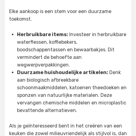
Elke aankoop is een stem voor een duurzame
toekomst.
Herbruikbare items:
Investeer in herbruikbare
waterflessen, koffiebekers,
boodschappentassen en bewaarbakjes. Dit
vermindert de behoefte aan
wegwerpverpakkingen.
Duurzame huishoudelijke artikelen:
Denk
aan biologisch afbreekbare
schoonmaakmiddelen, katoenen theedoeken en
sponzen van natuurlijke materialen. Deze
vervangen chemische middelen en microplastic
bevattende alternatieven.
Als je geïnteresseerd bent in het creëren van een
keuken die zowel milieuvriendelijk als stijlvol is, dan