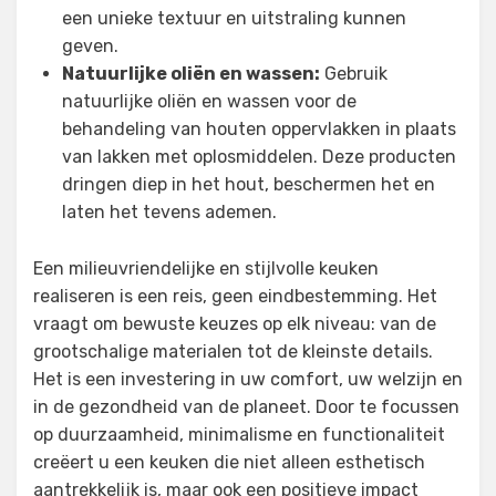
een unieke textuur en uitstraling kunnen
geven.
Natuurlijke oliën en wassen:
Gebruik
natuurlijke oliën en wassen voor de
behandeling van houten oppervlakken in plaats
van lakken met oplosmiddelen. Deze producten
dringen diep in het hout, beschermen het en
laten het tevens ademen.
Een milieuvriendelijke en stijlvolle keuken
realiseren is een reis, geen eindbestemming. Het
vraagt om bewuste keuzes op elk niveau: van de
grootschalige materialen tot de kleinste details.
Het is een investering in uw comfort, uw welzijn en
in de gezondheid van de planeet. Door te focussen
op duurzaamheid, minimalisme en functionaliteit
creëert u een keuken die niet alleen esthetisch
aantrekkelijk is, maar ook een positieve impact