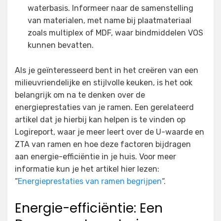
waterbasis. Informeer naar de samenstelling
van materialen, met name bij plaatmateriaal
zoals multiplex of MDF, waar bindmiddelen VOS
kunnen bevatten.
Als je geïnteresseerd bent in het creëren van een
milieuvriendelijke en stijlvolle keuken, is het ook
belangrijk om na te denken over de
energieprestaties van je ramen. Een gerelateerd
artikel dat je hierbij kan helpen is te vinden op
Logireport, waar je meer leert over de U-waarde en
ZTA van ramen en hoe deze factoren bijdragen
aan energie-efficiëntie in je huis. Voor meer
informatie kun je het artikel hier lezen:
“
Energieprestaties van ramen begrijpen
“.
Energie-efficiëntie: Een