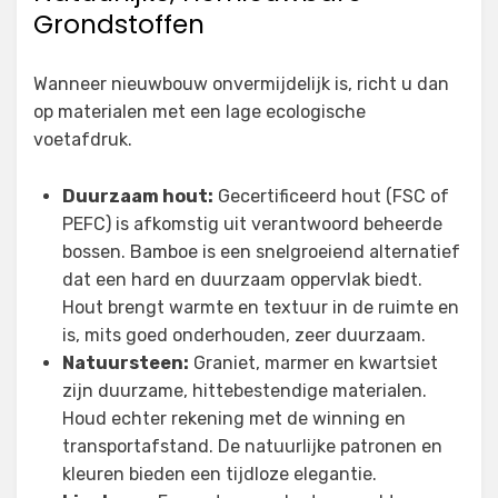
Grondstoffen
Wanneer nieuwbouw onvermijdelijk is, richt u dan
op materialen met een lage ecologische
voetafdruk.
Duurzaam hout:
Gecertificeerd hout (FSC of
PEFC) is afkomstig uit verantwoord beheerde
bossen. Bamboe is een snelgroeiend alternatief
dat een hard en duurzaam oppervlak biedt.
Hout brengt warmte en textuur in de ruimte en
is, mits goed onderhouden, zeer duurzaam.
Natuursteen:
Graniet, marmer en kwartsiet
zijn duurzame, hittebestendige materialen.
Houd echter rekening met de winning en
transportafstand. De natuurlijke patronen en
kleuren bieden een tijdloze elegantie.