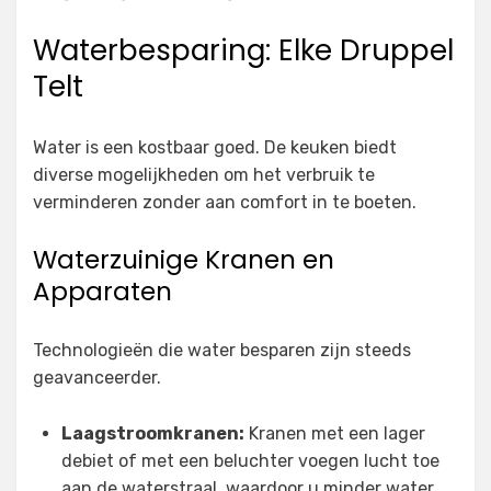
Waterbesparing: Elke Druppel
Telt
Water is een kostbaar goed. De keuken biedt
diverse mogelijkheden om het verbruik te
verminderen zonder aan comfort in te boeten.
Waterzuinige Kranen en
Apparaten
Technologieën die water besparen zijn steeds
geavanceerder.
Laagstroomkranen:
Kranen met een lager
debiet of met een beluchter voegen lucht toe
aan de waterstraal, waardoor u minder water