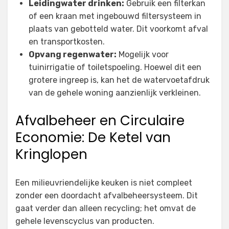
Leidingwater drinken:
Gebruik een filterkan
of een kraan met ingebouwd filtersysteem in
plaats van gebotteld water. Dit voorkomt afval
en transportkosten.
Opvang regenwater:
Mogelijk voor
tuinirrigatie of toiletspoeling. Hoewel dit een
grotere ingreep is, kan het de watervoetafdruk
van de gehele woning aanzienlijk verkleinen.
Afvalbeheer en Circulaire
Economie: De Ketel van
Kringlopen
Een milieuvriendelijke keuken is niet compleet
zonder een doordacht afvalbeheersysteem. Dit
gaat verder dan alleen recycling; het omvat de
gehele levenscyclus van producten.