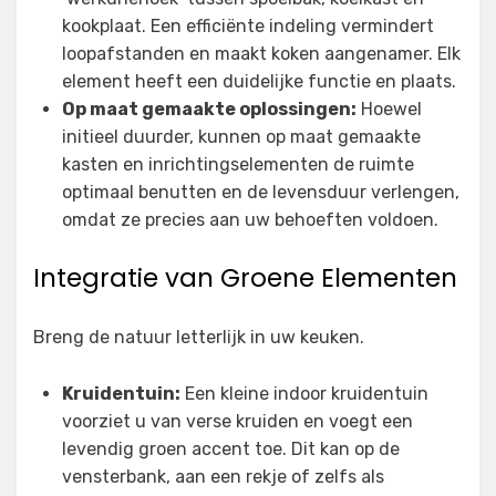
kookplaat. Een efficiënte indeling vermindert
loopafstanden en maakt koken aangenamer. Elk
element heeft een duidelijke functie en plaats.
Op maat gemaakte oplossingen:
Hoewel
initieel duurder, kunnen op maat gemaakte
kasten en inrichtingselementen de ruimte
optimaal benutten en de levensduur verlengen,
omdat ze precies aan uw behoeften voldoen.
Integratie van Groene Elementen
Breng de natuur letterlijk in uw keuken.
Kruidentuin:
Een kleine indoor kruidentuin
voorziet u van verse kruiden en voegt een
levendig groen accent toe. Dit kan op de
vensterbank, aan een rekje of zelfs als