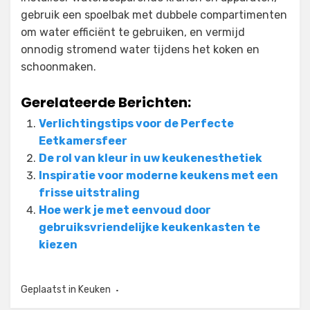
gebruik een spoelbak met dubbele compartimenten
om water efficiënt te gebruiken, en vermijd
onnodig stromend water tijdens het koken en
schoonmaken.
Gerelateerde Berichten:
Verlichtingstips voor de Perfecte
Eetkamersfeer
De rol van kleur in uw keukenesthetiek
Inspiratie voor moderne keukens met een
frisse uitstraling
Hoe werk je met eenvoud door
gebruiksvriendelijke keukenkasten te
kiezen
Geplaatst in
Keuken