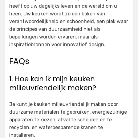
heeft op uw dagelijks leven en de wereld om u
heen. Uw keuken wordt zo een baken van
verantwoordelijkheid en schoonheid, een plek waar
de principes van duurzaamheid niet als
beperkingen worden ervaren, maar als
inspiratiebronnen voor innovatief design.
FAQs
1. Hoe kan ik mijn keuken
milieuvriendelijk maken?
Je kunt je keuken milieuvriendelijk maken door
duurzame materialen te gebruiken, energiezuinige
apparaten te kiezen, afval te scheiden en te
recyclen, en waterbesparende kranen te
installeren.