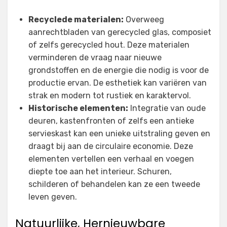
Recyclede materialen:
Overweeg
aanrechtbladen van gerecycled glas, composiet
of zelfs gerecycled hout. Deze materialen
verminderen de vraag naar nieuwe
grondstoffen en de energie die nodig is voor de
productie ervan. De esthetiek kan variëren van
strak en modern tot rustiek en karaktervol.
Historische elementen:
Integratie van oude
deuren, kastenfronten of zelfs een antieke
servieskast kan een unieke uitstraling geven en
draagt bij aan de circulaire economie. Deze
elementen vertellen een verhaal en voegen
diepte toe aan het interieur. Schuren,
schilderen of behandelen kan ze een tweede
leven geven.
Natuurlijke, Hernieuwbare