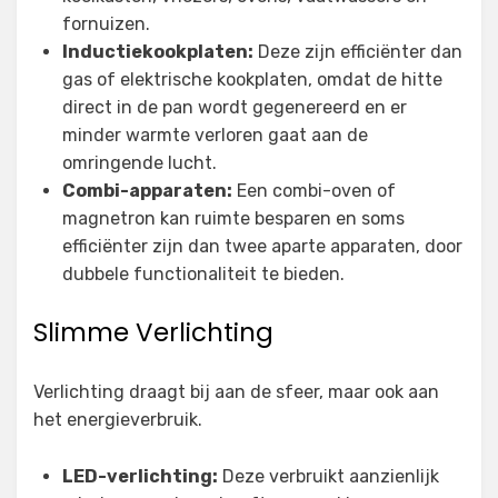
fornuizen.
Inductiekookplaten:
Deze zijn efficiënter dan
gas of elektrische kookplaten, omdat de hitte
direct in de pan wordt gegenereerd en er
minder warmte verloren gaat aan de
omringende lucht.
Combi-apparaten:
Een combi-oven of
magnetron kan ruimte besparen en soms
efficiënter zijn dan twee aparte apparaten, door
dubbele functionaliteit te bieden.
Slimme Verlichting
Verlichting draagt bij aan de sfeer, maar ook aan
het energieverbruik.
LED-verlichting:
Deze verbruikt aanzienlijk