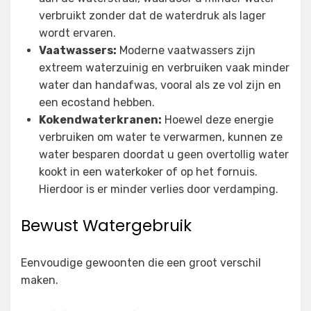
verbruikt zonder dat de waterdruk als lager
wordt ervaren.
Vaatwassers:
Moderne vaatwassers zijn
extreem waterzuinig en verbruiken vaak minder
water dan handafwas, vooral als ze vol zijn en
een ecostand hebben.
Kokendwaterkranen:
Hoewel deze energie
verbruiken om water te verwarmen, kunnen ze
water besparen doordat u geen overtollig water
kookt in een waterkoker of op het fornuis.
Hierdoor is er minder verlies door verdamping.
Bewust Watergebruik
Eenvoudige gewoonten die een groot verschil
maken.