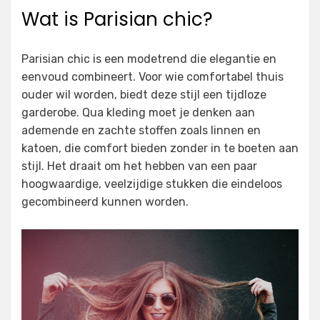
Wat is Parisian chic?
Parisian chic is een modetrend die elegantie en
eenvoud combineert. Voor wie comfortabel thuis
ouder wil worden, biedt deze stijl een tijdloze
garderobe. Qua kleding moet je denken aan
ademende en zachte stoffen zoals linnen en
katoen, die comfort bieden zonder in te boeten aan
stijl. Het draait om het hebben van een paar
hoogwaardige, veelzijdige stukken die eindeloos
gecombineerd kunnen worden.