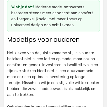
Wist je dat?
Moderne mode-ontwerpers
besteden steeds meer aandacht aan comfort
en toegankelijkheid, met meer focus op
universeel design dan ooit tevoren.
Modetips voor ouderen
Het kiezen van de juiste zomerse stijl als oudere
betekent niet alleen letten op mode, maar ook op
comfort en gemak. Investeren in kwaliteitsvolle en
tijdloze stukken biedt niet alleen duurzaamheid
maar ook een optimale investering op lange
termijn. Misschien wil je een stijlvolle witte sneaker
hebben die zowel modebewust is als makkelijk om
aan te trekken.
Ook sieraden kunnen toegankelijker worden