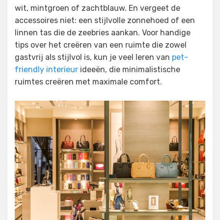
wit, mintgroen of zachtblauw. En vergeet de
accessoires niet: een stijlvolle zonnehoed of een
linnen tas die de zeebries aankan. Voor handige
tips over het creëren van een ruimte die zowel
gastvrij als stijlvol is, kun je veel leren van
pet-
friendly interieur
ideeën, die minimalistische
ruimtes creëren met maximale comfort.