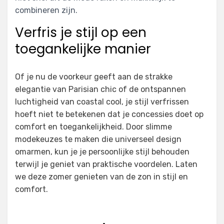
combineren zijn.
Verfris je stijl op een
toegankelijke manier
Of je nu de voorkeur geeft aan de strakke
elegantie van Parisian chic of de ontspannen
luchtigheid van coastal cool, je stijl verfrissen
hoeft niet te betekenen dat je concessies doet op
comfort en toegankelijkheid. Door slimme
modekeuzes te maken die universeel design
omarmen, kun je je persoonlijke stijl behouden
terwijl je geniet van praktische voordelen. Laten
we deze zomer genieten van de zon in stijl en
comfort.