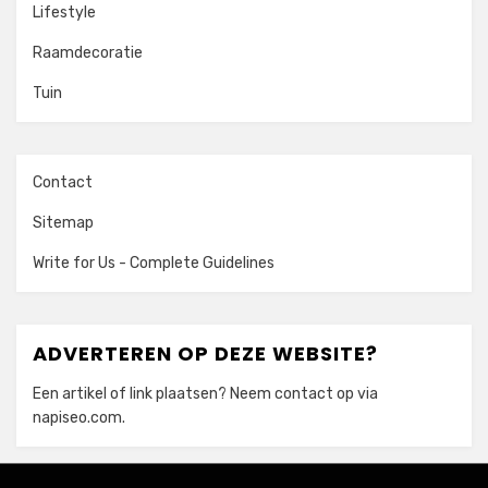
Lifestyle
Raamdecoratie
Tuin
Contact
Sitemap
Write for Us - Complete Guidelines
ADVERTEREN OP DEZE WEBSITE?
Een artikel of link plaatsen? Neem contact op via
napiseo.com
.