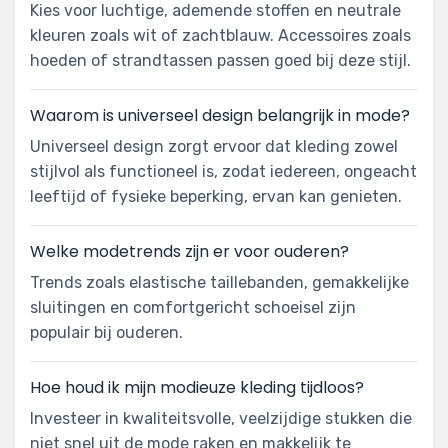
Kies voor luchtige, ademende stoffen en neutrale
kleuren zoals wit of zachtblauw. Accessoires zoals
hoeden of strandtassen passen goed bij deze stijl.
Waarom is universeel design belangrijk in mode?
Universeel design zorgt ervoor dat kleding zowel
stijlvol als functioneel is, zodat iedereen, ongeacht
leeftijd of fysieke beperking, ervan kan genieten.
Welke modetrends zijn er voor ouderen?
Trends zoals elastische taillebanden, gemakkelijke
sluitingen en comfortgericht schoeisel zijn
populair bij ouderen.
Hoe houd ik mijn modieuze kleding tijdloos?
Investeer in kwaliteitsvolle, veelzijdige stukken die
niet snel uit de mode raken en makkelijk te