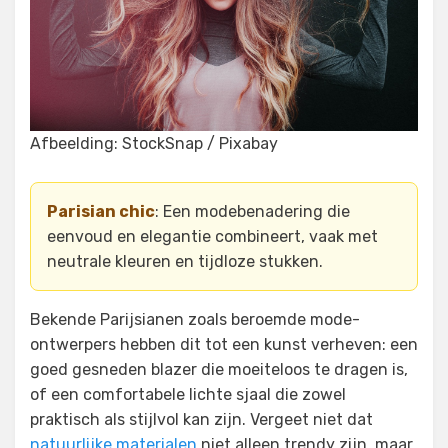
Afbeelding: StockSnap / Pixabay
Parisian chic
: Een modebenadering die
eenvoud en elegantie combineert, vaak met
neutrale kleuren en tijdloze stukken.
Bekende Parijsianen zoals beroemde mode-
ontwerpers hebben dit tot een kunst verheven: een
goed gesneden blazer die moeiteloos te dragen is,
of een comfortabele lichte sjaal die zowel
praktisch als stijlvol kan zijn. Vergeet niet dat
natuurlijke materialen
niet alleen trendy zijn, maar