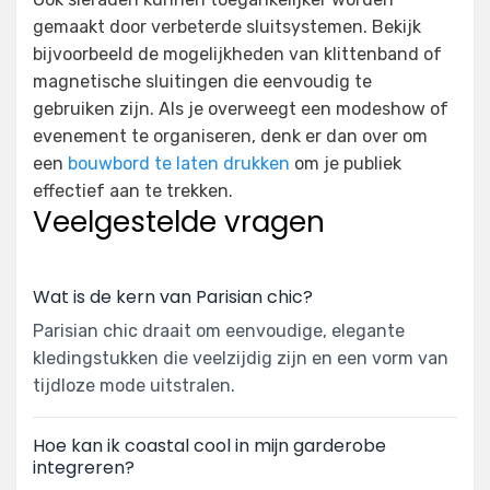
gemaakt door verbeterde sluitsystemen. Bekijk
bijvoorbeeld de mogelijkheden van klittenband of
magnetische sluitingen die eenvoudig te
gebruiken zijn. Als je overweegt een modeshow of
evenement te organiseren, denk er dan over om
een
bouwbord te laten drukken
om je publiek
effectief aan te trekken.
Veelgestelde vragen
Wat is de kern van Parisian chic?
Parisian chic draait om eenvoudige, elegante
kledingstukken die veelzijdig zijn en een vorm van
tijdloze mode uitstralen.
Hoe kan ik coastal cool in mijn garderobe
integreren?