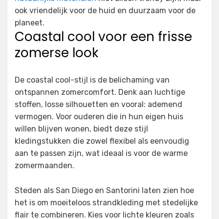
ook vriendelijk voor de huid en duurzaam voor de
planeet.
Coastal cool voor een frisse
zomerse look
De coastal cool-stijl is de belichaming van
ontspannen zomercomfort. Denk aan luchtige
stoffen, losse silhouetten en vooral: ademend
vermogen. Voor ouderen die in hun eigen huis
willen blijven wonen, biedt deze stijl
kledingstukken die zowel flexibel als eenvoudig
aan te passen zijn, wat ideaal is voor de warme
zomermaanden.
Steden als San Diego en Santorini laten zien hoe
het is om moeiteloos strandkleding met stedelijke
flair te combineren. Kies voor lichte kleuren zoals