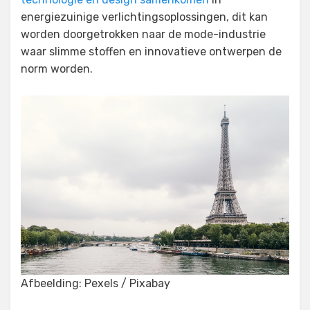
energiezuinige verlichtingsoplossingen, dit kan
worden doorgetrokken naar de mode-industrie
waar slimme stoffen en innovatieve ontwerpen de
norm worden.
Afbeelding: Pexels / Pixabay