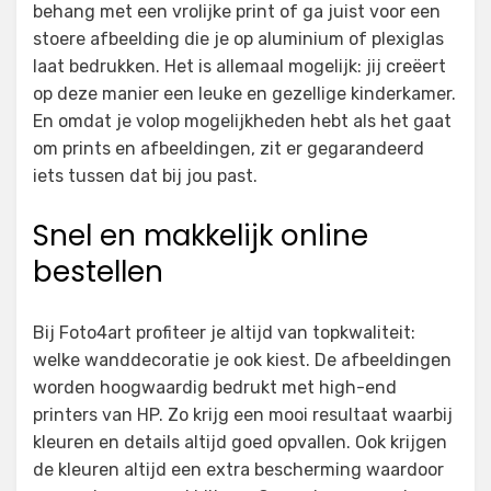
behang met een vrolijke print of ga juist voor een
stoere afbeelding die je op aluminium of plexiglas
laat bedrukken. Het is allemaal mogelijk: jij creëert
op deze manier een leuke en gezellige kinderkamer.
En omdat je volop mogelijkheden hebt als het gaat
om prints en afbeeldingen, zit er gegarandeerd
iets tussen dat bij jou past.
Snel en makkelijk online
bestellen
Bij Foto4art profiteer je altijd van topkwaliteit:
welke wanddecoratie je ook kiest. De afbeeldingen
worden hoogwaardig bedrukt met high-end
printers van HP. Zo krijg een mooi resultaat waarbij
kleuren en details altijd goed opvallen. Ook krijgen
de kleuren altijd een extra bescherming waardoor