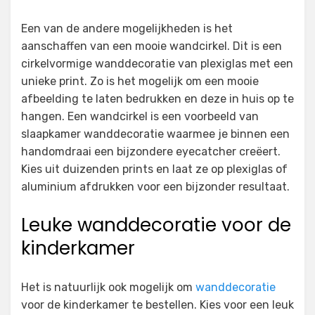
Een van de andere mogelijkheden is het
aanschaffen van een mooie wandcirkel. Dit is een
cirkelvormige wanddecoratie van plexiglas met een
unieke print. Zo is het mogelijk om een mooie
afbeelding te laten bedrukken en deze in huis op te
hangen. Een wandcirkel is een voorbeeld van
slaapkamer wanddecoratie waarmee je binnen een
handomdraai een bijzondere eyecatcher creëert.
Kies uit duizenden prints en laat ze op plexiglas of
aluminium afdrukken voor een bijzonder resultaat.
Leuke wanddecoratie voor de
kinderkamer
Het is natuurlijk ook mogelijk om
wanddecoratie
voor de kinderkamer te bestellen. Kies voor een leuk