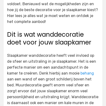
voldoet. Benieuwd wat de mogelijkheden zijn en
hoe jij de beste decoratie voor je slaapkamer kiest?
Hier lees je alles wat je moet weten en ontdek je
het complete aanbod!
Dit is wat wanddecoratie
doet voor jouw slaapkamer
Slaapkamer wanddecoratie heeft veel invloed op
de sfeer en uitstraling in je slaapkamer. Het is een
perfecte manier om een aandachtspunt in de
kamer te creëren. Denk hierbij aan mooie
behang
aan een wand of een groot schilderij boven het
bed. Muurdecoratie geeft enorm veel sfeer en
zorgt ervoor dat jouw slaapkamer enorm veel
persoonlijkheid en uitstraling krijgt. Wanddecoratie
is daarnaast ook een manier om kale muren in de