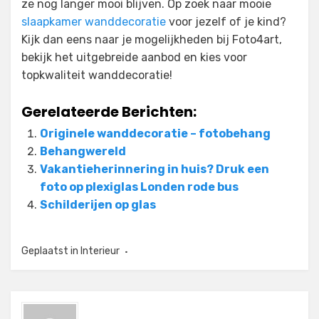
ze nog langer mooi blijven. Op zoek naar mooie
slaapkamer wanddecoratie
voor jezelf of je kind?
Kijk dan eens naar je mogelijkheden bij Foto4art,
bekijk het uitgebreide aanbod en kies voor
topkwaliteit wanddecoratie!
Gerelateerde Berichten:
Originele wanddecoratie – fotobehang
Behangwereld
Vakantieherinnering in huis? Druk een
foto op plexiglas Londen rode bus
Schilderijen op glas
Geplaatst in
Interieur