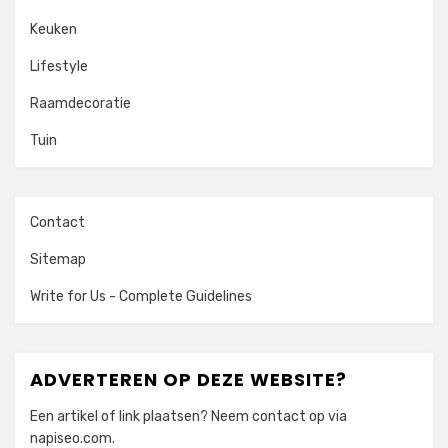
Keuken
Lifestyle
Raamdecoratie
Tuin
Contact
Sitemap
Write for Us - Complete Guidelines
ADVERTEREN OP DEZE WEBSITE?
Een artikel of link plaatsen? Neem contact op via
napiseo.com
.