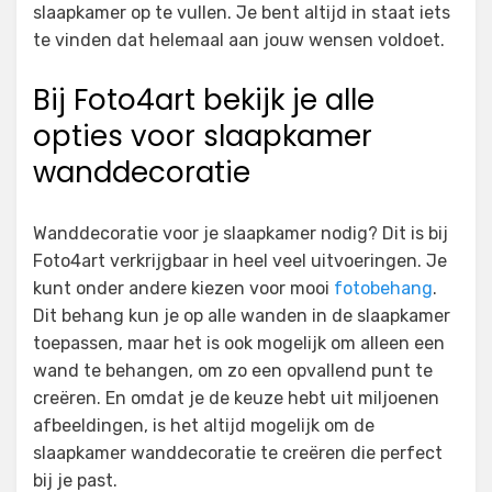
slaapkamer op te vullen. Je bent altijd in staat iets
te vinden dat helemaal aan jouw wensen voldoet.
Bij Foto4art bekijk je alle
opties voor slaapkamer
wanddecoratie
Wanddecoratie voor je slaapkamer nodig? Dit is bij
Foto4art verkrijgbaar in heel veel uitvoeringen. Je
kunt onder andere kiezen voor mooi
fotobehang
.
Dit behang kun je op alle wanden in de slaapkamer
toepassen, maar het is ook mogelijk om alleen een
wand te behangen, om zo een opvallend punt te
creëren. En omdat je de keuze hebt uit miljoenen
afbeeldingen, is het altijd mogelijk om de
slaapkamer wanddecoratie te creëren die perfect
bij je past.