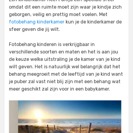
omdat dit een ruimte moet zijn waar je kindje zich
geborgen, veilig en prettig moet voelen. Met
fotobehang kinderkamer
kun je de kinderkamer de
sfeer geven die jij wilt.
Fotobehang kinderen is verkrijgbaar in
verschillende soorten en maten en het is aan jou
de keuze welke uitstraling je de kamer van je kind
wilt geven. Het is natuurlijk wel belangrijk dat het
behang meegroeit met de leeftijd van je kind want
je puber zal vast niet blij zijn met een behang wat
meer geschikt zal zijn voor in een babykamer.