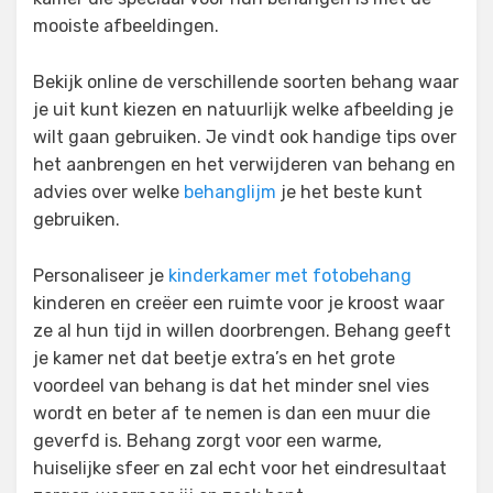
mooiste afbeeldingen.
Bekijk online de verschillende soorten behang waar
je uit kunt kiezen en natuurlijk welke afbeelding je
wilt gaan gebruiken. Je vindt ook handige tips over
het aanbrengen en het verwijderen van behang en
advies over welke
behanglijm
je het beste kunt
gebruiken.
Personaliseer je
kinderkamer met fotobehang
kinderen en creëer een ruimte voor je kroost waar
ze al hun tijd in willen doorbrengen. Behang geeft
je kamer net dat beetje extra’s en het grote
voordeel van behang is dat het minder snel vies
wordt en beter af te nemen is dan een muur die
geverfd is. Behang zorgt voor een warme,
huiselijke sfeer en zal echt voor het eindresultaat