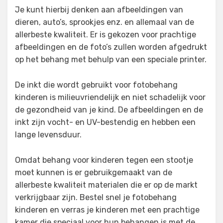
Je kunt hierbij denken aan afbeeldingen van
dieren, auto’s, sprookjes enz. en allemaal van de
allerbeste kwaliteit. Er is gekozen voor prachtige
afbeeldingen en de foto’s zullen worden afgedrukt
op het behang met behulp van een speciale printer.
De inkt die wordt gebruikt voor fotobehang
kinderen is milieuvriendelijk en niet schadelijk voor
de gezondheid van je kind. De afbeeldingen en de
inkt zijn vocht- en UV-bestendig en hebben een
lange levensduur.
Omdat behang voor kinderen tegen een stootje
moet kunnen is er gebruikgemaakt van de
allerbeste kwaliteit materialen die er op de markt
verkrijgbaar zijn. Bestel snel je fotobehang
kinderen en verras je kinderen met een prachtige
kamer die speciaal voor hun behangen is met de