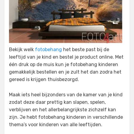
Bekijk welk
fotobehang
het beste past bij de
leeftijd van je kind en bestel je product online. Met
één druk op de muis kun je fotobehang kinderen
gemakkelijk bestellen en je zult het dan zodra het
gereed is krijgen thuisbezorgd.
Maak iets heel bijzonders van de kamer van je kind
zodat deze daar prettig kan slapen, spelen,
verblijven en het allerbelangrijkste zichzelf kan
zijn. Je hebt fotobehang kinderen in verschillende
thema’s voor kinderen van alle leeftijden.