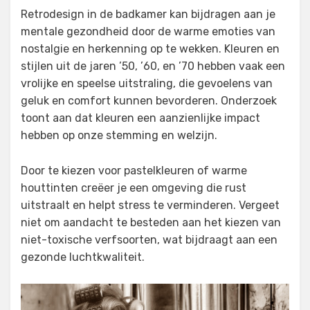
Retrodesign in de badkamer kan bijdragen aan je
mentale gezondheid door de warme emoties van
nostalgie en herkenning op te wekken. Kleuren en
stijlen uit de jaren ’50, ’60, en ’70 hebben vaak een
vrolijke en speelse uitstraling, die gevoelens van
geluk en comfort kunnen bevorderen. Onderzoek
toont aan dat kleuren een aanzienlijke impact
hebben op onze stemming en welzijn.
Door te kiezen voor pastelkleuren of warme
houttinten creëer je een omgeving die rust
uitstraalt en helpt stress te verminderen. Vergeet
niet om aandacht te besteden aan het kiezen van
niet-toxische verfsoorten, wat bijdraagt aan een
gezonde luchtkwaliteit.