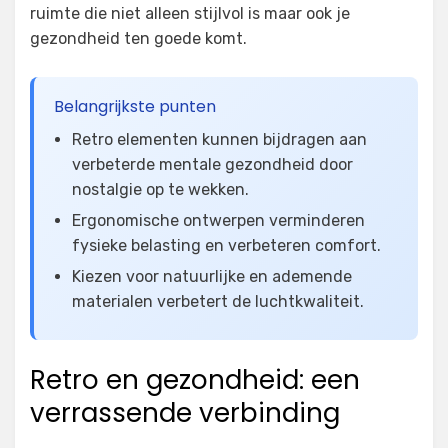
ruimte die niet alleen stijlvol is maar ook je
gezondheid ten goede komt.
Belangrijkste punten
Retro elementen kunnen bijdragen aan
verbeterde mentale gezondheid door
nostalgie op te wekken.
Ergonomische ontwerpen verminderen
fysieke belasting en verbeteren comfort.
Kiezen voor natuurlijke en ademende
materialen verbetert de luchtkwaliteit.
Retro en gezondheid: een
verrassende verbinding