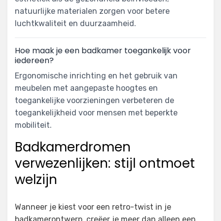
natuurlijke materialen zorgen voor betere
luchtkwaliteit en duurzaamheid.
Hoe maak je een badkamer toegankelijk voor
iedereen?
Ergonomische inrichting en het gebruik van
meubelen met aangepaste hoogtes en
toegankelijke voorzieningen verbeteren de
toegankelijkheid voor mensen met beperkte
mobiliteit.
Badkamerdromen
verwezenlijken: stijl ontmoet
welzijn
Wanneer je kiest voor een retro-twist in je
badkamerontwerp, creëer je meer dan alleen een