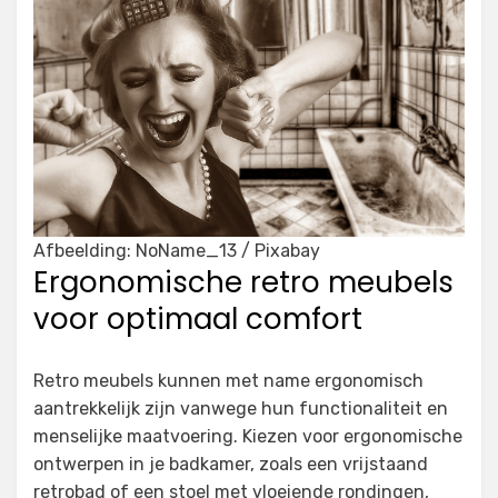
Afbeelding: NoName_13 / Pixabay
Ergonomische retro meubels
voor optimaal comfort
Retro meubels kunnen met name ergonomisch
aantrekkelijk zijn vanwege hun functionaliteit en
menselijke maatvoering. Kiezen voor ergonomische
ontwerpen in je badkamer, zoals een vrijstaand
retrobad of een stoel met vloeiende rondingen,