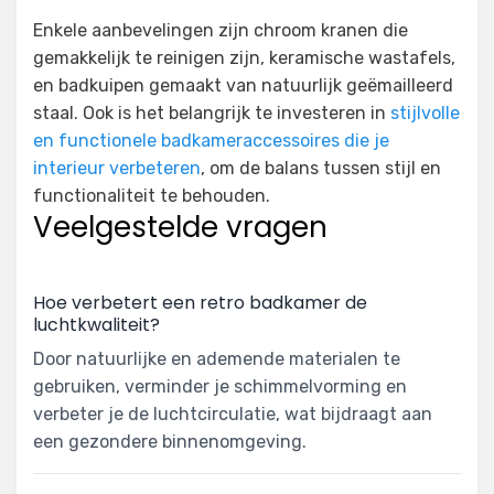
Enkele aanbevelingen zijn chroom kranen die
gemakkelijk te reinigen zijn, keramische wastafels,
en badkuipen gemaakt van natuurlijk geëmailleerd
staal. Ook is het belangrijk te investeren in
stijlvolle
en functionele badkameraccessoires die je
interieur verbeteren
, om de balans tussen stijl en
functionaliteit te behouden.
Veelgestelde vragen
Hoe verbetert een retro badkamer de
luchtkwaliteit?
Door natuurlijke en ademende materialen te
gebruiken, verminder je schimmelvorming en
verbeter je de luchtcirculatie, wat bijdraagt aan
een gezondere binnenomgeving.