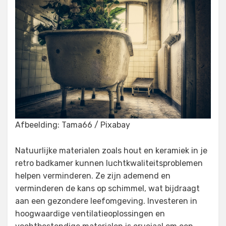
Afbeelding: Tama66 / Pixabay
Natuurlijke materialen zoals hout en keramiek in je
retro badkamer kunnen luchtkwaliteitsproblemen
helpen verminderen. Ze zijn ademend en
verminderen de kans op schimmel, wat bijdraagt
aan een gezondere leefomgeving. Investeren in
hoogwaardige ventilatieoplossingen en