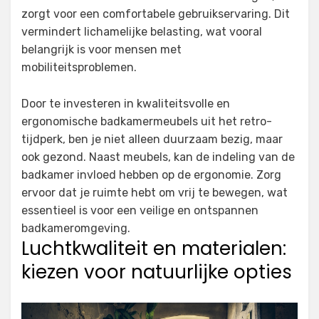
zorgt voor een comfortabele gebruikservaring. Dit
vermindert lichamelijke belasting, wat vooral
belangrijk is voor mensen met
mobiliteitsproblemen.
Door te investeren in kwaliteitsvolle en
ergonomische badkamermeubels uit het retro-
tijdperk, ben je niet alleen duurzaam bezig, maar
ook gezond. Naast meubels, kan de indeling van de
badkamer invloed hebben op de ergonomie. Zorg
ervoor dat je ruimte hebt om vrij te bewegen, wat
essentieel is voor een veilige en ontspannen
badkameromgeving.
Luchtkwaliteit en materialen:
kiezen voor natuurlijke opties