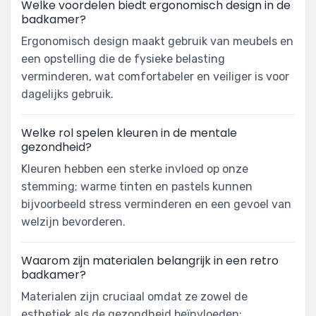
Welke voordelen biedt ergonomisch design in de
badkamer?
Ergonomisch design maakt gebruik van meubels en
een opstelling die de fysieke belasting
verminderen, wat comfortabeler en veiliger is voor
dagelijks gebruik.
Welke rol spelen kleuren in de mentale
gezondheid?
Kleuren hebben een sterke invloed op onze
stemming; warme tinten en pastels kunnen
bijvoorbeeld stress verminderen en een gevoel van
welzijn bevorderen.
Waarom zijn materialen belangrijk in een retro
badkamer?
Materialen zijn cruciaal omdat ze zowel de
esthetiek als de gezondheid beïnvloeden;