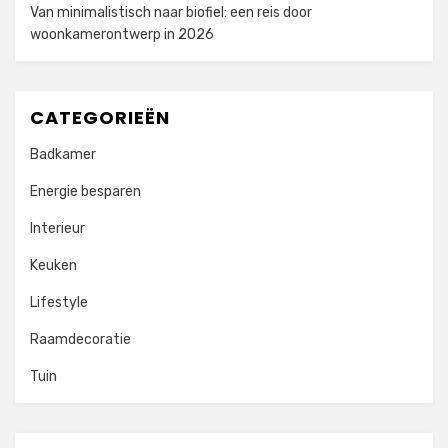
Van minimalistisch naar biofiel: een reis door
woonkamerontwerp in 2026
CATEGORIEËN
Badkamer
Energie besparen
Interieur
Keuken
Lifestyle
Raamdecoratie
Tuin