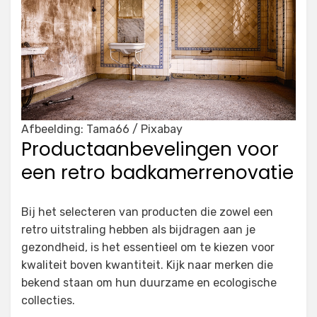
Afbeelding: Tama66 / Pixabay
Productaanbevelingen voor
een retro badkamerrenovatie
Bij het selecteren van producten die zowel een
retro uitstraling hebben als bijdragen aan je
gezondheid, is het essentieel om te kiezen voor
kwaliteit boven kwantiteit. Kijk naar merken die
bekend staan om hun duurzame en ecologische
collecties.