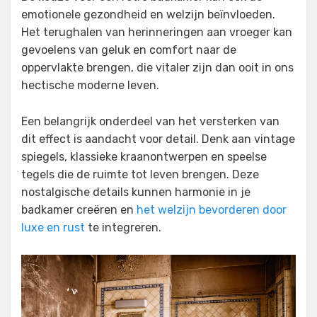
emotionele gezondheid en welzijn beïnvloeden.
Het terughalen van herinneringen aan vroeger kan
gevoelens van geluk en comfort naar de
oppervlakte brengen, die vitaler zijn dan ooit in ons
hectische moderne leven.
Een belangrijk onderdeel van het versterken van
dit effect is aandacht voor detail. Denk aan vintage
spiegels, klassieke kraanontwerpen en speelse
tegels die de ruimte tot leven brengen. Deze
nostalgische details kunnen harmonie in je
badkamer creëren en
het welzijn bevorderen door
luxe en rust
te integreren.