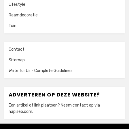
Lifestyle
Raamdecoratie
Tuin
Contact
Sitemap
Write for Us - Complete Guidelines
ADVERTEREN OP DEZE WEBSITE?
Een artikel of link plaatsen? Neem contact op via
napiseo.com
.