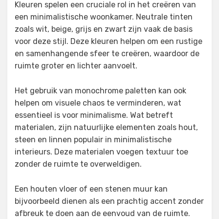
Kleuren spelen een cruciale rol in het creëren van
een minimalistische woonkamer. Neutrale tinten
zoals wit, beige, grijs en zwart zijn vaak de basis
voor deze stijl. Deze kleuren helpen om een rustige
en samenhangende sfeer te creëren, waardoor de
ruimte groter en lichter aanvoelt.
Het gebruik van monochrome paletten kan ook
helpen om visuele chaos te verminderen, wat
essentieel is voor minimalisme. Wat betreft
materialen, zijn natuurlijke elementen zoals hout,
steen en linnen populair in minimalistische
interieurs. Deze materialen voegen textuur toe
zonder de ruimte te overweldigen.
Een houten vloer of een stenen muur kan
bijvoorbeeld dienen als een prachtig accent zonder
afbreuk te doen aan de eenvoud van de ruimte.