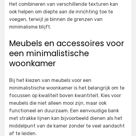
Het combineren van verschillende texturen kan
ook helpen om diepte aan de inrichting toe te
voegen, terwijl je binnen de grenzen van
minimalisme blijft.
Meubels en accessoires voor
een minimalistische
woonkamer
Bij het kiezen van meubels voor een
minimalistische woonkamer is het belangrijk om te
focussen op kwaliteit boven kwantiteit. Kies voor
meubels die niet alleen mooi zijn, maar ook
functioneel en duurzaam. Een eenvoudige bank
met strakke lijnen kan bijvoorbeeld dienen als het
middelpunt van de kamer zonder te veel aandacht
af te leiden.