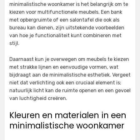
minimalistische woonkamer is het belangrijk om te
kiezen voor multifunctionele meubels. Een bank
met opbergruimte of een salontafel die ook als
bureau kan dienen, zijn uitstekende voorbeelden
van hoe je functionaliteit kunt combineren met
stijl.
Daarnaast kun je overwegen om meubels te kiezen
met strakke lijnen en eenvoudige vormen, wat
bijdraagt aan de minimalistische esthetiek. Vergeet
niet dat verlichting ook een cruciaal element is;
natuurlijk licht kan de ruimte openen en een gevoel
van luchtigheid creëren.
Kleuren en materialen in een
minimalistische woonkamer