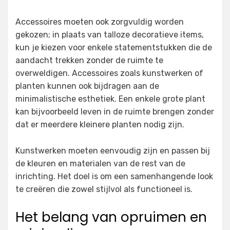
Accessoires moeten ook zorgvuldig worden
gekozen; in plaats van talloze decoratieve items,
kun je kiezen voor enkele statementstukken die de
aandacht trekken zonder de ruimte te
overweldigen. Accessoires zoals kunstwerken of
planten kunnen ook bijdragen aan de
minimalistische esthetiek. Een enkele grote plant
kan bijvoorbeeld leven in de ruimte brengen zonder
dat er meerdere kleinere planten nodig zijn.
Kunstwerken moeten eenvoudig zijn en passen bij
de kleuren en materialen van de rest van de
inrichting. Het doel is om een samenhangende look
te creëren die zowel stijlvol als functioneel is.
Het belang van opruimen en