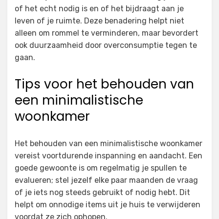
of het echt nodig is en of het bijdraagt aan je
leven of je ruimte. Deze benadering helpt niet
alleen om rommel te verminderen, maar bevordert
ook duurzaamheid door overconsumptie tegen te
gaan.
Tips voor het behouden van
een minimalistische
woonkamer
Het behouden van een minimalistische woonkamer
vereist voortdurende inspanning en aandacht. Een
goede gewoonte is om regelmatig je spullen te
evalueren; stel jezelf elke paar maanden de vraag
of je iets nog steeds gebruikt of nodig hebt. Dit
helpt om onnodige items uit je huis te verwijderen
voordat ze zich ophopen.