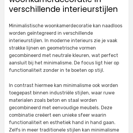
verschillende interieurstijlen
Minimalistische woonkamerdecoratie kan naadloos
worden geïntegreerd in verschillende
interieurstijlen. In moderne interieurs zie je vaak
strakke lijnen en geometrische vormen
gecombineerd met neutrale kleuren, wat perfect
aansluit bij het minimalisme. De focus ligt hier op
functionaliteit zonder in te boeten op stijl.
In contrast hiermee kan minimalisme ook worden
toegepast binnen industriële stijlen, waar ruwe
materialen zoals beton en staal worden
gecombineerd met eenvoudige meubels. Deze
combinatie creëert een unieke sfeer waarin
functionaliteit en esthetiek hand in hand gaan.
Zelfs in meer traditionele stijlen kan minimalisme