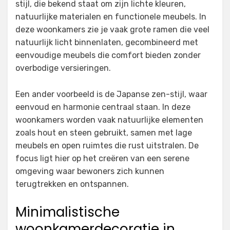
stijl, die bekend staat om zijn lichte kleuren,
natuurlijke materialen en functionele meubels. In
deze woonkamers zie je vaak grote ramen die veel
natuurlijk licht binnenlaten, gecombineerd met
eenvoudige meubels die comfort bieden zonder
overbodige versieringen.
Een ander voorbeeld is de Japanse zen-stijl, waar
eenvoud en harmonie centraal staan. In deze
woonkamers worden vaak natuurlijke elementen
zoals hout en steen gebruikt, samen met lage
meubels en open ruimtes die rust uitstralen. De
focus ligt hier op het creëren van een serene
omgeving waar bewoners zich kunnen
terugtrekken en ontspannen.
Minimalistische
woonkamerdecoratie in