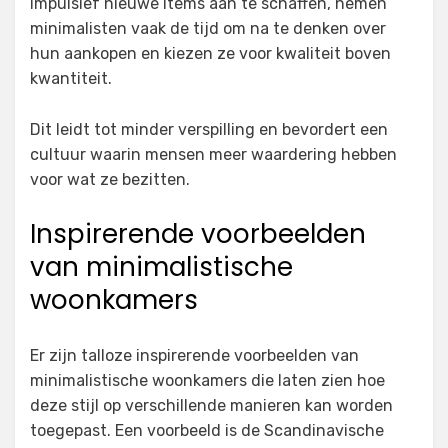
impulsief nieuwe items aan te schaffen, nemen
minimalisten vaak de tijd om na te denken over
hun aankopen en kiezen ze voor kwaliteit boven
kwantiteit.
Dit leidt tot minder verspilling en bevordert een
cultuur waarin mensen meer waardering hebben
voor wat ze bezitten.
Inspirerende voorbeelden
van minimalistische
woonkamers
Er zijn talloze inspirerende voorbeelden van
minimalistische woonkamers die laten zien hoe
deze stijl op verschillende manieren kan worden
toegepast. Een voorbeeld is de Scandinavische