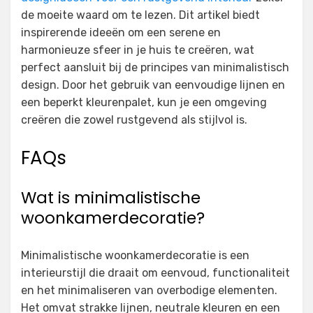
de moeite waard om te lezen. Dit artikel biedt
inspirerende ideeën om een serene en
harmonieuze sfeer in je huis te creëren, wat
perfect aansluit bij de principes van minimalistisch
design. Door het gebruik van eenvoudige lijnen en
een beperkt kleurenpalet, kun je een omgeving
creëren die zowel rustgevend als stijlvol is.
FAQs
Wat is minimalistische
woonkamerdecoratie?
Minimalistische woonkamerdecoratie is een
interieurstijl die draait om eenvoud, functionaliteit
en het minimaliseren van overbodige elementen.
Het omvat strakke lijnen, neutrale kleuren en een