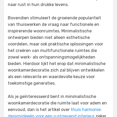
naar rust in hun drukke levens.
Bovendien stimuleert de groeiende populariteit
van thuiswerken de vraag naar functionele en
inspirerende woonruimtes. Minimalistische
ontwerpen bieden niet alleen esthetische
voordelen, maar ook praktische oplossingen voor
het creëren van multifunctionele ruimtes die
zowel werk- als ontspanningsmogelijkheden
bieden. Hierdoor lijkt het erop dat minimalistische
woonkamerdecoratie zich zal blijven ontwikkelen
als een relevante en waardevolle keuze voor
toekomstige generaties.
Als je geïnteresseerd bent in minimalistische
woonkamerdecoratie die ruimte laat voor adem en
eenvoud, dan is het artikel over
thuis harmonie:
designideeën voor een rustgevend interieur
zeker