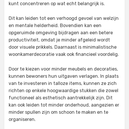
kunt concentreren op wat echt belangrijk is.
Dit kan leiden tot een verhoogd gevoel van welzijn
en mentale helderheid. Bovendien kan een
opgeruimde omgeving bijdragen aan een betere
productiviteit, omdat je minder afgeleid wordt
door visuele prikkels. Daarnaast is minimalistische
woonkamerdecoratie vaak ook financieel voordelig.
Door te kiezen voor minder meubels en decoraties,
kunnen bewoners hun uitgaven verlagen. In plaats
van te investeren in talloze items, kunnen ze zich
richten op enkele hoogwaardige stukken die zowel
functioneel als esthetisch aantrekkelijk zijn. Dit
kan ook leiden tot minder onderhoud, aangezien er
minder spullen zijn om schoon te maken en te
organiseren.