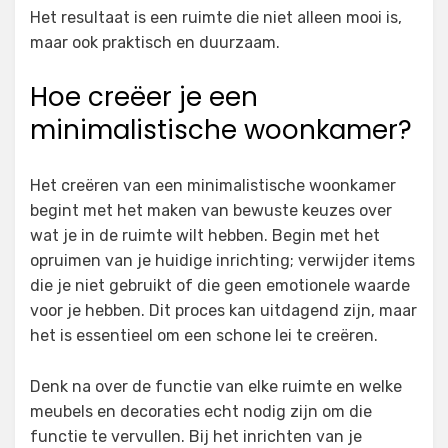
Het resultaat is een ruimte die niet alleen mooi is,
maar ook praktisch en duurzaam.
Hoe creëer je een
minimalistische woonkamer?
Het creëren van een minimalistische woonkamer
begint met het maken van bewuste keuzes over
wat je in de ruimte wilt hebben. Begin met het
opruimen van je huidige inrichting; verwijder items
die je niet gebruikt of die geen emotionele waarde
voor je hebben. Dit proces kan uitdagend zijn, maar
het is essentieel om een schone lei te creëren.
Denk na over de functie van elke ruimte en welke
meubels en decoraties echt nodig zijn om die
functie te vervullen. Bij het inrichten van je