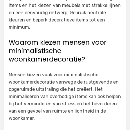
items en het kiezen van meubels met strakke lijnen
en een eenvoudig ontwerp. Gebruik neutrale
kleuren en beperk decoratieve items tot een
minimum.
Waarom kiezen mensen voor
minimalistische
woonkamerdecoratie?
Mensen kiezen vaak voor minimalistische
woonkamerdecoratie vanwege de rustgevende en
opgeruimde uitstraling die het creëert. Het
minimaliseren van overbodige items kan ook helpen
bij het verminderen van stress en het bevorderen
van een gevoel van ruimte en lichtheid in de
woonkamer.