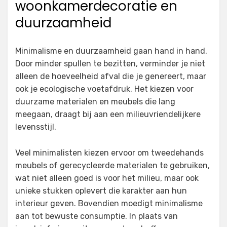
woonkamerdecoratie en
duurzaamheid
Minimalisme en duurzaamheid gaan hand in hand.
Door minder spullen te bezitten, verminder je niet
alleen de hoeveelheid afval die je genereert, maar
ook je ecologische voetafdruk. Het kiezen voor
duurzame materialen en meubels die lang
meegaan, draagt bij aan een milieuvriendelijkere
levensstijl.
Veel minimalisten kiezen ervoor om tweedehands
meubels of gerecycleerde materialen te gebruiken,
wat niet alleen goed is voor het milieu, maar ook
unieke stukken oplevert die karakter aan hun
interieur geven. Bovendien moedigt minimalisme
aan tot bewuste consumptie. In plaats van