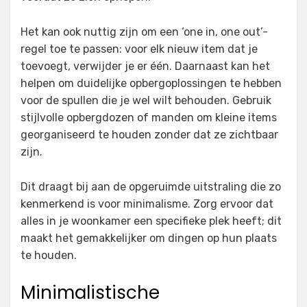
Het kan ook nuttig zijn om een ‘one in, one out’-
regel toe te passen: voor elk nieuw item dat je
toevoegt, verwijder je er één. Daarnaast kan het
helpen om duidelijke opbergoplossingen te hebben
voor de spullen die je wel wilt behouden. Gebruik
stijlvolle opbergdozen of manden om kleine items
georganiseerd te houden zonder dat ze zichtbaar
zijn.
Dit draagt bij aan de opgeruimde uitstraling die zo
kenmerkend is voor minimalisme. Zorg ervoor dat
alles in je woonkamer een specifieke plek heeft; dit
maakt het gemakkelijker om dingen op hun plaats
te houden.
Minimalistische