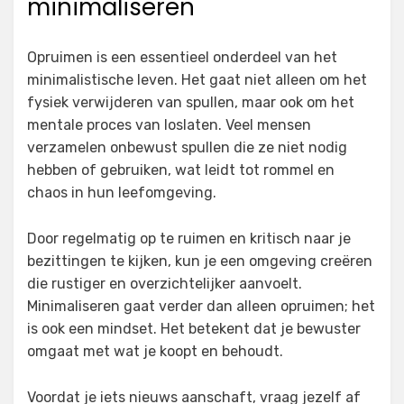
minimaliseren
Opruimen is een essentieel onderdeel van het
minimalistische leven. Het gaat niet alleen om het
fysiek verwijderen van spullen, maar ook om het
mentale proces van loslaten. Veel mensen
verzamelen onbewust spullen die ze niet nodig
hebben of gebruiken, wat leidt tot rommel en
chaos in hun leefomgeving.
Door regelmatig op te ruimen en kritisch naar je
bezittingen te kijken, kun je een omgeving creëren
die rustiger en overzichtelijker aanvoelt.
Minimaliseren gaat verder dan alleen opruimen; het
is ook een mindset. Het betekent dat je bewuster
omgaat met wat je koopt en behoudt.
Voordat je iets nieuws aanschaft, vraag jezelf af