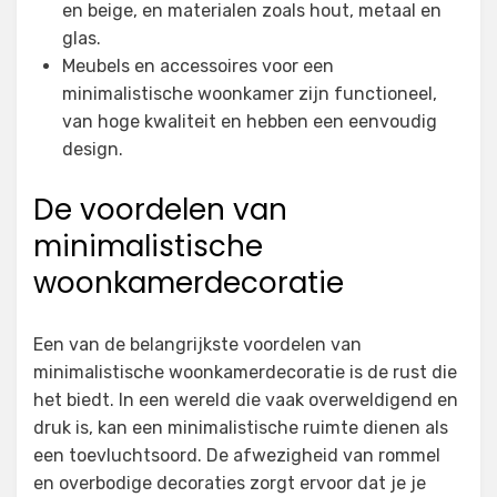
en beige, en materialen zoals hout, metaal en
glas.
Meubels en accessoires voor een
minimalistische woonkamer zijn functioneel,
van hoge kwaliteit en hebben een eenvoudig
design.
De voordelen van
minimalistische
woonkamerdecoratie
Een van de belangrijkste voordelen van
minimalistische woonkamerdecoratie is de rust die
het biedt. In een wereld die vaak overweldigend en
druk is, kan een minimalistische ruimte dienen als
een toevluchtsoord. De afwezigheid van rommel
en overbodige decoraties zorgt ervoor dat je je