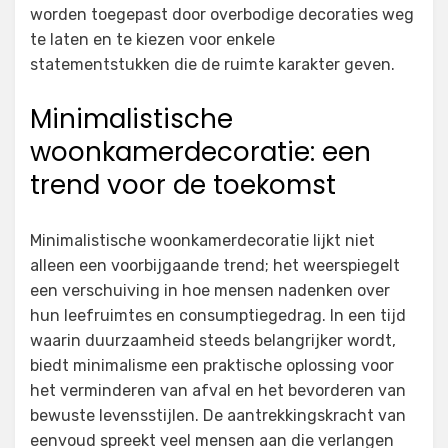
worden toegepast door overbodige decoraties weg
te laten en te kiezen voor enkele
statementstukken die de ruimte karakter geven.
Minimalistische
woonkamerdecoratie: een
trend voor de toekomst
Minimalistische woonkamerdecoratie lijkt niet
alleen een voorbijgaande trend; het weerspiegelt
een verschuiving in hoe mensen nadenken over
hun leefruimtes en consumptiegedrag. In een tijd
waarin duurzaamheid steeds belangrijker wordt,
biedt minimalisme een praktische oplossing voor
het verminderen van afval en het bevorderen van
bewuste levensstijlen. De aantrekkingskracht van
eenvoud spreekt veel mensen aan die verlangen