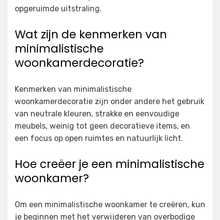
opgeruimde uitstraling.
Wat zijn de kenmerken van
minimalistische
woonkamerdecoratie?
Kenmerken van minimalistische
woonkamerdecoratie zijn onder andere het gebruik
van neutrale kleuren, strakke en eenvoudige
meubels, weinig tot geen decoratieve items, en
een focus op open ruimtes en natuurlijk licht.
Hoe creëer je een minimalistische
woonkamer?
Om een minimalistische woonkamer te creëren, kun
je beginnen met het verwijderen van overbodige