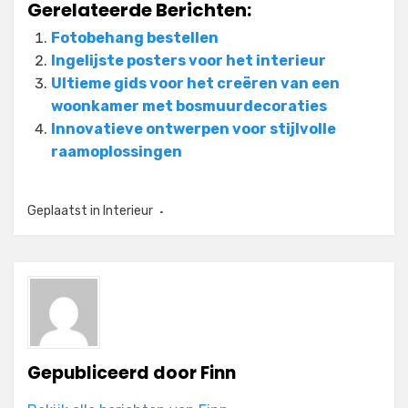
Gerelateerde Berichten:
Fotobehang bestellen
Ingelijste posters voor het interieur
Ultieme gids voor het creëren van een
woonkamer met bosmuurdecoraties
Innovatieve ontwerpen voor stijlvolle
raamoplossingen
Geplaatst in
Interieur
Gepubliceerd door
Finn