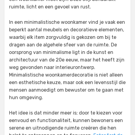
ruimte, licht en een gevoel van rust.
In een minimalistische woonkamer vind je vaak een
beperkt aantal meubels en decoratieve elementen,
waarbij elk item zorgvuldig is gekozen om bij te
dragen aan de algehele sfeer van de ruimte. De
oorsprong van minimalisme ligt in de kunst en
architectuur van de 20e eeuw, maar het heeft zijn
weg gevonden naar interieurontwerp.
Minimalistische woonkamerdecoratie is niet alleen
een esthetische keuze, maar ook een levensstijl die
mensen aanmoedigt om bewuster om te gaan met
hun omgeving.
Het idee is dat minder meer is; door te kiezen voor
eenvoud en functionaliteit, kunnen bewoners een
serene en uitnodigende ruimte creëren die hen