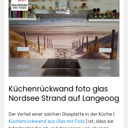
Küchenrückwand foto glas
Nordsee Strand auf Langeoog
Der Vorteil einer solchen Glasplatte in der Küche (
Küchenrückwand aus Glas mit Foto
) ist, dass sie