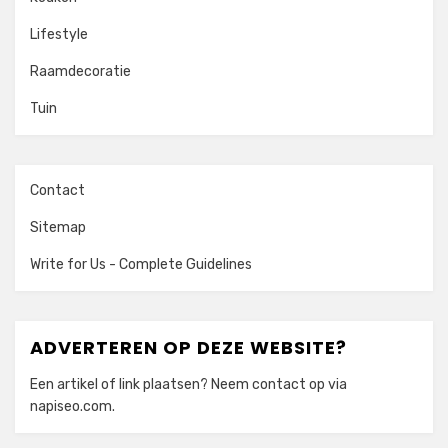
Lifestyle
Raamdecoratie
Tuin
Contact
Sitemap
Write for Us - Complete Guidelines
ADVERTEREN OP DEZE WEBSITE?
Een artikel of link plaatsen? Neem contact op via
napiseo.com
.