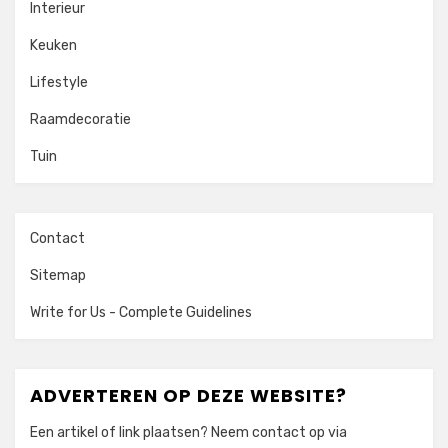
Interieur
Keuken
Lifestyle
Raamdecoratie
Tuin
Contact
Sitemap
Write for Us - Complete Guidelines
ADVERTEREN OP DEZE WEBSITE?
Een artikel of link plaatsen? Neem contact op via