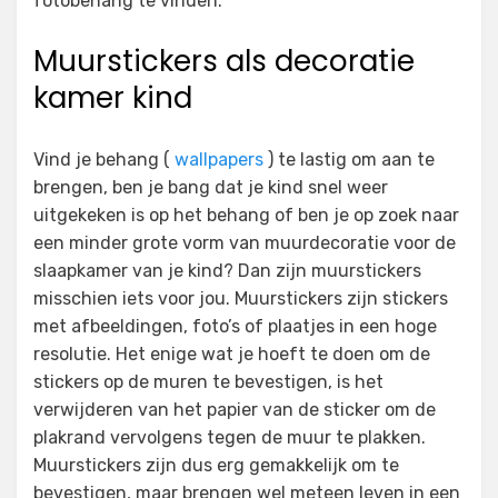
fotobehang te vinden.
Muurstickers als decoratie
kamer kind
Vind je behang (
wallpapers
) te lastig om aan te
brengen, ben je bang dat je kind snel weer
uitgekeken is op het behang of ben je op zoek naar
een minder grote vorm van muurdecoratie voor de
slaapkamer van je kind? Dan zijn muurstickers
misschien iets voor jou. Muurstickers zijn stickers
met afbeeldingen, foto’s of plaatjes in een hoge
resolutie. Het enige wat je hoeft te doen om de
stickers op de muren te bevestigen, is het
verwijderen van het papier van de sticker om de
plakrand vervolgens tegen de muur te plakken.
Muurstickers zijn dus erg gemakkelijk om te
bevestigen, maar brengen wel meteen leven in een