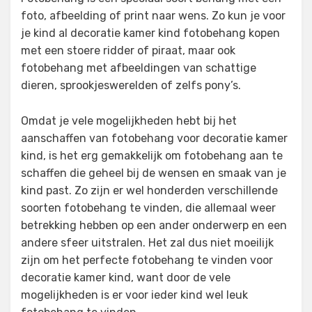
foto, afbeelding of print naar wens. Zo kun je voor
je kind al decoratie kamer kind fotobehang kopen
met een stoere ridder of piraat, maar ook
fotobehang met afbeeldingen van schattige
dieren, sprookjeswerelden of zelfs pony’s.
Omdat je vele mogelijkheden hebt bij het
aanschaffen van fotobehang voor decoratie kamer
kind, is het erg gemakkelijk om fotobehang aan te
schaffen die geheel bij de wensen en smaak van je
kind past. Zo zijn er wel honderden verschillende
soorten fotobehang te vinden, die allemaal weer
betrekking hebben op een ander onderwerp en een
andere sfeer uitstralen. Het zal dus niet moeilijk
zijn om het perfecte fotobehang te vinden voor
decoratie kamer kind, want door de vele
mogelijkheden is er voor ieder kind wel leuk