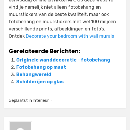
vind je namelijk niet alleen fotobehang en
muurstickers van de beste kwaliteit, maar ook
fotobehang en muurstickers met wel 100 miljoen
verschillende prints, afbeeldingen en foto’s.
Ontdek
Decorate your bedroom with wall murals
Gerelateerde Berichten:
Originele wanddecoratie – fotobehang
Fotobehang op maat
Behangwereld
Schilderijen op glas
Geplaatst in
Interieur