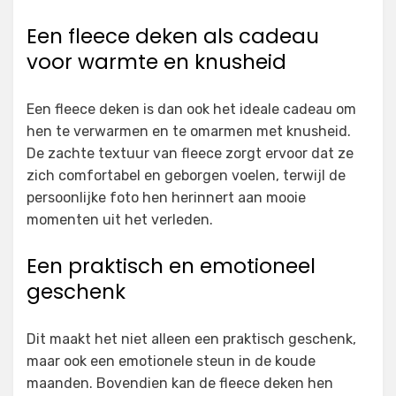
Een fleece deken als cadeau
voor warmte en knusheid
Een fleece deken is dan ook het ideale cadeau om
hen te verwarmen en te omarmen met knusheid.
De zachte textuur van fleece zorgt ervoor dat ze
zich comfortabel en geborgen voelen, terwijl de
persoonlijke foto hen herinnert aan mooie
momenten uit het verleden.
Een praktisch en emotioneel
geschenk
Dit maakt het niet alleen een praktisch geschenk,
maar ook een emotionele steun in de koude
maanden. Bovendien kan de fleece deken hen