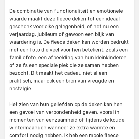
De combinatie van functionaliteit en emotionele
waarde maakt deze fleece deken tot een ideaal
geschenk voor elke gelegenheid, of het nu een
verjaardag, jubileum of gewoon een blijk van
waardering is. De fleece deken kan worden bedrukt
met een foto die veel voor hen betekent, zoals een
familiefoto, een afbeelding van hun kleinkinderen
of zelfs een speciale plek die ze samen hebben
bezocht. Dit maakt het cadeau niet alleen
praktisch, maar ook een bron van vreugde en
nostalgie.
Het zien van hun geliefden op de deken kan hen
een gevoel van verbondenheid geven, vooral in
momenten van eenzaamheid of tijdens de koude
wintermaanden wanneer ze extra warmte en
comfort nodig hebben. Ik heb een mooie fleece