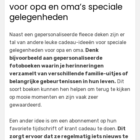
voor opa en oma’s speciale
gelegenheden
Naast een gepersonaliseerde fleece deken zijn er
tal van andere leuke cadeau-ideeën voor speciale
gelegenheden voor opa en oma.
Denk
bijvoorbeeld aan gepersonaliseerde
fotoboeken waarin je herinneringen
verzamelt van verschillende familie-uitjes of
belangrijke gebeurtenissen in hun leven.
Dit
soort boeken kunnen hen helpen om terug te kijken
op mooie momenten en zijn vaak zeer
gewaardeerd.
Een ander idee is om een abonnement op hun
favoriete tijdschrift of krant cadeau te doen.
Dit
zorgt ervoor dat ze regelmatig iets nieuws te