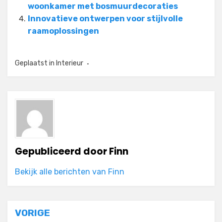
woonkamer met bosmuurdecoraties
Innovatieve ontwerpen voor stijlvolle
raamoplossingen
Geplaatst in
Interieur
Gepubliceerd door
Finn
Bekijk alle berichten van Finn
Bericht
VORIGE