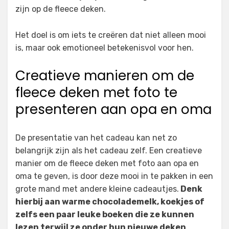
zijn op de fleece deken.
Het doel is om iets te creëren dat niet alleen mooi
is, maar ook emotioneel betekenisvol voor hen.
Creatieve manieren om de
fleece deken met foto te
presenteren aan opa en oma
De presentatie van het cadeau kan net zo
belangrijk zijn als het cadeau zelf. Een creatieve
manier om de fleece deken met foto aan opa en
oma te geven, is door deze mooi in te pakken in een
grote mand met andere kleine cadeautjes.
Denk
hierbij aan warme chocolademelk, koekjes of
zelfs een paar leuke boeken die ze kunnen
lezen terwijl ze onder hun nieuwe deken