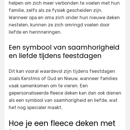
helpen om zich meer verbonden te voelen met hun
familie, zelfs als ze fysiek gescheiden zijn.
Wanneer opa en oma zich onder hun nieuwe deken
nestelen, kunnen ze zich omringd voelen door
liefde en herinneringen.
Een symbool van saamhorigheid
en liefde tijdens feestdagen
Dit kan vooral waardevol zijn tijdens feestdagen
zoals Kerstmis of Oud en Nieuw, wanneer families
vaak samenkomen om te vieren. Een
gepersonaliseerde fleece deken kan dan ook dienen
als een symbool van saamhorigheid en liefde, wat
het nog specialer maakt.
Hoe je een fleece deken met