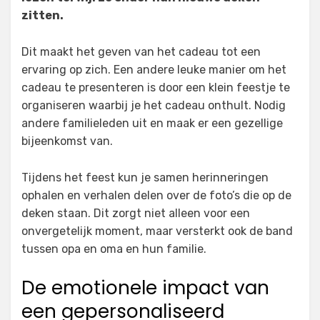
zitten.
Dit maakt het geven van het cadeau tot een
ervaring op zich. Een andere leuke manier om het
cadeau te presenteren is door een klein feestje te
organiseren waarbij je het cadeau onthult. Nodig
andere familieleden uit en maak er een gezellige
bijeenkomst van.
Tijdens het feest kun je samen herinneringen
ophalen en verhalen delen over de foto’s die op de
deken staan. Dit zorgt niet alleen voor een
onvergetelijk moment, maar versterkt ook de band
tussen opa en oma en hun familie.
De emotionele impact van
een gepersonaliseerd