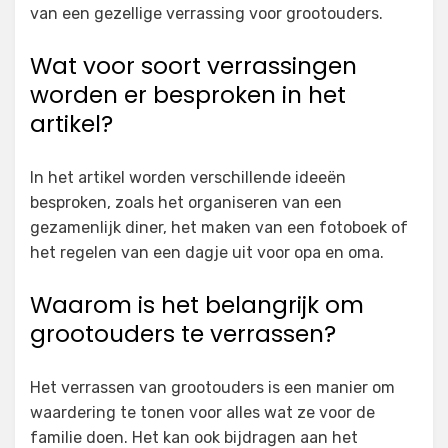
van een gezellige verrassing voor grootouders.
Wat voor soort verrassingen
worden er besproken in het
artikel?
In het artikel worden verschillende ideeën
besproken, zoals het organiseren van een
gezamenlijk diner, het maken van een fotoboek of
het regelen van een dagje uit voor opa en oma.
Waarom is het belangrijk om
grootouders te verrassen?
Het verrassen van grootouders is een manier om
waardering te tonen voor alles wat ze voor de
familie doen. Het kan ook bijdragen aan het