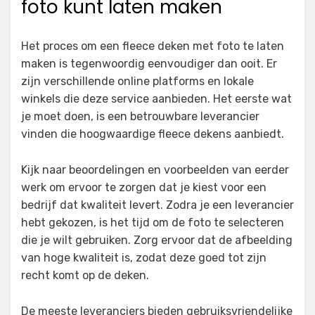
foto kunt laten maken
Het proces om een fleece deken met foto te laten
maken is tegenwoordig eenvoudiger dan ooit. Er
zijn verschillende online platforms en lokale
winkels die deze service aanbieden. Het eerste wat
je moet doen, is een betrouwbare leverancier
vinden die hoogwaardige fleece dekens aanbiedt.
Kijk naar beoordelingen en voorbeelden van eerder
werk om ervoor te zorgen dat je kiest voor een
bedrijf dat kwaliteit levert. Zodra je een leverancier
hebt gekozen, is het tijd om de foto te selecteren
die je wilt gebruiken. Zorg ervoor dat de afbeelding
van hoge kwaliteit is, zodat deze goed tot zijn
recht komt op de deken.
De meeste leveranciers bieden gebruiksvriendelijke