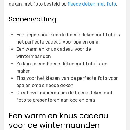
deken met foto besteld op
fleece deken met foto
.
Samenvatting
Een gepersonaliseerde fleece deken met foto is
het perfecte cadeau voor opa en oma
Een warm en knus cadeau voor de
wintermaanden
Zo kun je een fleece deken met foto laten
maken
Tips voor het kiezen van de perfecte foto voor
opa en oma’s fleece deken
Creatieve manieren om de fleece deken met
foto te presenteren aan opa en oma
Een warm en knus cadeau
voor de wintermaanden