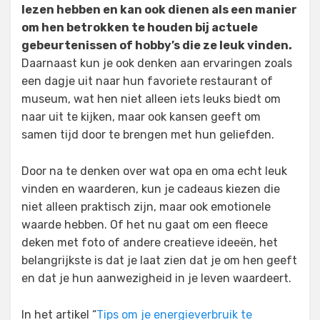
lezen hebben en kan ook dienen als een manier
om hen betrokken te houden bij actuele
gebeurtenissen of hobby’s die ze leuk vinden.
Daarnaast kun je ook denken aan ervaringen zoals
een dagje uit naar hun favoriete restaurant of
museum, wat hen niet alleen iets leuks biedt om
naar uit te kijken, maar ook kansen geeft om
samen tijd door te brengen met hun geliefden.
Door na te denken over wat opa en oma echt leuk
vinden en waarderen, kun je cadeaus kiezen die
niet alleen praktisch zijn, maar ook emotionele
waarde hebben. Of het nu gaat om een fleece
deken met foto of andere creatieve ideeën, het
belangrijkste is dat je laat zien dat je om hen geeft
en dat je hun aanwezigheid in je leven waardeert.
In het artikel “
Tips om je energieverbruik te