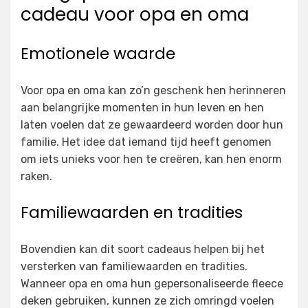
cadeau voor opa en oma
Emotionele waarde
Voor opa en oma kan zo’n geschenk hen herinneren
aan belangrijke momenten in hun leven en hen
laten voelen dat ze gewaardeerd worden door hun
familie. Het idee dat iemand tijd heeft genomen
om iets unieks voor hen te creëren, kan hen enorm
raken.
Familiewaarden en tradities
Bovendien kan dit soort cadeaus helpen bij het
versterken van familiewaarden en tradities.
Wanneer opa en oma hun gepersonaliseerde fleece
deken gebruiken, kunnen ze zich omringd voelen