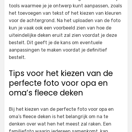
tools waarmee je je ontwerp kunt aanpassen, zoals
het toevoegen van tekst of het kiezen van kleuren
voor de achtergrond. Na het uploaden van de foto
kun je vaak ook een voorbeeld zien van hoe de
uiteindelijke deken eruit zal zien voordat je deze
bestelt. Dit geeft je de kans om eventuele
aanpassingen te maken voordat je definitief
bestelt.
Tips voor het kiezen van de
perfecte foto voor opa en
oma’s fleece deken
Bij het kiezen van de perfecte foto voor opa en
oma’s fleece deken is het belangrijk om na te
denken over wat hen het meest zal raken. Een
familiefoto waarin iedereen samenkomt, kan