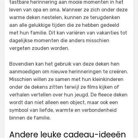
tastbare herinnering aan mooie momenten in het
leven van opa en oma. Wanneer ze zich onder deze
warme deken nestelen, kunnen ze terugdenken
aan alle gelukkige tijden die ze hebben gedeeld
met hun familie. Dit kan variëren van vakanties tot
dagelijkse momenten die anders misschien
vergeten zouden worden.
Bovendien kan het gebruik van deze deken hen
aanmoedigen om nieuwe herinneringen te creëren.
Misschien willen ze samen met hun kleinkinderen
onder de dekens zitten terwijl ze films kijken of
verhalen vertellen over hun jeugd. De fleece deken
wordt dan niet alleen een object, maar ook een
symbool van liefde, warmte en verbondenheid
binnen de familie.
Andere leuke cadeau-ideeën