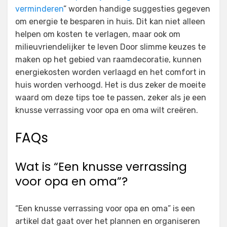
verminderen
” worden handige suggesties gegeven
om energie te besparen in huis. Dit kan niet alleen
helpen om kosten te verlagen, maar ook om
milieuvriendelijker te leven Door slimme keuzes te
maken op het gebied van raamdecoratie, kunnen
energiekosten worden verlaagd en het comfort in
huis worden verhoogd. Het is dus zeker de moeite
waard om deze tips toe te passen, zeker als je een
knusse verrassing voor opa en oma wilt creëren.
FAQs
Wat is “Een knusse verrassing
voor opa en oma”?
“Een knusse verrassing voor opa en oma” is een
artikel dat gaat over het plannen en organiseren