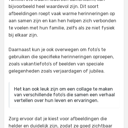
bijvoorbeeld heel waardevol zijn. Dit soort
afbeeldingen roept vaak warme herinneringen op
aan samen zijn en kan hen helpen zich verbonden
te voelen met hun familie, zelfs als ze niet fysiek
bij elkaar zijn.
Daarnaast kun je ook overwegen om foto’s te
gebruiken die specifieke herinneringen oproepen,
zoals vakantiefoto’s of beelden van speciale
gelegenheden zoals verjaardagen of jubilea.
Het kan ook leuk zijn om een collage te maken
van verschillende foto’s die samen een verhaal
vertellen over hun leven en ervaringen.
Zorg ervoor dat je kiest voor afbeeldingen die
helder en duidelijk zijn, zodat ze goed zichtbaar