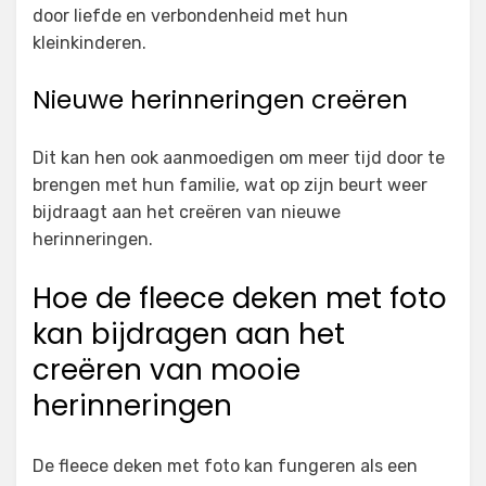
door liefde en verbondenheid met hun
kleinkinderen.
Nieuwe herinneringen creëren
Dit kan hen ook aanmoedigen om meer tijd door te
brengen met hun familie, wat op zijn beurt weer
bijdraagt aan het creëren van nieuwe
herinneringen.
Hoe de fleece deken met foto
kan bijdragen aan het
creëren van mooie
herinneringen
De fleece deken met foto kan fungeren als een