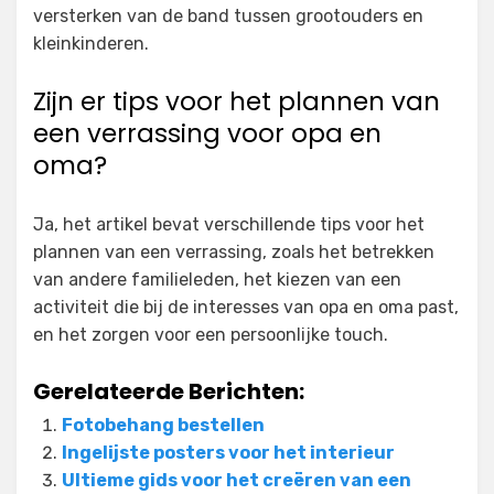
versterken van de band tussen grootouders en
kleinkinderen.
Zijn er tips voor het plannen van
een verrassing voor opa en
oma?
Ja, het artikel bevat verschillende tips voor het
plannen van een verrassing, zoals het betrekken
van andere familieleden, het kiezen van een
activiteit die bij de interesses van opa en oma past,
en het zorgen voor een persoonlijke touch.
Gerelateerde Berichten:
Fotobehang bestellen
Ingelijste posters voor het interieur
Ultieme gids voor het creëren van een