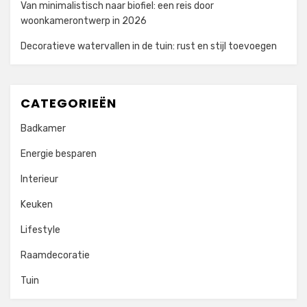
Van minimalistisch naar biofiel: een reis door
woonkamerontwerp in 2026
Decoratieve watervallen in de tuin: rust en stijl toevoegen
CATEGORIEËN
Badkamer
Energie besparen
Interieur
Keuken
Lifestyle
Raamdecoratie
Tuin