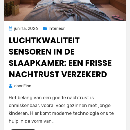
Geplaatst
juni 13, 2026
Interieur
op
LUCHTKWALITEIT
SENSOREN IN DE
SLAAPKAMER: EEN FRISSE
NACHTRUST VERZEKERD
door
Finn
Het belang van een goede nachtrust is
onmiskenbaar, vooral voor gezinnen met jonge
kinderen. Hier komt moderne technologie ons te
hulp in de vorm van…