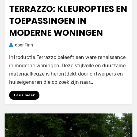
TERRAZZO: KLEUROPTIES EN
TOEPASSINGEN IN
MODERNE WONINGEN
door
Finn
Introductie Terrazzo beleeft een ware renaissance
in moderne woningen. Deze stijlvolle en duurzame
materiaalkeuze is herontdekt door ontwerpers en
huiseigenaren die op zoek zijn naar…
Lees meer