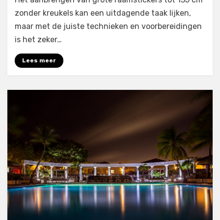
zonder kreukels kan een uitdagende taak lijken,
maar met de juiste technieken en voorbereidingen
is het zeker…
Lees meer