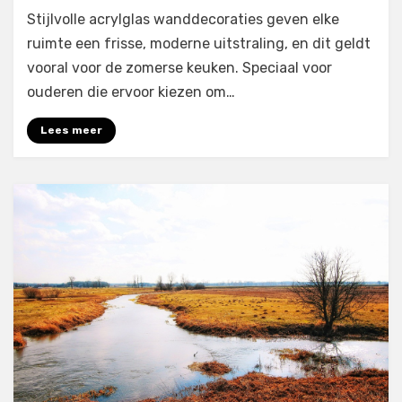
Stijlvolle acrylglas wanddecoraties geven elke
ruimte een frisse, moderne uitstraling, en dit geldt
vooral voor de zomerse keuken. Speciaal voor
ouderen die ervoor kiezen om…
Lees meer