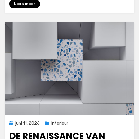
Lees meer
Geplaatst
juni 11, 2026
Interieur
op
DE RENAISSANCE VAN