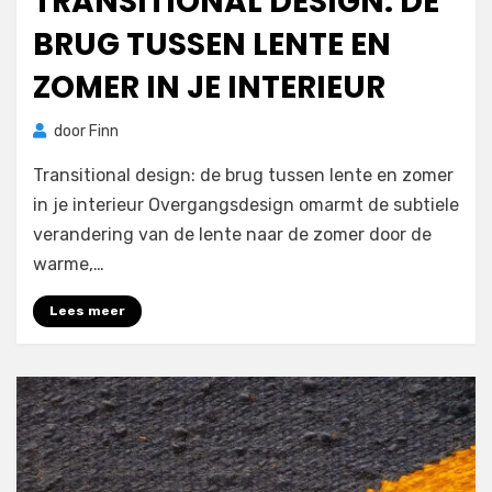
TRANSITIONAL DESIGN: DE
BRUG TUSSEN LENTE EN
ZOMER IN JE INTERIEUR
door
Finn
Transitional design: de brug tussen lente en zomer
in je interieur Overgangsdesign omarmt de subtiele
verandering van de lente naar de zomer door de
warme,…
Lees meer