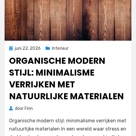
Geplaatst
juni 22, 2026
Interieur
op
ORGANISCHE MODERN
STIJL: MINIMALISME
VERRIJKEN MET
NATUURLIJKE MATERIALEN
door
Finn
Organische modern stijl: minimalisme verrijken met
natuurlijke materialen In een wereld waar stress en