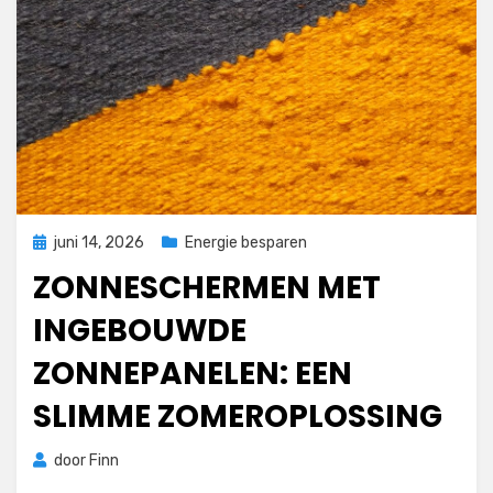
Geplaatst
juni 14, 2026
Energie besparen
op
ZONNESCHERMEN MET
INGEBOUWDE
ZONNEPANELEN: EEN
SLIMME ZOMEROPLOSSING
door
Finn