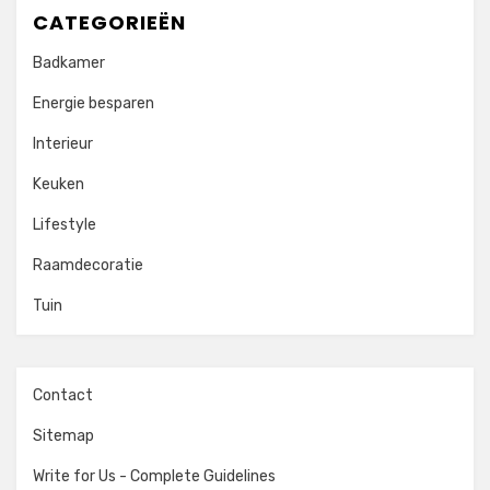
CATEGORIEËN
Badkamer
Energie besparen
Interieur
Keuken
Lifestyle
Raamdecoratie
Tuin
Contact
Sitemap
Write for Us - Complete Guidelines