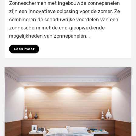
Zonneschermen met ingebouwde zonnepanelen
zijn een innovatieve oplossing voor de zomer. Ze
combineren de schaduwrijke voordelen van een
zonnescherm met de energieopwekkende
mogelijkheden van zonnepanelen.…
Lees meer